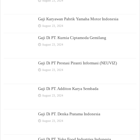
August 23, 2024
Gaji Karyawan Pabrik Yamaha Motor Indonesia
August 23, 2024
Gaji Di PT. Kurnia Ciptamoda Gemilang
August 23, 2024
Gaji Di PT Prestasi Piranti Informasi (NEUVIZ)
August 23, 2024
Gaji Di PT. Additon Karya Sembada
August 23, 2024
Gaji Di PT. Denka Pratama Indonesia
August 23, 2024
Gaji Di PT. Yoke Food Industries Indonesia