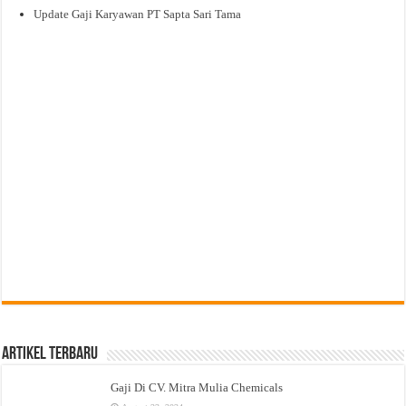
Update Gaji Karyawan PT Sapta Sari Tama
Artikel Terbaru
Gaji Di CV. Mitra Mulia Chemicals