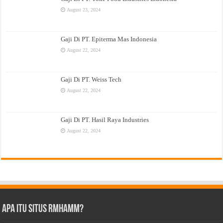
August 23, 2024
Gaji Di PT. Epiterma Mas Indonesia
August 22, 2024
Gaji Di PT. Weiss Tech
August 22, 2024
Gaji Di PT. Hasil Raya Industries
August 22, 2024
Apa Itu Situs Rmhamm?