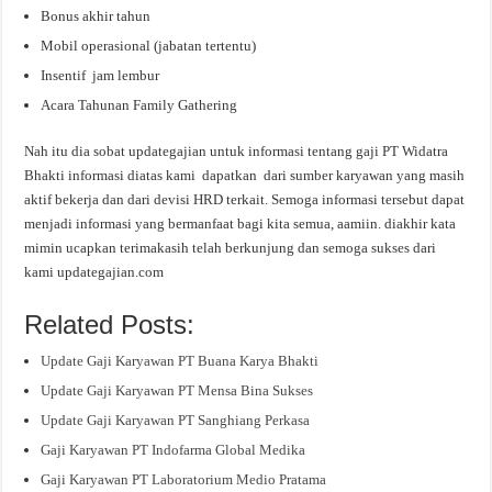
Bonus akhir tahun
Mobil operasional (jabatan tertentu)
Insentif jam lembur
Acara Tahunan Family Gathering
Nah itu dia sobat updategajian untuk informasi tentang gaji PT Widatra
Bhakti informasi diatas kami dapatkan dari sumber karyawan yang masih
aktif bekerja dan dari devisi HRD terkait. Semoga informasi tersebut dapat
menjadi informasi yang bermanfaat bagi kita semua, aamiin. diakhir kata
mimin ucapkan terimakasih telah berkunjung dan semoga sukses dari
kami updategajian.com
Related Posts:
Update Gaji Karyawan PT Buana Karya Bhakti
Update Gaji Karyawan PT Mensa Bina Sukses
Update Gaji Karyawan PT Sanghiang Perkasa
Gaji Karyawan PT Indofarma Global Medika
Gaji Karyawan PT Laboratorium Medio Pratama