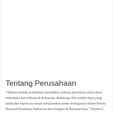
Tentang Perusahaan
“Widatra adalah perusahaan manufaktur sediaan parenteral solusi dasar
terkemuka dan terbesar di Indonesia, didukung oleh sumber daya yang
andal dan terpercaya untuk menjalankan peran strategisnya dalam Sistem
Nasional Kesehatan Indonesia dan disegani di Kawasan Asia.” [
Sumber
]