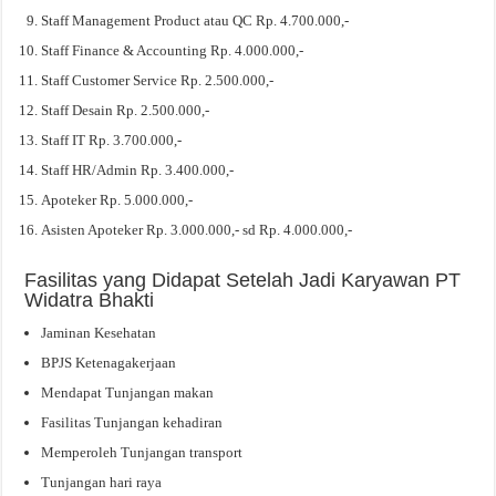
Staff Management Product atau QC Rp. 4.700.000,-
Staff Finance & Accounting Rp. 4.000.000,-
Staff Customer Service Rp. 2.500.000,-
Staff Desain Rp. 2.500.000,-
Staff IT Rp. 3.700.000,-
Staff HR/Admin Rp. 3.400.000,-
Apoteker Rp. 5.000.000,-
Asisten Apoteker Rp. 3.000.000,- sd Rp. 4.000.000,-
Fasilitas yang Didapat Setelah Jadi Karyawan PT
Widatra Bhakti
Jaminan Kesehatan
BPJS Ketenagakerjaan
Mendapat Tunjangan makan
Fasilitas Tunjangan kehadiran
Memperoleh Tunjangan transport
Tunjangan hari raya