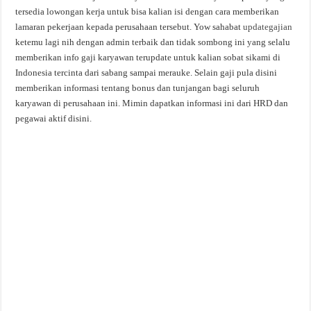
tersedia lowongan kerja untuk bisa kalian isi dengan cara memberikan
lamaran pekerjaan kepada perusahaan tersebut. Yow sahabat
updategajian
ketemu lagi nih dengan admin terbaik dan tidak sombong ini yang selalu
memberikan info gaji karyawan terupdate untuk kalian sobat sikami di
Indonesia tercinta dari sabang sampai merauke. Selain gaji pula disini
memberikan informasi tentang bonus dan tunjangan bagi seluruh
karyawan di perusahaan ini. Mimin dapatkan informasi ini dari HRD dan
pegawai aktif disini.