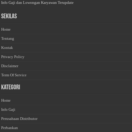
Info Gaji dan Lowongan Karyawan Terupdate
Sekilas
Home
Tentang
Kontak
Privacy Policy
Disclaimer
Term Of Service
Kategori
Home
Info Gaji
Perusahaan Distributor
Perbankan