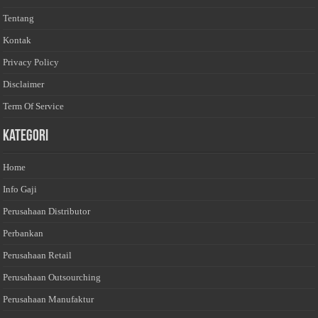
Tentang
Kontak
Privacy Policy
Disclaimer
Term Of Service
Kategori
Home
Info Gaji
Perusahaan Distributor
Perbankan
Perusahaan Retail
Perusahaan Outsourching
Perusahaan Manufaktur