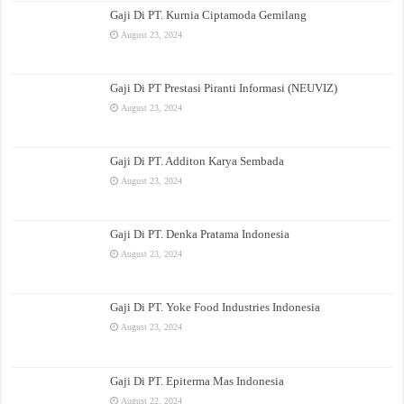
Gaji Di PT. Kurnia Ciptamoda Gemilang
August 23, 2024
Gaji Di PT Prestasi Piranti Informasi (NEUVIZ)
August 23, 2024
Gaji Di PT. Additon Karya Sembada
August 23, 2024
Gaji Di PT. Denka Pratama Indonesia
August 23, 2024
Gaji Di PT. Yoke Food Industries Indonesia
August 23, 2024
Gaji Di PT. Epiterma Mas Indonesia
August 22, 2024