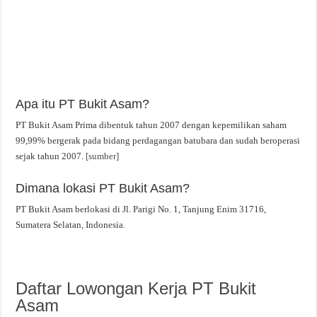
Apa itu PT Bukit Asam?
PT Bukit Asam Prima dibentuk tahun 2007 dengan kepemilikan saham
99,99% bergerak pada bidang perdagangan batubara dan sudah beroperasi
sejak tahun 2007.
[sumber]
Dimana lokasi PT Bukit Asam?
PT Bukit Asam berlokasi di Jl. Parigi No. 1, Tanjung Enim 31716,
Sumatera Selatan, Indonesia.
Daftar Lowongan Kerja PT Bukit
Asam