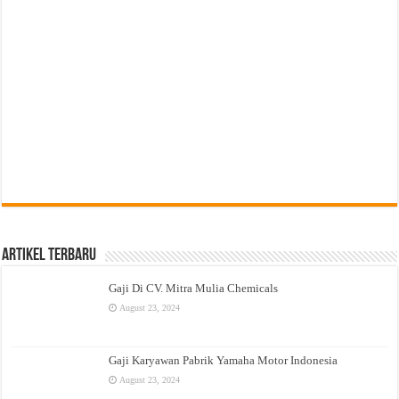
Artikel Terbaru
Gaji Di CV. Mitra Mulia Chemicals
August 23, 2024
Gaji Karyawan Pabrik Yamaha Motor Indonesia
August 23, 2024