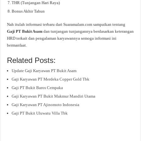
THR (Tunjangan Hari Raya)
Bonus Akhir Tahun
Nah itulah informasi terbaru dari Suaramalam.com sampaikan tentang
Gaji PT Bukit Asam
dan tunjangan tunjangannya berdasarkan keterangan
HRD terkait dan pengalaman karyawannya semoga informasi ini
bermanfaat.
Related Posts:
Update Gaji Karyawan PT Bukit Asam
Gaji Karyawan PT Merdeka Copper Gold Tbk
Gaji PT Bukit Baros Cempaka
Gaji Karyawan PT Bukit Makmur Mandiri Utama
Gaji Karyawan PT Ajinomoto Indonesia
Gaji PT Bukit Uluwatu Villa Tbk