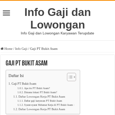
Info Gaji dan
Lowongan
Info Gaji dan Lowongan Karyawan Terupdate
Home
/
Info Gaji
/
Gaji PT Bukit Asam
Gaji PT Bukit Asam
Daftar Isi
Gaji PT Bukit Asam
Apa itu PT Bukit Asam?
Dimana lokasi PT Bukit Asam?
Daftar Lowongan Kerja PT Bukit Asam
Daftar gaji karyawan PT Bukit Asam
Syarat-syarat Melamar Kerja di PT Bukit Asam :
Daftar Lowongan Kerja PT Bukit Asam