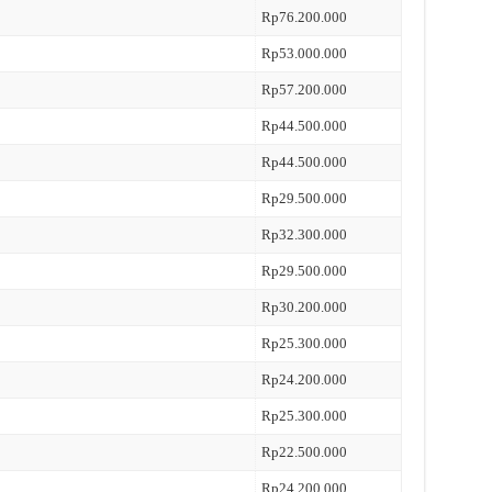
Rp76.200.000
Rp53.000.000
Rp57.200.000
Rp44.500.000
Rp44.500.000
Rp29.500.000
Rp32.300.000
Rp29.500.000
Rp30.200.000
Rp25.300.000
Rp24.200.000
Rp25.300.000
Rp22.500.000
Rp24.200.000