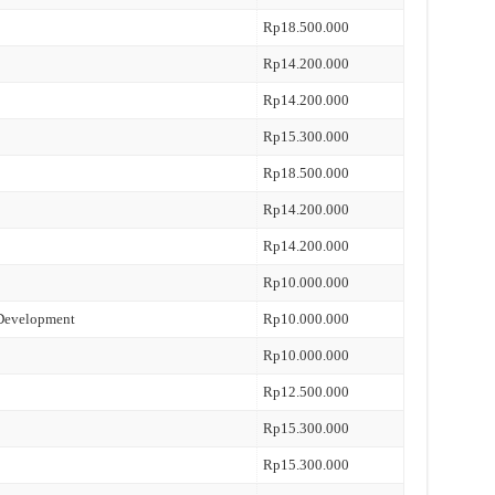
Rp18.500.000
Rp14.200.000
Rp14.200.000
Rp15.300.000
Rp18.500.000
Rp14.200.000
Rp14.200.000
Rp10.000.000
 Development
Rp10.000.000
Rp10.000.000
Rp12.500.000
Rp15.300.000
Rp15.300.000