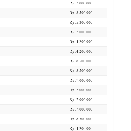
Rp17.000.000
Rp18.500.000
Rp15.300.000
Rp17.000.000
Rp14.200.000
Rp14.200.000
Rp18.500.000
Rp18.500.000
Rp17.000.000
Rp17.000.000
Rp17.000.000
Rp17.000.000
Rp18.500.000
Rp14.200.000