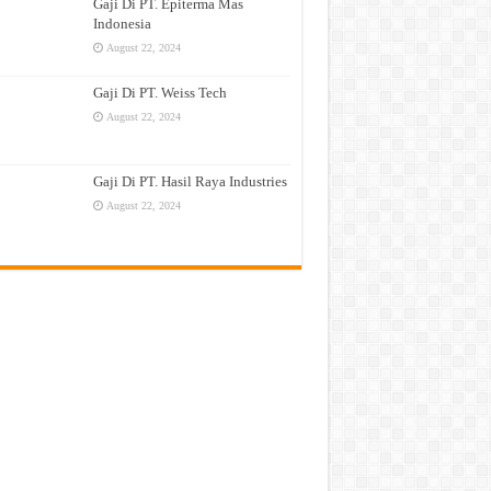
Gaji Di PT. Epiterma Mas
Indonesia
August 22, 2024
Gaji Di PT. Weiss Tech
August 22, 2024
Gaji Di PT. Hasil Raya Industries
August 22, 2024