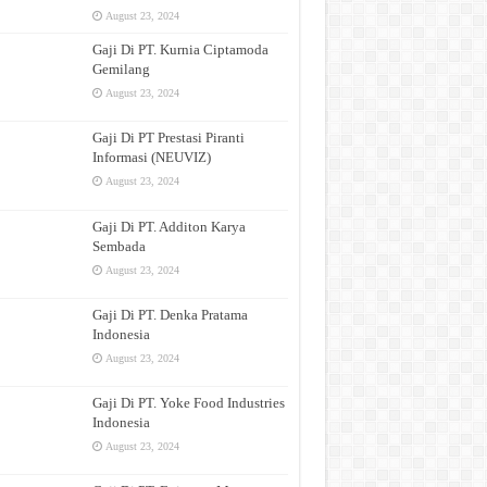
August 23, 2024
Gaji Di PT. Kurnia Ciptamoda
Gemilang
August 23, 2024
Gaji Di PT Prestasi Piranti
Informasi (NEUVIZ)
August 23, 2024
Gaji Di PT. Additon Karya
Sembada
August 23, 2024
Gaji Di PT. Denka Pratama
Indonesia
August 23, 2024
Gaji Di PT. Yoke Food Industries
Indonesia
August 23, 2024