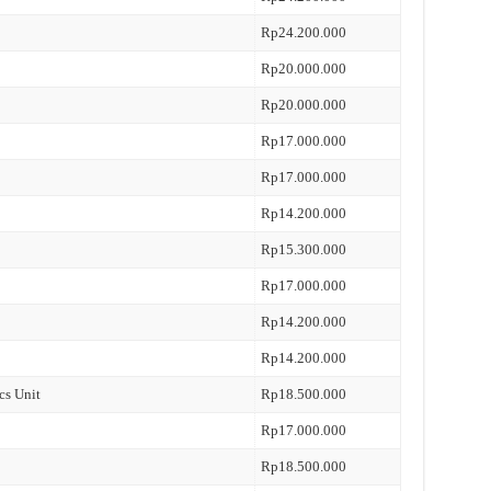
Rp24.200.000
Rp20.000.000
Rp20.000.000
Rp17.000.000
Rp17.000.000
Rp14.200.000
Rp15.300.000
Rp17.000.000
Rp14.200.000
Rp14.200.000
cs Unit
Rp18.500.000
Rp17.000.000
Rp18.500.000