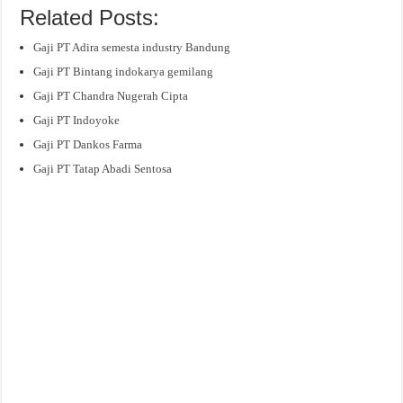
Related Posts:
Gaji PT Adira semesta industry Bandung
Gaji PT Bintang indokarya gemilang
Gaji PT Chandra Nugerah Cipta
Gaji PT Indoyoke
Gaji PT Dankos Farma
Gaji PT Tatap Abadi Sentosa