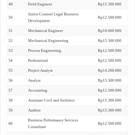
49
Field Engineer
Rp15.300.000
Junior Counsel Legal Business
50
Rp12.500.000
Development
51
Mechanical Engineer
Rp10.000.000
52
Mechanical Engineering
Rp15.300.000
53
Process Engineering
Rp12.500.000
54
Professional
Rp12.500.000
55
Project Analyst
Rp14.200.000
56
Analyst
Rp15.300.000
57
Accounting
Rp12.500.000
58
Assistant Civil and Architect
Rp15.300.000
59
Auditor
Rp15.300.000
Business Performance Services
60
Rp12.500.000
Consultant