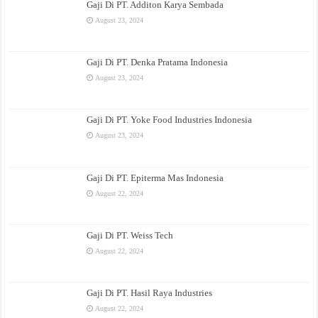
Gaji Di PT. Additon Karya Sembada
August 23, 2024
Gaji Di PT. Denka Pratama Indonesia
August 23, 2024
Gaji Di PT. Yoke Food Industries Indonesia
August 23, 2024
Gaji Di PT. Epiterma Mas Indonesia
August 22, 2024
Gaji Di PT. Weiss Tech
August 22, 2024
Gaji Di PT. Hasil Raya Industries
August 22, 2024