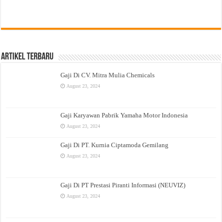
Artikel Terbaru
Gaji Di CV. Mitra Mulia Chemicals
August 23, 2024
Gaji Karyawan Pabrik Yamaha Motor Indonesia
August 23, 2024
Gaji Di PT. Kurnia Ciptamoda Gemilang
August 23, 2024
Gaji Di PT Prestasi Piranti Informasi (NEUVIZ)
August 23, 2024