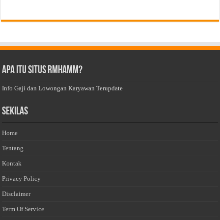
Apa Itu Situs Rmhamm?
Info Gaji dan Lowongan Karyawan Terupdate
Sekilas
Home
Tentang
Kontak
Privacy Policy
Disclaimer
Term Of Service