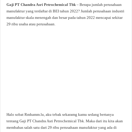
Gaji PT Chandra Asri Petrochemical Tbk
– Berapa jumlah perusahaan
manufaktur yang terdaftar di BEI tahun 2022? Jumlah perusahaan industri
manufaktur skala menengah dan besar pada tahun 2022 mencapai sekitar
29 ribu usaha atau perusahaan.
Halo sobat Rmhamm.lu, aku tebak sekaramg kamu sedang bertanya
tentang Gaji PT Chandra Asri Petrochemical Tbk. Maka dari itu kita akan
membahas salah satu dari 29 ribu perusahaan manufaktur yang ada di