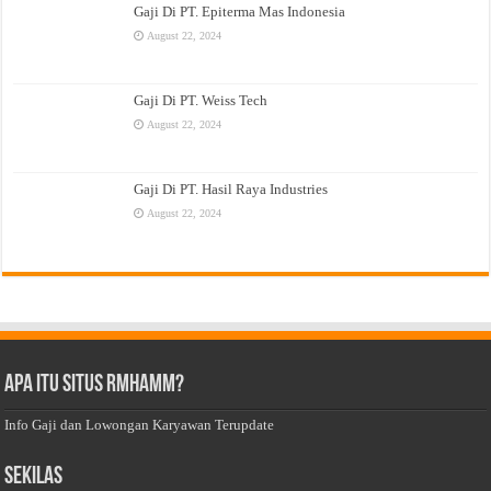
Gaji Di PT. Epiterma Mas Indonesia
August 22, 2024
Gaji Di PT. Weiss Tech
August 22, 2024
Gaji Di PT. Hasil Raya Industries
August 22, 2024
Apa Itu Situs Rmhamm?
Info Gaji dan Lowongan Karyawan Terupdate
Sekilas