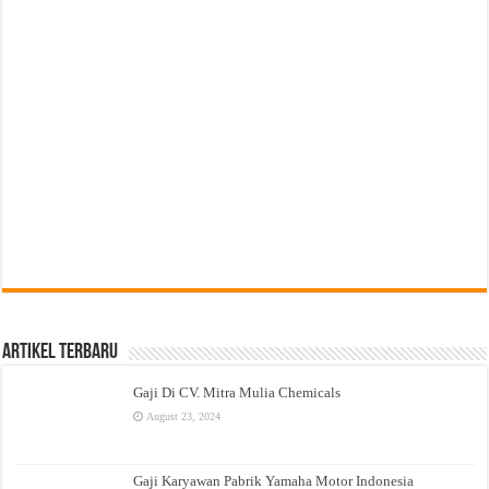
Artikel Terbaru
Gaji Di CV. Mitra Mulia Chemicals
August 23, 2024
Gaji Karyawan Pabrik Yamaha Motor Indonesia