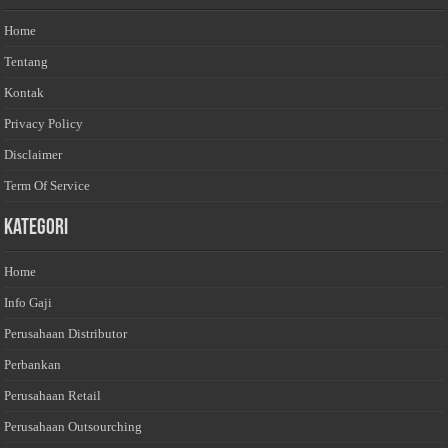
Home
Tentang
Kontak
Privacy Policy
Disclaimer
Term Of Service
Kategori
Home
Info Gaji
Perusahaan Distributor
Perbankan
Perusahaan Retail
Perusahaan Outsourching