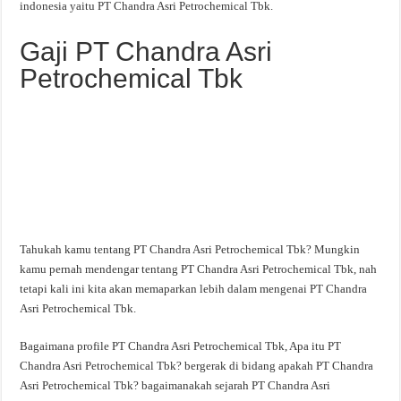
indonesia yaitu PT Chandra Asri Petrochemical Tbk.
Gaji PT Chandra Asri
Petrochemical Tbk
Tahukah kamu tentang PT Chandra Asri Petrochemical Tbk? Mungkin
kamu pernah mendengar tentang PT Chandra Asri Petrochemical Tbk, nah
tetapi kali ini kita akan memaparkan lebih dalam mengenai PT Chandra
Asri Petrochemical Tbk.
Bagaimana profile PT Chandra Asri Petrochemical Tbk, Apa itu PT
Chandra Asri Petrochemical Tbk? bergerak di bidang apakah PT Chandra
Asri Petrochemical Tbk? bagaimanakah sejarah PT Chandra Asri