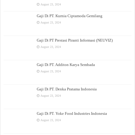
August 23, 2024
Gaji Di PT. Kurnia Ciptamoda Gemilang
August 23, 2024
Gaji Di PT Prestasi Piranti Informasi (NEUVIZ)
August 23, 2024
Gaji Di PT. Additon Karya Sembada
August 23, 2024
Gaji Di PT. Denka Pratama Indonesia
August 23, 2024
Gaji Di PT. Yoke Food Industries Indonesia
August 23, 2024