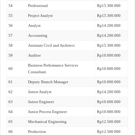
54
Professional
Rp15.300.000
55
Project Analyst
Rp15.300.000
56
Analyst
Rp14.200.000
57
Accounting
Rp14.200.000
58
Assistant Civil and Architect
Rp15.300.000
59
Auditor
Rp10.000.000
Business Performance Services
60
Rp10.000.000
Consultant
61
Deputy Branch Manager
Rp10.000.000
62
Junior Analyst
Rp14.200.000
63
Junior Engineer
Rp10.000.000
64
Junior Process Engineer
Rp10.000.000
65
Mechanical Enginering
Rp12.500.000
66
Production
Rp12.500.000