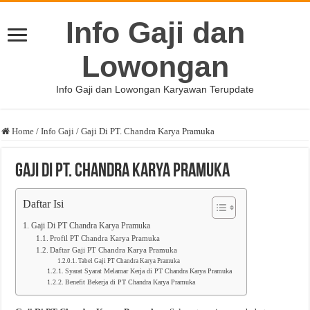
Info Gaji dan
Lowongan
Info Gaji dan Lowongan Karyawan Terupdate
Home
/
Info Gaji
/
Gaji Di PT. Chandra Karya Pramuka
Gaji Di PT. Chandra Karya Pramuka
Daftar Isi
Gaji Di PT Chandra Karya Pramuka
Profil PT Chandra Karya Pramuka
Daftar Gaji PT Chandra Karya Pramuka
Tabel Gaji PT Chandra Karya Pramuka
Syarat Syarat Melamar Kerja di PT Chandra Karya Pramuka
Benefit Bekerja di PT Chandra Karya Pramuka