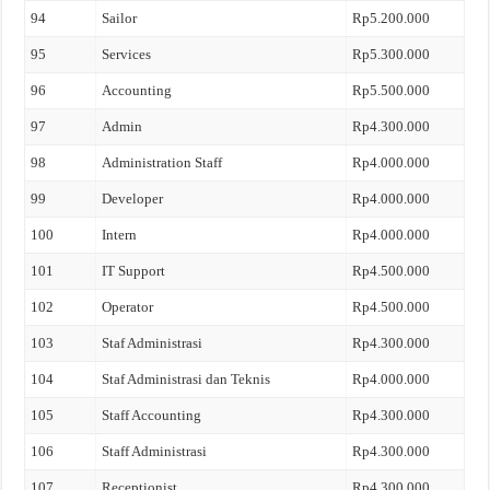
94
Sailor
Rp5.200.000
95
Services
Rp5.300.000
96
Accounting
Rp5.500.000
97
Admin
Rp4.300.000
98
Administration Staff
Rp4.000.000
99
Developer
Rp4.000.000
100
Intern
Rp4.000.000
101
IT Support
Rp4.500.000
102
Operator
Rp4.500.000
103
Staf Administrasi
Rp4.300.000
104
Staf Administrasi dan Teknis
Rp4.000.000
105
Staff Accounting
Rp4.300.000
106
Staff Administrasi
Rp4.300.000
107
Receptionist
Rp4.300.000