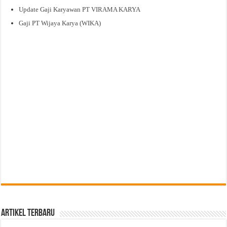
Update Gaji Karyawan PT VIRAMA KARYA
Gaji PT Wijaya Karya (WIKA)
Artikel Terbaru