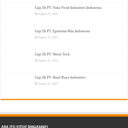
Gaji Di PT. Yoke Food Industries Indonesia
August 23, 2024
Gaji Di PT. Epiterma Mas Indonesia
August 22, 2024
Gaji Di PT. Weiss Tech
August 22, 2024
Gaji Di PT. Hasil Raya Industries
August 22, 2024