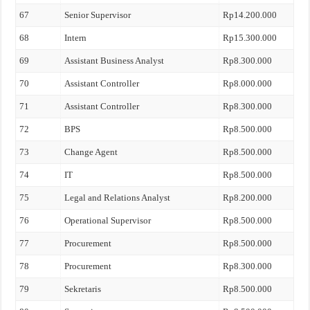
67
Senior Supervisor
Rp14.200.000
68
Intern
Rp15.300.000
69
Assistant Business Analyst
Rp8.300.000
70
Assistant Controller
Rp8.000.000
71
Assistant Controller
Rp8.300.000
72
BPS
Rp8.500.000
73
Change Agent
Rp8.500.000
74
IT
Rp8.500.000
75
Legal and Relations Analyst
Rp8.200.000
76
Operational Supervisor
Rp8.500.000
77
Procurement
Rp8.500.000
78
Procurement
Rp8.300.000
79
Sekretaris
Rp8.500.000