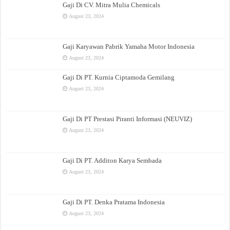
Gaji Di CV. Mitra Mulia Chemicals
August 23, 2024
Gaji Karyawan Pabrik Yamaha Motor Indonesia
August 23, 2024
Gaji Di PT. Kurnia Ciptamoda Gemilang
August 23, 2024
Gaji Di PT Prestasi Piranti Informasi (NEUVIZ)
August 23, 2024
Gaji Di PT. Additon Karya Sembada
August 23, 2024
Gaji Di PT. Denka Pratama Indonesia
August 23, 2024