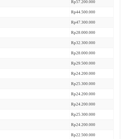
Rp57.200.000
Rp44.500.000
Rp47.300.000
Rp28.000.000
Rp32.300.000
Rp28.000.000
Rp29.500.000
Rp24.200.000
Rp25.300.000
Rp24.200.000
Rp24.200.000
Rp25.300.000
Rp24.200.000
Rp22.500.000