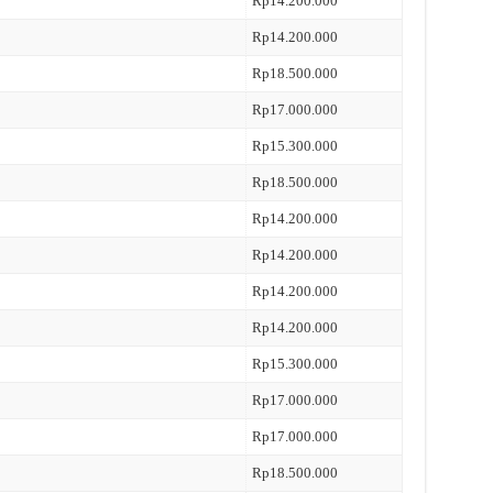
Rp14.200.000
Rp14.200.000
Rp18.500.000
Rp17.000.000
Rp15.300.000
Rp18.500.000
Rp14.200.000
Rp14.200.000
Rp14.200.000
Rp14.200.000
Rp15.300.000
Rp17.000.000
Rp17.000.000
Rp18.500.000