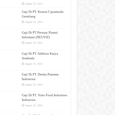
August 23, 2024
Gaji Di PT. Kurnia Ciptamoda
Gemilang
August 23, 2024
Gaji Di PT Prestasi Piranti
Informasi (NEUVIZ)
August 23, 2024
Gaji Di PT. Additon Karya
Sembada
August 23, 2024
Gaji Di PT. Denka Pratama
Indonesia
August 23, 2024
Gaji Di PT. Yoke Food Industries
Indonesia
August 23, 2024