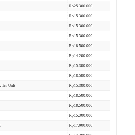
Rp25.300.000
Rp15.300.000
Rp15.300.000
Rp15.300.000
Rp18.500.000
Rp14.200.000
Rp15.300.000
Rp18.500.000
ytics Unit
Rp15.300.000
Rp18.500.000
Rp18.500.000
Rp15.300.000
r
Rp17.000.000