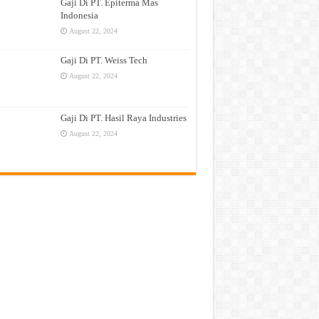
Gaji Di PT. Epiterma Mas
Indonesia
August 22, 2024
Gaji Di PT. Weiss Tech
August 22, 2024
Gaji Di PT. Hasil Raya Industries
August 22, 2024