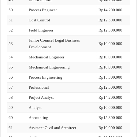
50
Process Engineer
Rp14.200.000
51
Cost Control
Rp12.500.000
52
Field Engineer
Rp12.500.000
Junior Counsel Legal Business
53
Rp10.000.000
Development
54
Mechanical Engineer
Rp10.000.000
55
Mechanical Engineering
Rp10.000.000
56
Process Engineering
Rp15.300.000
57
Professional
Rp12.500.000
58
Project Analyst
Rp14.200.000
59
Analyst
Rp10.000.000
60
Accounting
Rp15.300.000
61
Assistant Civil and Architect
Rp10.000.000