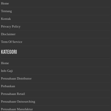
Home
Tentang
Kontak
Privacy Policy
Disclaimer
Term Of Service
Kategori
Home
Info Gaji
Perusahaan Distributor
Perbankan
Perusahaan Retail
Perusahaan Outsourching
Perusahaan Manufaktur