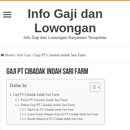
Info Gaji dan
Lowongan
Info Gaji dan Lowongan Karyawan Terupdate
Home
/
Info Gaji
/
Gaji PT Cibadak Indah Sari Farm
Gaji PT Cibadak Indah Sari Farm
Daftar Isi
Gaji PT Cibadak Indah Sari Farm
Profil PT Cibadak Indah Sari Farm
Daftar Gaji PT Cibadak Indah Sari Farm
Tabel Gaji PT Cibadak Indah Sari Farm
Syarat Syarat Melamar Kerja di PT Cibadak Indah Sari Farm
Benefit Bekerja di PT Cibadak Indah Sari Farm