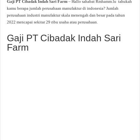
Gaji PT Cibadak Indah Sari Farm
– Hallo sahabat Rmhamm.lu tahukah
kamu berapa jumlah perusahaan manufaktur di indonesia? Jumlah
perusahaan industri manufaktur skala menengah dan besar pada tahun
2022 mencapai sekitar 29 ribu usaha atau perusahaan.
Gaji PT Cibadak Indah Sari
Farm