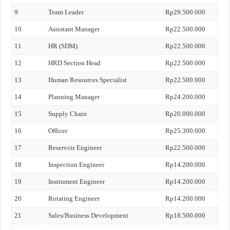
9
Team Leader
Rp29.500.000
10
Assistant Manager
Rp22.500.000
11
HR (SDM)
Rp22.500.000
12
HRD Section Head
Rp22.500.000
13
Human Resources Specialist
Rp22.500.000
14
Planning Manager
Rp24.200.000
15
Supply Chain
Rp20.000.000
16
Officer
Rp25.300.000
17
Reservoir Engineer
Rp22.500.000
18
Inspection Engineer
Rp14.200.000
19
Instrument Engineer
Rp14.200.000
20
Rotating Engineer
Rp14.200.000
21
Sales/Business Development
Rp18.500.000