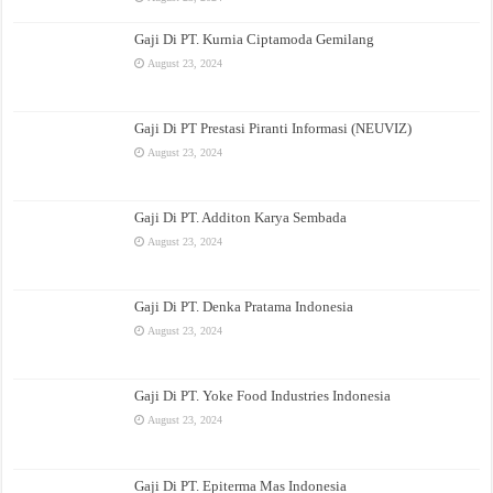
Gaji Di PT. Kurnia Ciptamoda Gemilang
August 23, 2024
Gaji Di PT Prestasi Piranti Informasi (NEUVIZ)
August 23, 2024
Gaji Di PT. Additon Karya Sembada
August 23, 2024
Gaji Di PT. Denka Pratama Indonesia
August 23, 2024
Gaji Di PT. Yoke Food Industries Indonesia
August 23, 2024
Gaji Di PT. Epiterma Mas Indonesia