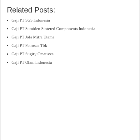
Related Posts:
Gaji PT SGS Indonesia
Gaji PT Sumiden Sintered Components Indonesia
Gaji PT Jola Mitra Utama
Gaji PT Petrosea Tbk
Gaji PT Sugity Creatives
Gaji PT Olam Indonesia