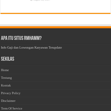
Apa Itu Situs Rmhamm?
Info Gaji dan Lowongan Karyawan Terupdate
Sekilas
Home
Tentang
Kontak
Privacy Policy
Disclaimer
Term Of Service