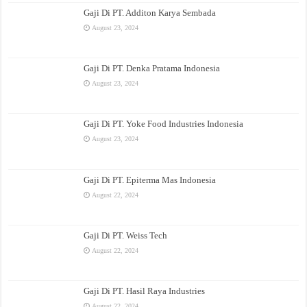
Gaji Di PT. Additon Karya Sembada
August 23, 2024
Gaji Di PT. Denka Pratama Indonesia
August 23, 2024
Gaji Di PT. Yoke Food Industries Indonesia
August 23, 2024
Gaji Di PT. Epiterma Mas Indonesia
August 22, 2024
Gaji Di PT. Weiss Tech
August 22, 2024
Gaji Di PT. Hasil Raya Industries
August 22, 2024