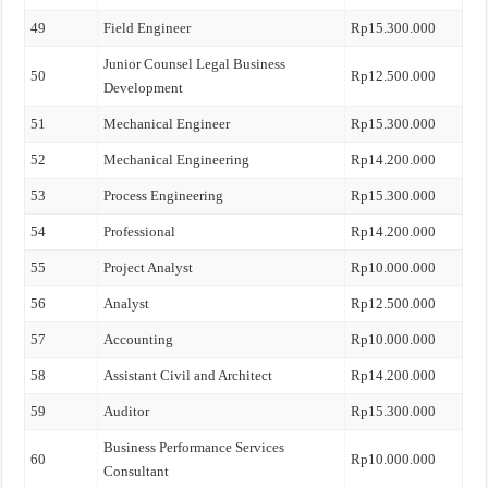
49
Field Engineer
Rp15.300.000
Junior Counsel Legal Business
50
Rp12.500.000
Development
51
Mechanical Engineer
Rp15.300.000
52
Mechanical Engineering
Rp14.200.000
53
Process Engineering
Rp15.300.000
54
Professional
Rp14.200.000
55
Project Analyst
Rp10.000.000
56
Analyst
Rp12.500.000
57
Accounting
Rp10.000.000
58
Assistant Civil and Architect
Rp14.200.000
59
Auditor
Rp15.300.000
Business Performance Services
60
Rp10.000.000
Consultant