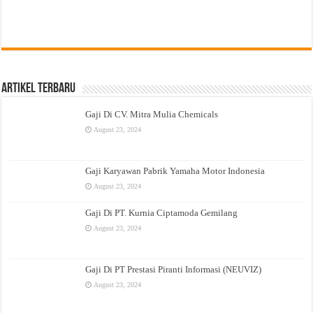
Artikel Terbaru
Gaji Di CV. Mitra Mulia Chemicals
August 23, 2024
Gaji Karyawan Pabrik Yamaha Motor Indonesia
August 23, 2024
Gaji Di PT. Kurnia Ciptamoda Gemilang
August 23, 2024
Gaji Di PT Prestasi Piranti Informasi (NEUVIZ)
August 23, 2024