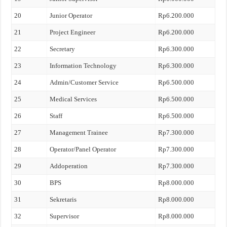
20
Junior Operator
Rp6.200.000
21
Project Engineer
Rp6.200.000
22
Secretary
Rp6.300.000
23
Information Technology
Rp6.300.000
24
Admin/Customer Service
Rp6.500.000
25
Medical Services
Rp6.500.000
26
Staff
Rp6.500.000
27
Management Trainee
Rp7.300.000
28
Operator/Panel Operator
Rp7.300.000
29
Addoperation
Rp7.300.000
30
BPS
Rp8.000.000
31
Sekretaris
Rp8.000.000
32
Supervisor
Rp8.000.000