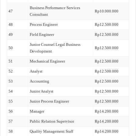
Business Performance Services
47
Rp10.000.000
Consultant
48
Process Engineer
Rp12.500.000
49
Field Engineer
Rp12.500.000
Junior Counsel Legal Business
50
Rp12.500.000
Development
51
Mechanical Engineer
Rp12.500.000
52
Analyst
Rp12.500.000
53
Accounting
Rp12.500.000
54
Junior Analyst
Rp12.500.000
55
Junior Process Engineer
Rp12.500.000
56
Manager
Rp14.200.000
57
Public Relation Supervisor
Rp14.200.000
58
Quality Management Staff
Rp14.200.000