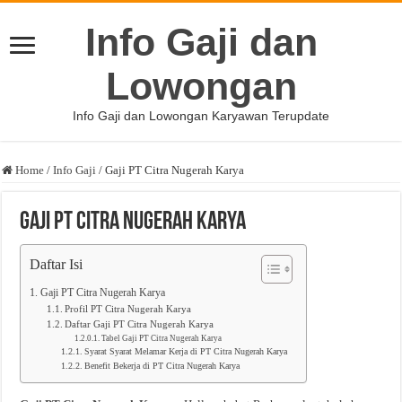
Info Gaji dan
Lowongan
Info Gaji dan Lowongan Karyawan Terupdate
Home
/
Info Gaji
/
Gaji PT Citra Nugerah Karya
Gaji PT Citra Nugerah Karya
Daftar Isi
Gaji PT Citra Nugerah Karya
Profil PT Citra Nugerah Karya
Daftar Gaji PT Citra Nugerah Karya
Tabel Gaji PT Citra Nugerah Karya
Syarat Syarat Melamar Kerja di PT Citra Nugerah Karya
Benefit Bekerja di PT Citra Nugerah Karya