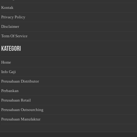
Kontak
Privacy Policy
Disclaimer
Term Of Service
Kategori
Home
Info Gaji
Perusahaan Distributor
Perbankan
Perusahaan Retail
Perusahaan Outsourching
Perusahaan Manufaktur