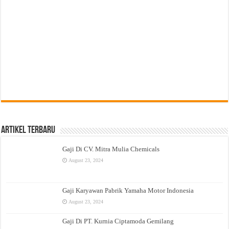
Artikel Terbaru
Gaji Di CV. Mitra Mulia Chemicals
August 23, 2024
Gaji Karyawan Pabrik Yamaha Motor Indonesia
August 23, 2024
Gaji Di PT. Kurnia Ciptamoda Gemilang