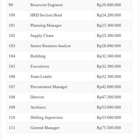
99
Reservoir Engineer
Rp20.000.000
100
HRD Section Head
Rp24.200.000
101
Planning Manager
Rp25.300.000
102
Supply Chain
Rp25.300.000
103
Senior Business Analyst
Rp28.000.000
104
Building
Rp32.300.000
105
Executives
Rp32.300.000
106
Team Leader
Rp32.300.000
107
Procurement Manager
Rp42.000.000
108
Director
Rp47.300.000
109
Architect
Rp53.000.000
110
Drilling Supervisor
Rp53.000.000
111
General Manager
Rp75.500.000