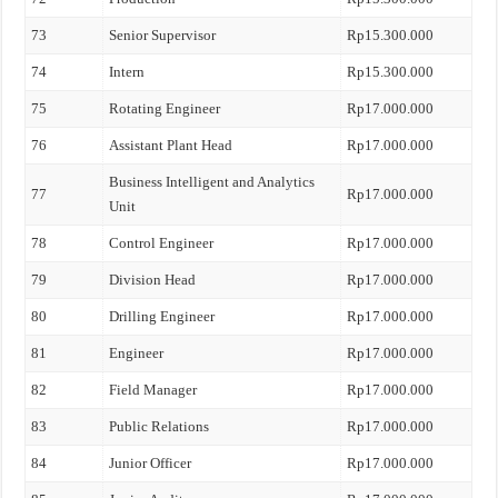
73
Senior Supervisor
Rp15.300.000
74
Intern
Rp15.300.000
75
Rotating Engineer
Rp17.000.000
76
Assistant Plant Head
Rp17.000.000
Business Intelligent and Analytics
77
Rp17.000.000
Unit
78
Control Engineer
Rp17.000.000
79
Division Head
Rp17.000.000
80
Drilling Engineer
Rp17.000.000
81
Engineer
Rp17.000.000
82
Field Manager
Rp17.000.000
83
Public Relations
Rp17.000.000
84
Junior Officer
Rp17.000.000