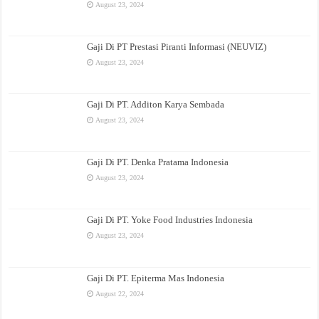
August 23, 2024
Gaji Di PT Prestasi Piranti Informasi (NEUVIZ)
August 23, 2024
Gaji Di PT. Additon Karya Sembada
August 23, 2024
Gaji Di PT. Denka Pratama Indonesia
August 23, 2024
Gaji Di PT. Yoke Food Industries Indonesia
August 23, 2024
Gaji Di PT. Epiterma Mas Indonesia
August 22, 2024