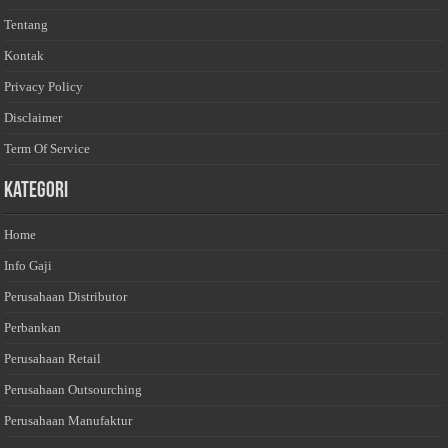
Tentang
Kontak
Privacy Policy
Disclaimer
Term Of Service
Kategori
Home
Info Gaji
Perusahaan Distributor
Perbankan
Perusahaan Retail
Perusahaan Outsourching
Perusahaan Manufaktur