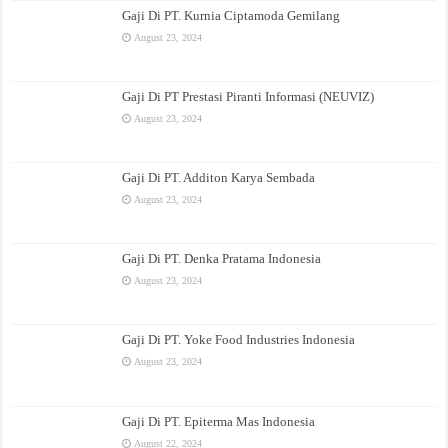
Gaji Di PT. Kurnia Ciptamoda Gemilang
August 23, 2024
Gaji Di PT Prestasi Piranti Informasi (NEUVIZ)
August 23, 2024
Gaji Di PT. Additon Karya Sembada
August 23, 2024
Gaji Di PT. Denka Pratama Indonesia
August 23, 2024
Gaji Di PT. Yoke Food Industries Indonesia
August 23, 2024
Gaji Di PT. Epiterma Mas Indonesia
August 22, 2024