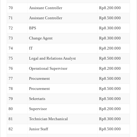
70
Assistant Controller
Rp8.200.000
71
Assistant Controller
Rp8.500.000
72
BPS
Rp8.300.000
73
Change Agent
Rp8.300.000
74
IT
Rp8.200.000
75
Legal and Relations Analyst
Rp8.500.000
76
Operational Supervisor
Rp8.200.000
77
Procurement
Rp8.500.000
78
Procurement
Rp8.500.000
79
Sekretaris
Rp8.500.000
80
Supervisor
Rp8.200.000
81
Technician Mechanical
Rp8.300.000
82
Junior Staff
Rp8.500.000