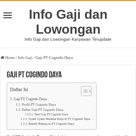
Info Gaji dan
Lowongan
Info Gaji dan Lowongan Karyawan Terupdate
Home
/
Info Gaji
/
Gaji PT Cogindo Daya
Gaji PT Cogindo Daya
Daftar Isi
Gaji PT Cogindo Daya
Profil PT Cogindo Daya
Daftar Gaji PT Cogindo Daya
Tabel Gaji PT Cogindo Daya
Syarat Syarat Melamar Kerja di PT Cogindo Daya
Benefit Bekerja di PT Cogindo Daya