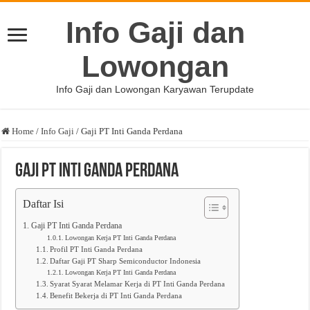
Info Gaji dan
Lowongan
Info Gaji dan Lowongan Karyawan Terupdate
Home
/
Info Gaji
/
Gaji PT Inti Ganda Perdana
Gaji PT Inti Ganda Perdana
Daftar Isi
Gaji PT Inti Ganda Perdana
Lowongan Kerja PT Inti Ganda Perdana
Profil PT Inti Ganda Perdana
Daftar Gaji PT Sharp Semiconductor Indonesia
Lowongan Kerja PT Inti Ganda Perdana
Syarat Syarat Melamar Kerja di PT Inti Ganda Perdana
Benefit Bekerja di PT Inti Ganda Perdana