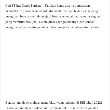
Gaji PT Inti Ganda Perdana – Tahukah kamu apa itu perusahaan
manufaktur? perusahaan manufaktur adalah sebuah badan usaha yang
mengubah barang mentah menjadi barang setengah jadi atau barang jadi
yang memiliki nilai jual. Dalam proses pengolahannya, perusahaan
mengoperasikan mesin, peralatan, dan tenaga kerja dalam satu medium.
Berapa jumlah perusahaan manufaktur yang terdaftar di BEI tahun 2022?
Faktanya jumlah perusahaan industri manufaktur skala menengah dan