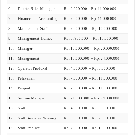
6.
District Sales Manager
Rp. 9.000.000 – Rp. 11.000.000
7.
Finance and Accounting
Rp. 7.000.000 – Rp. 11.000.000
8.
Maintenance Staff
Rp. 7.000.000 – Rp. 10.000.000
9.
Management Trainee
Rp. 5. 800.000 – Rp. 15.000.000
10.
Manager
Rp. 15.000.000 – Rp. 20.000.000
11.
Management
Rp. 15.000.000 – Rp. 24.000.000
12.
Operator Produksi
Rp. 4.000.000 – Rp. 8.000.000
13.
Pelayanan
Rp. 7.000.000 – Rp. 11.000.000
14.
Penjual
Rp. 7.000.000 – Rp. 11.000.000
15.
Section Manager
Rp. 21.000.000 – Rp. 24.000.000
16.
Staff
Rp. 4.000.000 – Rp. 8.000.000
17.
Staff Business Planning
Rp. 5.000.000 – Rp. 7.000.000
18.
Staff Produksi
Rp. 7.000.000 – Rp. 10.000.000