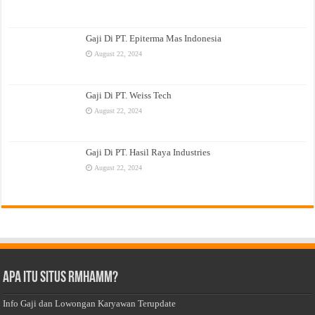
Gaji Di PT. Epiterma Mas Indonesia
August 22, 2024
Gaji Di PT. Weiss Tech
August 22, 2024
Gaji Di PT. Hasil Raya Industries
August 22, 2024
Apa Itu Situs Rmhamm?
Info Gaji dan Lowongan Karyawan Terupdate