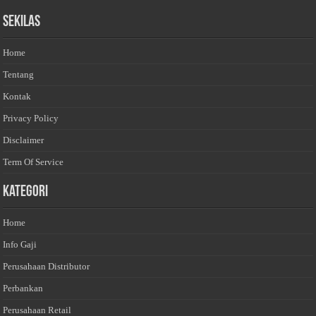
Sekilas
Home
Tentang
Kontak
Privacy Policy
Disclaimer
Term Of Service
Kategori
Home
Info Gaji
Perusahaan Distributor
Perbankan
Perusahaan Retail