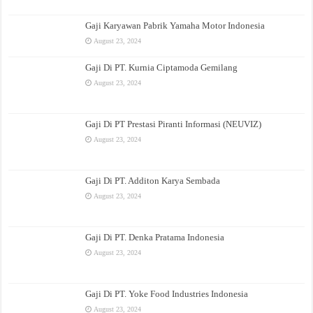
Gaji Karyawan Pabrik Yamaha Motor Indonesia
August 23, 2024
Gaji Di PT. Kurnia Ciptamoda Gemilang
August 23, 2024
Gaji Di PT Prestasi Piranti Informasi (NEUVIZ)
August 23, 2024
Gaji Di PT. Additon Karya Sembada
August 23, 2024
Gaji Di PT. Denka Pratama Indonesia
August 23, 2024
Gaji Di PT. Yoke Food Industries Indonesia
August 23, 2024