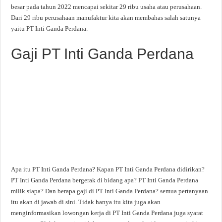
besar pada tahun 2022 mencapai sekitar 29 ribu usaha atau perusahaan.
Dari 29 ribu perusahaan manufaktur kita akan membahas salah satunya
yaitu PT Inti Ganda Perdana.
Gaji PT Inti Ganda Perdana
Apa itu PT Inti Ganda Perdana? Kapan PT Inti Ganda Perdana didirikan?
PT Inti Ganda Perdana bergerak di bidang apa? PT Inti Ganda Perdana
milik siapa? Dan berapa gaji di PT Inti Ganda Perdana? semua pertanyaan
itu akan di jawab di sini. Tidak hanya itu kita juga akan
menginformasikan lowongan kerja di PT Inti Ganda Perdana juga syarat