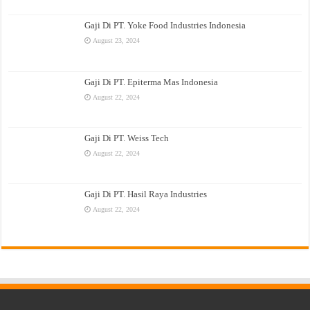
Gaji Di PT. Yoke Food Industries Indonesia
August 23, 2024
Gaji Di PT. Epiterma Mas Indonesia
August 22, 2024
Gaji Di PT. Weiss Tech
August 22, 2024
Gaji Di PT. Hasil Raya Industries
August 22, 2024