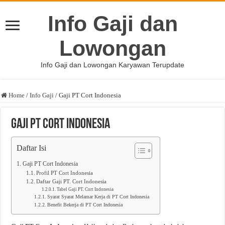
Info Gaji dan
Lowongan
Info Gaji dan Lowongan Karyawan Terupdate
Home
/
Info Gaji
/
Gaji PT Cort Indonesia
Gaji PT Cort Indonesia
Daftar Isi
Gaji PT Cort Indonesia
Profil PT Cort Indonesia
Daftar Gaji PT. Cort Indonesia
Tabel Gaji PT. Cort Indonesia
Syarat Syarat Melamar Kerja di PT Cort Indonesia
Benefit Bekerja di PT Cort Indonesia