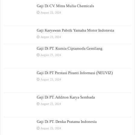
Gaji Di CV. Mitra Mulia Chemicals
August 23, 2024
Gaji Karyawan Pabrik Yamaha Motor Indonesia
August 23, 2024
Gaji Di PT. Kurnia Ciptamoda Gemilang
August 23, 2024
Gaji Di PT Prestasi Piranti Informasi (NEUVIZ)
August 23, 2024
Gaji Di PT. Additon Karya Sembada
August 23, 2024
Gaji Di PT. Denka Pratama Indonesia
August 23, 2024