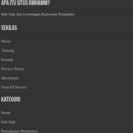
Apa Itu Situs Rmhamm?
Info Gaji dan Lowongan Karyawan Terupdate
Sekilas
Home
Tentang
Kontak
Privacy Policy
Disclaimer
Term Of Service
Kategori
Home
Info Gaji
Perusahaan Distributor