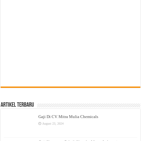
Artikel Terbaru
Gaji Di CV. Mitra Mulia Chemicals
August 23, 2024