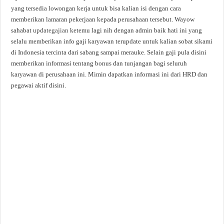
yang tersedia lowongan kerja untuk bisa kalian isi dengan cara
memberikan lamaran pekerjaan kepada perusahaan tersebut. Wayow
sahabat
updategajian
ketemu lagi nih dengan admin baik hati ini yang
selalu memberikan info gaji karyawan terupdate untuk kalian sobat sikami
di Indonesia tercinta dari sabang sampai merauke. Selain gaji pula disini
memberikan informasi tentang bonus dan tunjangan bagi seluruh
karyawan di perusahaan ini. Mimin dapatkan informasi ini dari HRD dan
pegawai aktif disini.