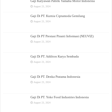
Gaji Karyawan Pabrik Yamaha Motor Indonesia
August 23, 2024
Gaji Di PT. Kurnia Ciptamoda Gemilang
August 23, 2024
Gaji Di PT Prestasi Piranti Informasi (NEUVIZ)
August 23, 2024
Gaji Di PT. Additon Karya Sembada
August 23, 2024
Gaji Di PT. Denka Pratama Indonesia
August 23, 2024
Gaji Di PT. Yoke Food Industries Indonesia
August 23, 2024