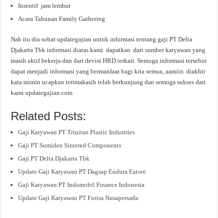
Insentif jam lembur
Acara Tahunan Family Gathering
Nah itu dia sobat updategajian untuk informasi tentang gaji PT Delta
Djakarta Tbk informasi diatas kami dapatkan dari sumber karyawan yang
masih aktif bekerja dan dari devisi HRD terkait. Semoga informasi tersebut
dapat menjadi informasi yang bermanfaat bagi kita semua, aamiin. diakhir
kata mimin ucapkan terimakasih telah berkunjung dan semoga sukses dari
kami updategajian.com
Related Posts:
Gaji Karyawan PT Trinitan Plastic Industries
Gaji PT Sumiden Sintered Components
Gaji PT Delta Djakarta Tbk
Update Gaji Karyawan PT Dagsap Endura Eatore
Gaji Karyawan PT Indomobil Finance Indonesia
Update Gaji Karyawan PT Forisa Nusapersada