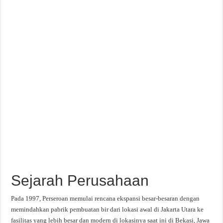
Sejarah Perusahaan
Pada 1997, Perseroan memulai rencana ekspansi besar-besaran dengan
memindahkan pabrik pembuatan bir dari lokasi awal di Jakarta Utara ke
fasilitas yang lebih besar dan modern di lokasinya saat ini di Bekasi, Jawa