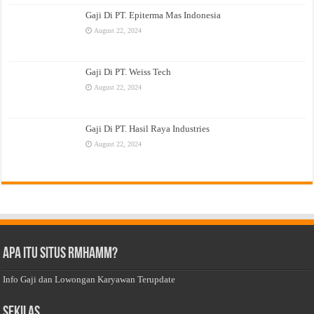
Gaji Di PT. Epiterma Mas Indonesia
August 22, 2024
Gaji Di PT. Weiss Tech
August 22, 2024
Gaji Di PT. Hasil Raya Industries
August 22, 2024
Apa Itu Situs Rmhamm?
Info Gaji dan Lowongan Karyawan Terupdate
Sekilas