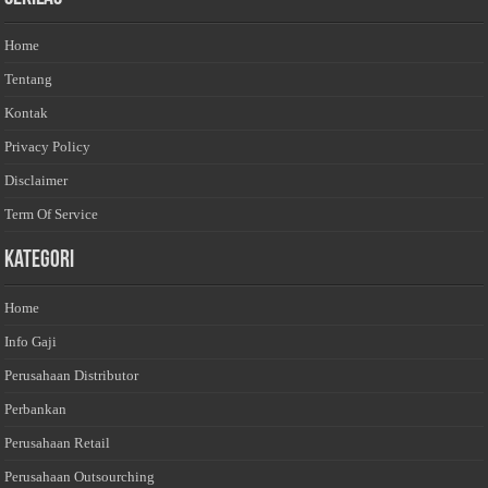
Home
Tentang
Kontak
Privacy Policy
Disclaimer
Term Of Service
Kategori
Home
Info Gaji
Perusahaan Distributor
Perbankan
Perusahaan Retail
Perusahaan Outsourching