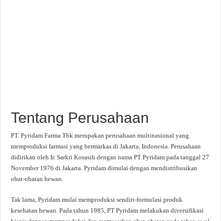
Tentang Perusahaan
PT. Pyridam Farma Tbk merupakan perusahaan multinasional yang
memproduksi farmasi yang bermarkas di Jakarta, Indonesia. Perusahaan
didirikan oleh Ir. Sarkri Kosasih dengan nama PT Pyridam pada tanggal 27
November 1976 di Jakarta. Pyridam dimulai dengan mendistribusikan
obat-obatan hewan.
Tak lama, Pyridam mulai memproduksi sendiri-formulasi produk
kesehatan hewan. Pada tahun 1985, PT Pyridam melakukan diversifikasi