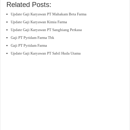
Related Posts:
Update Gaji Karyawan PT Mahakam Beta Farma
Update Gaji Karyawan Kimia Farma
Update Gaji Karyawan PT Sanghiang Perkasa
Gaji PT Pyridam Farma Tbk
Gaji PT Pyridam Farma
Update Gaji Karyawan PT Sabil Huda Utama