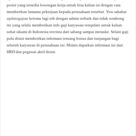
posisi yang tersedia lowongan kerja untuk bisa kalian isi dengan cara
memberikan lamaran pekerjaan kepada perusahaan tersebut. Yow sahabat
updategajian
ketemu lagi nih dengan admin terbaik dan tidak sombong
ini yang selalu memberikan info gaji karyawan terupdate untuk kalian
sobat sikami di Indonesia tercinta dari sabang sampai merauke. Selain gaji
pula disini memberikan informasi tentang bonus dan tunjangan bagi
seluruh karyawan di perusahaan ini. Mimin dapatkan informasi ini dari
HRD dan pegawai aktif disini.