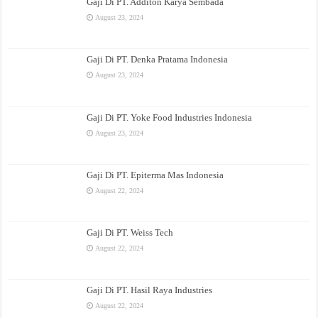
Gaji Di PT. Additon Karya Sembada
August 23, 2024
Gaji Di PT. Denka Pratama Indonesia
August 23, 2024
Gaji Di PT. Yoke Food Industries Indonesia
August 23, 2024
Gaji Di PT. Epiterma Mas Indonesia
August 22, 2024
Gaji Di PT. Weiss Tech
August 22, 2024
Gaji Di PT. Hasil Raya Industries
August 22, 2024