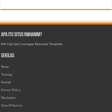
Apa Itu Situs Rmhamm?
Info Gaji dan Lowongan Karyawan Terupdate
Sekilas
Home
Tentang
Kontak
Privacy Policy
Disclaimer
Term Of Service