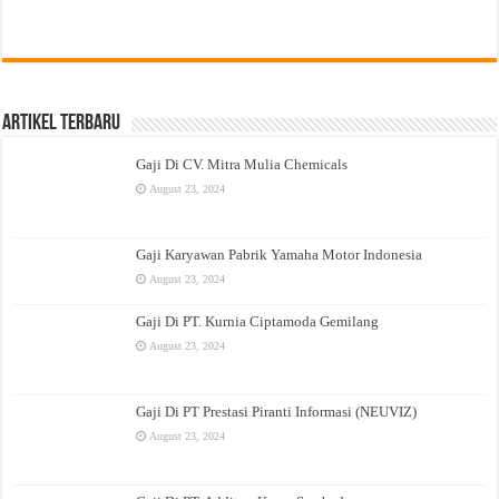
Artikel Terbaru
Gaji Di CV. Mitra Mulia Chemicals
August 23, 2024
Gaji Karyawan Pabrik Yamaha Motor Indonesia
August 23, 2024
Gaji Di PT. Kurnia Ciptamoda Gemilang
August 23, 2024
Gaji Di PT Prestasi Piranti Informasi (NEUVIZ)
August 23, 2024