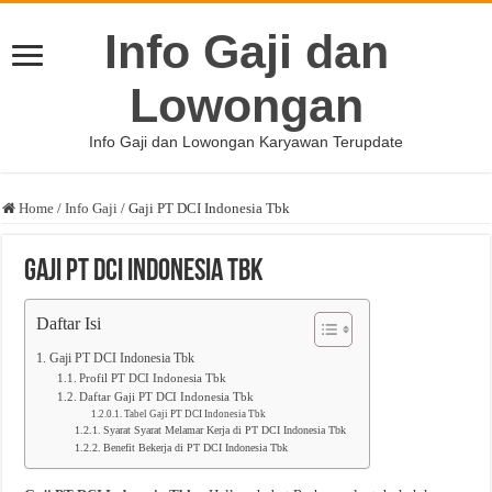
Info Gaji dan
Lowongan
Info Gaji dan Lowongan Karyawan Terupdate
Home
/
Info Gaji
/
Gaji PT DCI Indonesia Tbk
Gaji PT DCI Indonesia Tbk
Daftar Isi
Gaji PT DCI Indonesia Tbk
Profil PT DCI Indonesia Tbk
Daftar Gaji PT DCI Indonesia Tbk
Tabel Gaji PT DCI Indonesia Tbk
Syarat Syarat Melamar Kerja di PT DCI Indonesia Tbk
Benefit Bekerja di PT DCI Indonesia Tbk