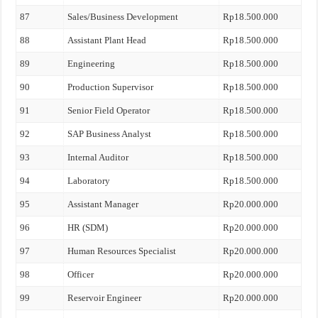
87
Sales/Business Development
Rp18.500.000
88
Assistant Plant Head
Rp18.500.000
89
Engineering
Rp18.500.000
90
Production Supervisor
Rp18.500.000
91
Senior Field Operator
Rp18.500.000
92
SAP Business Analyst
Rp18.500.000
93
Internal Auditor
Rp18.500.000
94
Laboratory
Rp18.500.000
95
Assistant Manager
Rp20.000.000
96
HR (SDM)
Rp20.000.000
97
Human Resources Specialist
Rp20.000.000
98
Officer
Rp20.000.000
99
Reservoir Engineer
Rp20.000.000