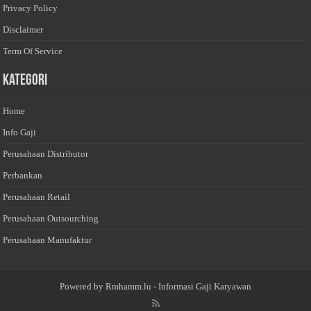
Privacy Policy
Disclaimer
Term Of Service
Kategori
Home
Info Gaji
Perusahaan Distributor
Perbankan
Perusahaan Retail
Perusahaan Outsourching
Perusahaan Manufaktur
Powered by
Rmhamm.lu
- Informasi Gaji Karyawan