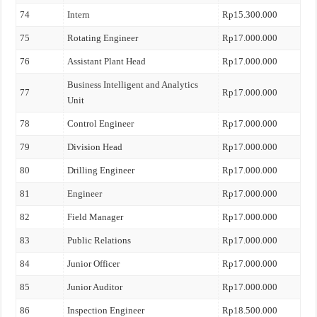
74
Intern
Rp15.300.000
75
Rotating Engineer
Rp17.000.000
76
Assistant Plant Head
Rp17.000.000
Business Intelligent and Analytics
77
Rp17.000.000
Unit
78
Control Engineer
Rp17.000.000
79
Division Head
Rp17.000.000
80
Drilling Engineer
Rp17.000.000
81
Engineer
Rp17.000.000
82
Field Manager
Rp17.000.000
83
Public Relations
Rp17.000.000
84
Junior Officer
Rp17.000.000
85
Junior Auditor
Rp17.000.000
86
Inspection Engineer
Rp18.500.000