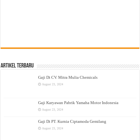
Artikel Terbaru
Gaji Di CV. Mitra Mulia Chemicals
August 23, 2024
Gaji Karyawan Pabrik Yamaha Motor Indonesia
August 23, 2024
Gaji Di PT. Kurnia Ciptamoda Gemilang
August 23, 2024