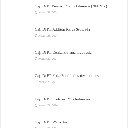
Gaji Di PT Prestasi Piranti Informasi (NEUVIZ)
August 23, 2024
Gaji Di PT. Additon Karya Sembada
August 23, 2024
Gaji Di PT. Denka Pratama Indonesia
August 23, 2024
Gaji Di PT. Yoke Food Industries Indonesia
August 23, 2024
Gaji Di PT. Epiterma Mas Indonesia
August 22, 2024
Gaji Di PT. Weiss Tech