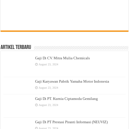
Artikel Terbaru
Gaji Di CV. Mitra Mulia Chemicals
August 23, 2024
Gaji Karyawan Pabrik Yamaha Motor Indonesia
August 23, 2024
Gaji Di PT. Kurnia Ciptamoda Gemilang
August 23, 2024
Gaji Di PT Prestasi Piranti Informasi (NEUVIZ)
August 23, 2024