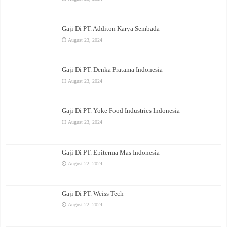
Gaji Di PT. Additon Karya Sembada
August 23, 2024
Gaji Di PT. Denka Pratama Indonesia
August 23, 2024
Gaji Di PT. Yoke Food Industries Indonesia
August 23, 2024
Gaji Di PT. Epiterma Mas Indonesia
August 22, 2024
Gaji Di PT. Weiss Tech
August 22, 2024