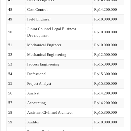
48
Cost Control
Rp14.200.000
49
Field Engineer
Rp10.000.000
Junior Counsel Legal Business
50
Rp10.000.000
Development
51
Mechanical Engineer
Rp10.000.000
52
Mechanical Engineering
Rp12.500.000
53
Process Engineering
Rp15.300.000
54
Professional
Rp15.300.000
55
Project Analyst
Rp15.300.000
56
Analyst
Rp14.200.000
57
Accounting
Rp14.200.000
58
Assistant Civil and Architect
Rp15.300.000
59
Auditor
Rp10.000.000