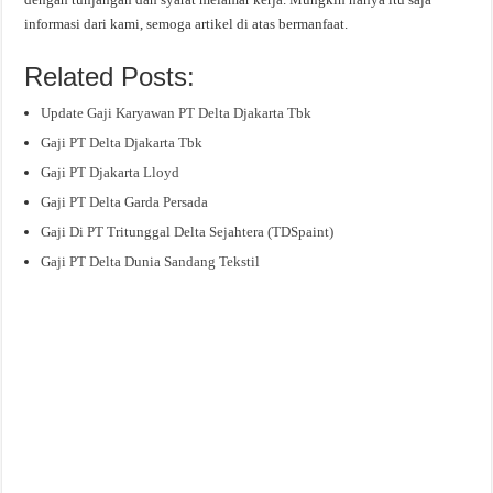
informasi dari kami, semoga artikel di atas bermanfaat.
Related Posts:
Update Gaji Karyawan PT Delta Djakarta Tbk
Gaji PT Delta Djakarta Tbk
Gaji PT Djakarta Lloyd
Gaji PT Delta Garda Persada
Gaji Di PT Tritunggal Delta Sejahtera (TDSpaint)
Gaji PT Delta Dunia Sandang Tekstil