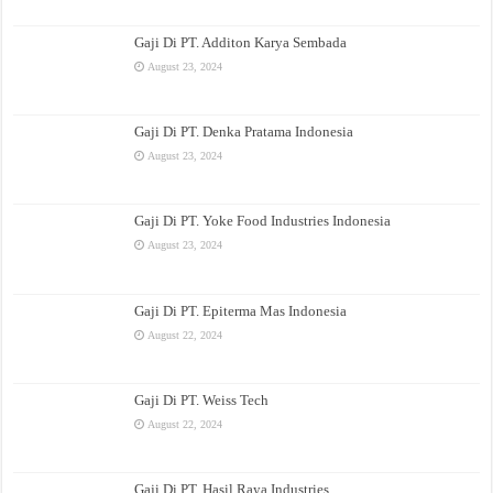
Gaji Di PT. Additon Karya Sembada
August 23, 2024
Gaji Di PT. Denka Pratama Indonesia
August 23, 2024
Gaji Di PT. Yoke Food Industries Indonesia
August 23, 2024
Gaji Di PT. Epiterma Mas Indonesia
August 22, 2024
Gaji Di PT. Weiss Tech
August 22, 2024
Gaji Di PT. Hasil Raya Industries