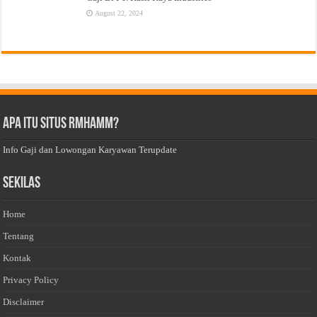
August 22, 2024
Apa Itu Situs Rmhamm?
Info Gaji dan Lowongan Karyawan Terupdate
Sekilas
Home
Tentang
Kontak
Privacy Policy
Disclaimer