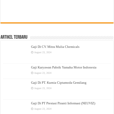
Artikel Terbaru
Gaji Di CV. Mitra Mulia Chemicals
August 23, 2024
Gaji Karyawan Pabrik Yamaha Motor Indonesia
August 23, 2024
Gaji Di PT. Kurnia Ciptamoda Gemilang
August 23, 2024
Gaji Di PT Prestasi Piranti Informasi (NEUVIZ)
August 23, 2024