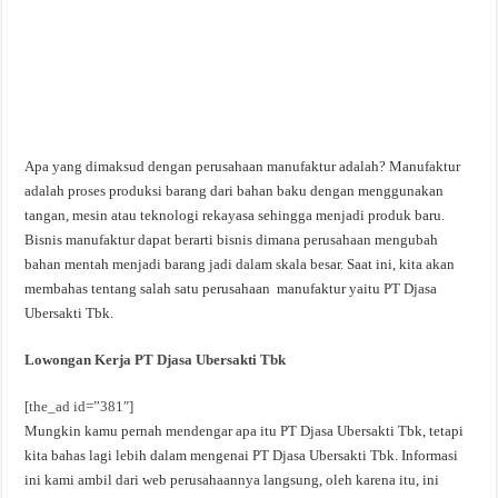
Apa yang dimaksud dengan perusahaan manufaktur adalah? Manufaktur
adalah proses produksi barang dari bahan baku dengan menggunakan
tangan, mesin atau teknologi rekayasa sehingga menjadi produk baru.
Bisnis manufaktur dapat berarti bisnis dimana perusahaan mengubah
bahan mentah menjadi barang jadi dalam skala besar. Saat ini, kita akan
membahas tentang salah satu perusahaan manufaktur yaitu PT Djasa
Ubersakti Tbk.
Lowongan Kerja PT Djasa Ubersakti Tbk
[the_ad id=”381″]
Mungkin kamu pernah mendengar apa itu PT Djasa Ubersakti Tbk, tetapi
kita bahas lagi lebih dalam mengenai PT Djasa Ubersakti Tbk. Informasi
ini kami ambil dari web perusahaannya langsung, oleh karena itu, ini