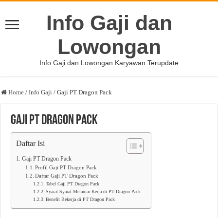
Info Gaji dan
Lowongan
Info Gaji dan Lowongan Karyawan Terupdate
Home
/
Info Gaji
/
Gaji PT Dragon Pack
Gaji PT Dragon Pack
Daftar Isi
Gaji PT Dragon Pack
Profil Gaji PT Dragon Pack
Daftar Gaji PT Dragon Pack
Tabel Gaji PT Dragon Pack
Syarat Syarat Melamar Kerja di PT Dragon Pack
Benefit Bekerja di PT Dragon Pack