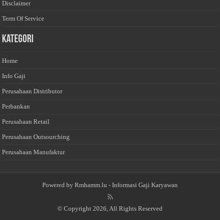
Disclaimer
Term Of Service
Kategori
Home
Info Gaji
Perusahaan Distributor
Perbankan
Perusahaan Retail
Perusahaan Outsourching
Perusahaan Manufaktur
Powered by
Rmhamm.lu
- Informasi Gaji Karyawan
© Copyright 2026, All Rights Reserved