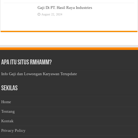
Gaji Di PT. Hasil Raya Industries
August 22, 2024
Apa Itu Situs Rmhamm?
Info Gaji dan Lowongan Karyawan Terupdate
Sekilas
Home
Tentang
Kontak
Privacy Policy