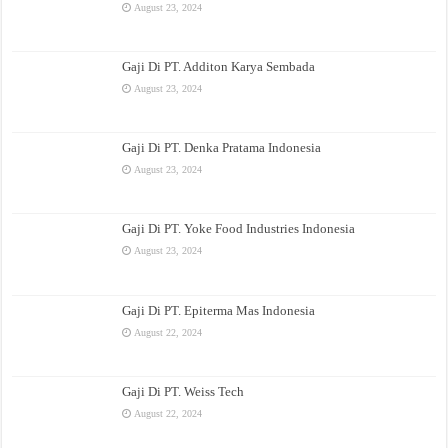
August 23, 2024
Gaji Di PT. Additon Karya Sembada
August 23, 2024
Gaji Di PT. Denka Pratama Indonesia
August 23, 2024
Gaji Di PT. Yoke Food Industries Indonesia
August 23, 2024
Gaji Di PT. Epiterma Mas Indonesia
August 22, 2024
Gaji Di PT. Weiss Tech
August 22, 2024