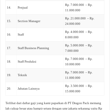
Rp. 7.000.000 – Rp.
14.
Penjual
11.000.000
Rp. 21.000.000 – Rp.
15.
Section Manager
24.000.000
Rp. 4.000.000 – Rp.
16.
Staff
8.000.000
Rp. 5.000.000 – Rp.
17.
Staff Business Planning
7.000.000
Rp. 7.000.000 – Rp.
18.
Staff Produksi
10.000.000
Rp. 7.000.000 – Rp.
19.
Teknik
11.000.000
Rp. 3.500.000 – Rp.
20.
Jabatan Lainnya
15.000.000
Terlihat dari daftar gaji yang kami paparkan di PT Dragon Pack memang
lah cukup besar atau hampir setara dengan umr jakarta sekarang yaitu Rp