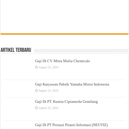
Artikel Terbaru
Gaji Di CV. Mitra Mulia Chemicals
August 23, 2024
Gaji Karyawan Pabrik Yamaha Motor Indonesia
August 23, 2024
Gaji Di PT. Kurnia Ciptamoda Gemilang
August 23, 2024
Gaji Di PT Prestasi Piranti Informasi (NEUVIZ)