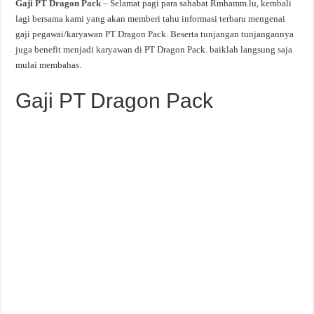
Gaji PT Dragon Pack
– Selamat pagi para sahabat Rmhamm.lu, kembali
lagi bersama kami yang akan memberi tahu informasi terbaru mengenai
gaji pegawai/karyawan PT Dragon Pack. Beserta tunjangan tunjangannya
juga benefit menjadi karyawan di PT Dragon Pack. baiklah langsung saja
mulai membahas.
Gaji PT Dragon Pack