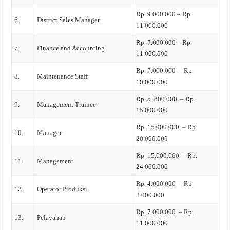
Rp. 9.000.000 – Rp.
6.
District Sales Manager
11.000.000
Rp. 7.000.000 – Rp.
7.
Finance and Accounting
11.000.000
Rp. 7.000.000 – Rp.
8.
Maintenance Staff
10.000.000
Rp. 5. 800.000 – Rp.
9.
Management Trainee
15.000.000
Rp. 15.000.000 – Rp.
10.
Manager
20.000.000
Rp. 15.000.000 – Rp.
11.
Management
24.000.000
Rp. 4.000.000 – Rp.
12.
Operator Produksi
8.000.000
Rp. 7.000.000 – Rp.
13.
Pelayanan
11.000.000