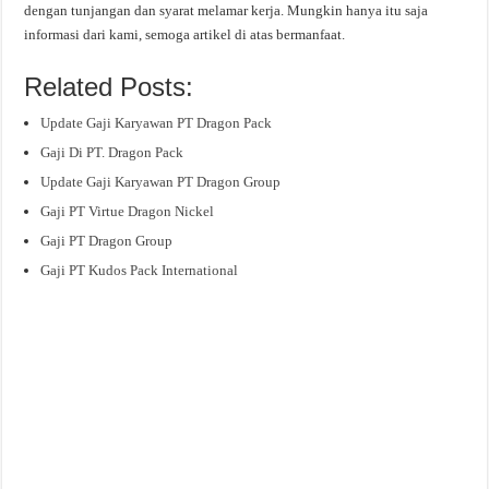
dengan tunjangan dan syarat melamar kerja. Mungkin hanya itu saja
informasi dari kami, semoga artikel di atas bermanfaat.
Related Posts:
Update Gaji Karyawan PT Dragon Pack
Gaji Di PT. Dragon Pack
Update Gaji Karyawan PT Dragon Group
Gaji PT Virtue Dragon Nickel
Gaji PT Dragon Group
Gaji PT Kudos Pack International