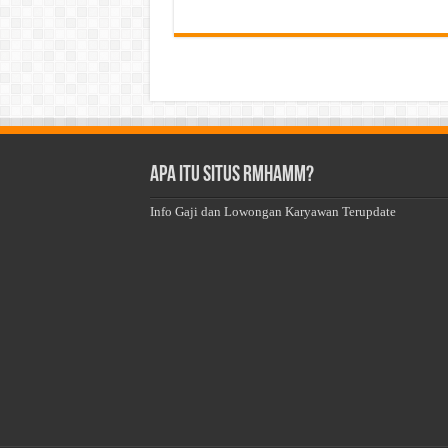
Apa Itu Situs Rmhamm?
Info Gaji dan Lowongan Karyawan Terupdate