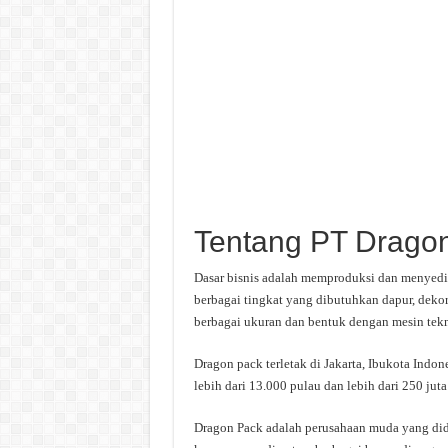
Tentang PT Drago
Dasar bisnis adalah memproduksi dan menyedia
berbagai tingkat yang dibutuhkan dapur, deko
berbagai ukuran dan bentuk dengan mesin tekno
Dragon pack terletak di Jakarta, Ibukota Indon
lebih dari 13.000 pulau dan lebih dari 250 ju
Dragon Pack adalah perusahaan muda yang did