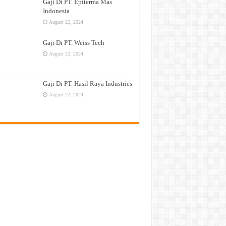
Gaji Di PT. Epiterma Mas
Indonesia
August 22, 2024
Gaji Di PT. Weiss Tech
August 22, 2024
Gaji Di PT. Hasil Raya Industries
August 22, 2024