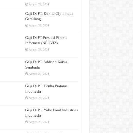
August 23, 2024
Gaji Di PT. Kurnia Ciptamoda
Gemilang
August 23, 2024
Gaji Di PT Prestasi Piranti
Informasi (NEUVIZ)
August 23, 2024
Gaji Di PT. Additon Karya
Sembada
August 23, 2024
Gaji Di PT. Denka Pratama
Indonesia
August 23, 2024
Gaji Di PT. Yoke Food Industries
Indonesia
August 23, 2024