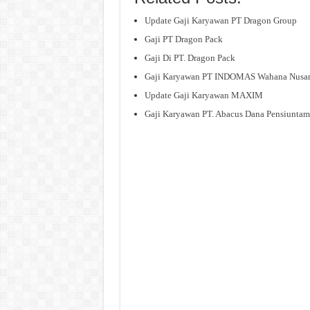
Update Gaji Karyawan PT Dragon Group
Gaji PT Dragon Pack
Gaji Di PT. Dragon Pack
Gaji Karyawan PT INDOMAS Wahana Nusan
Update Gaji Karyawan MAXIM
Gaji Karyawan PT. Abacus Dana Pensiuntam