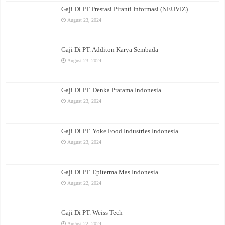
Gaji Di PT Prestasi Piranti Informasi (NEUVIZ)
August 23, 2024
Gaji Di PT. Additon Karya Sembada
August 23, 2024
Gaji Di PT. Denka Pratama Indonesia
August 23, 2024
Gaji Di PT. Yoke Food Industries Indonesia
August 23, 2024
Gaji Di PT. Epiterma Mas Indonesia
August 22, 2024
Gaji Di PT. Weiss Tech
August 22, 2024