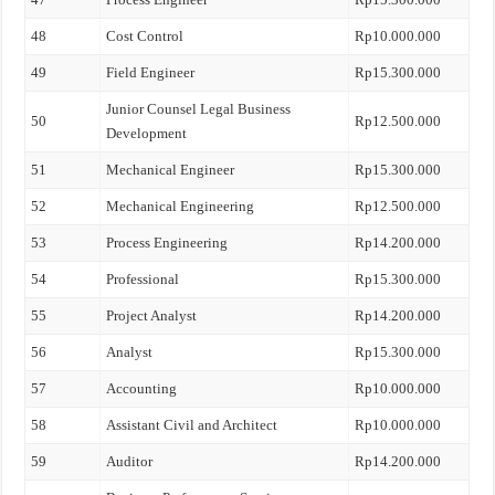
48
Cost Control
Rp10.000.000
49
Field Engineer
Rp15.300.000
Junior Counsel Legal Business
50
Rp12.500.000
Development
51
Mechanical Engineer
Rp15.300.000
52
Mechanical Engineering
Rp12.500.000
53
Process Engineering
Rp14.200.000
54
Professional
Rp15.300.000
55
Project Analyst
Rp14.200.000
56
Analyst
Rp15.300.000
57
Accounting
Rp10.000.000
58
Assistant Civil and Architect
Rp10.000.000
59
Auditor
Rp14.200.000