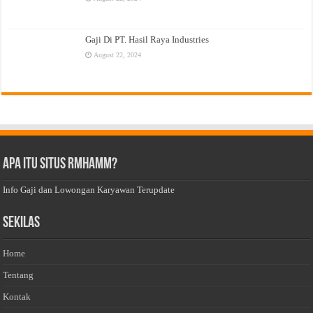
Gaji Di PT. Hasil Raya Industries
August 22, 2024
Apa Itu Situs Rmhamm?
Info Gaji dan Lowongan Karyawan Terupdate
Sekilas
Home
Tentang
Kontak