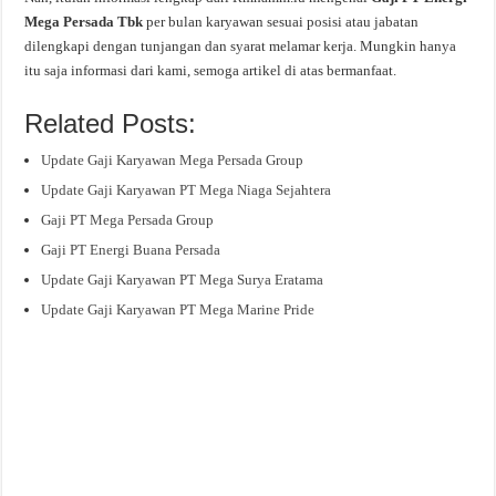
Mega Persada Tbk
per bulan karyawan sesuai posisi atau jabatan
dilengkapi dengan tunjangan dan syarat melamar kerja. Mungkin hanya
itu saja informasi dari kami, semoga artikel di atas bermanfaat.
Related Posts:
Update Gaji Karyawan Mega Persada Group
Update Gaji Karyawan PT Mega Niaga Sejahtera
Gaji PT Mega Persada Group
Gaji PT Energi Buana Persada
Update Gaji Karyawan PT Mega Surya Eratama
Update Gaji Karyawan PT Mega Marine Pride