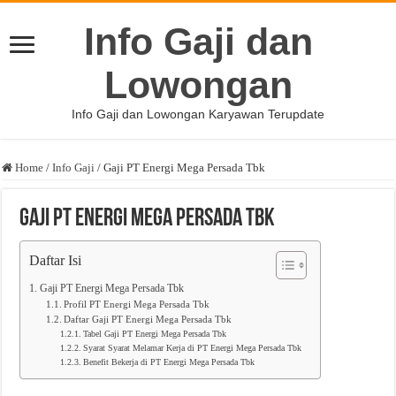
Info Gaji dan
Lowongan
Info Gaji dan Lowongan Karyawan Terupdate
Home
/
Info Gaji
/
Gaji PT Energi Mega Persada Tbk
Gaji PT Energi Mega Persada Tbk
Daftar Isi
Gaji PT Energi Mega Persada Tbk
Profil PT Energi Mega Persada Tbk
Daftar Gaji PT Energi Mega Persada Tbk
Tabel Gaji PT Energi Mega Persada Tbk
Syarat Syarat Melamar Kerja di PT Energi Mega Persada Tbk
Benefit Bekerja di PT Energi Mega Persada Tbk