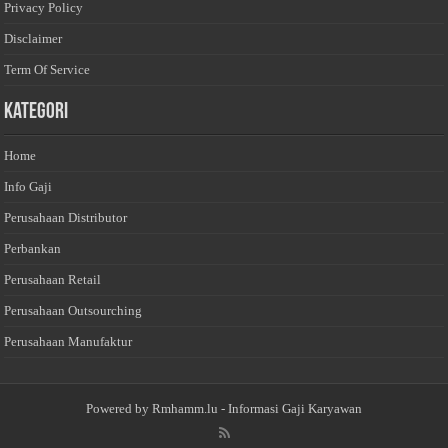
Privacy Policy
Disclaimer
Term Of Service
Kategori
Home
Info Gaji
Perusahaan Distributor
Perbankan
Perusahaan Retail
Perusahaan Outsourching
Perusahaan Manufaktur
Powered by
Rmhamm.lu
- Informasi Gaji Karyawan