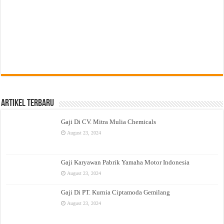
Artikel Terbaru
Gaji Di CV. Mitra Mulia Chemicals
August 23, 2024
Gaji Karyawan Pabrik Yamaha Motor Indonesia
August 23, 2024
Gaji Di PT. Kurnia Ciptamoda Gemilang
August 23, 2024