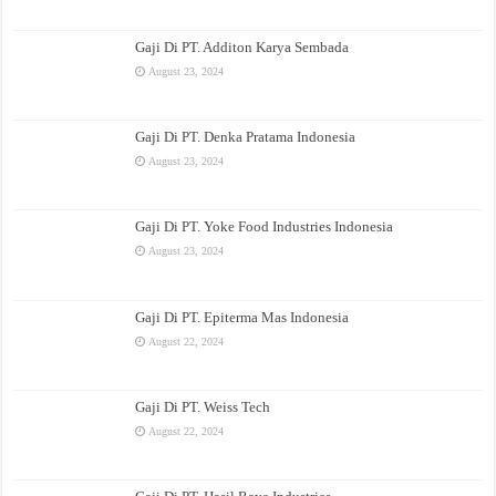
Gaji Di PT. Additon Karya Sembada
August 23, 2024
Gaji Di PT. Denka Pratama Indonesia
August 23, 2024
Gaji Di PT. Yoke Food Industries Indonesia
August 23, 2024
Gaji Di PT. Epiterma Mas Indonesia
August 22, 2024
Gaji Di PT. Weiss Tech
August 22, 2024