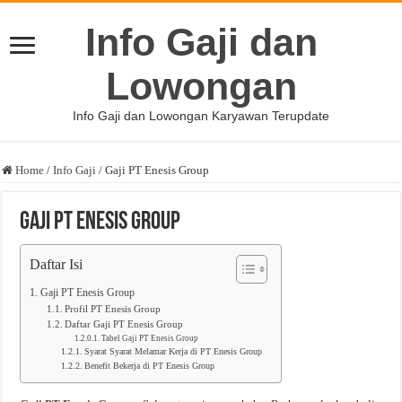
Info Gaji dan
Lowongan
Info Gaji dan Lowongan Karyawan Terupdate
Home
/
Info Gaji
/
Gaji PT Enesis Group
Gaji PT Enesis Group
Daftar Isi
Gaji PT Enesis Group
Profil PT Enesis Group
Daftar Gaji PT Enesis Group
Tabel Gaji PT Enesis Group
Syarat Syarat Melamar Kerja di PT Enesis Group
Benefit Bekerja di PT Enesis Group