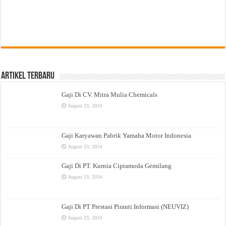
Artikel Terbaru
Gaji Di CV. Mitra Mulia Chemicals
August 23, 2024
Gaji Karyawan Pabrik Yamaha Motor Indonesia
August 23, 2024
Gaji Di PT. Kurnia Ciptamoda Gemilang
August 23, 2024
Gaji Di PT Prestasi Piranti Informasi (NEUVIZ)
August 23, 2024