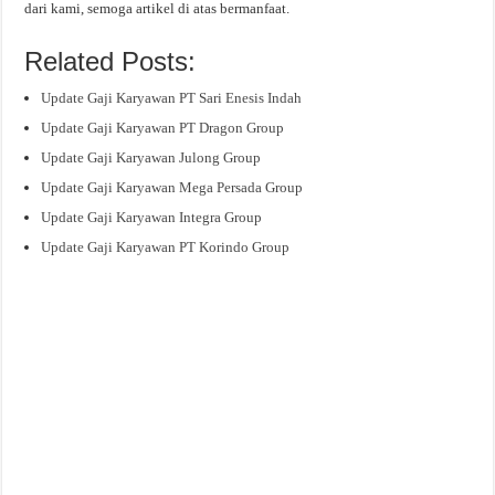
dari kami, semoga artikel di atas bermanfaat.
Related Posts:
Update Gaji Karyawan PT Sari Enesis Indah
Update Gaji Karyawan PT Dragon Group
Update Gaji Karyawan Julong Group
Update Gaji Karyawan Mega Persada Group
Update Gaji Karyawan Integra Group
Update Gaji Karyawan PT Korindo Group