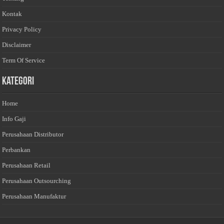
Kontak
Privacy Policy
Disclaimer
Term Of Service
Kategori
Home
Info Gaji
Perusahaan Distributor
Perbankan
Perusahaan Retail
Perusahaan Outsourching
Perusahaan Manufaktur