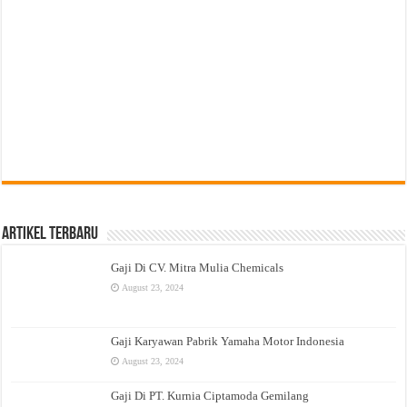
Artikel Terbaru
Gaji Di CV. Mitra Mulia Chemicals
August 23, 2024
Gaji Karyawan Pabrik Yamaha Motor Indonesia
August 23, 2024
Gaji Di PT. Kurnia Ciptamoda Gemilang