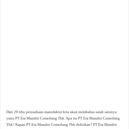
Dari 29 ribu perusahaan manufaktur kita akan membahas salah satunya
yaitu PT Era Mandiri Cemerlang Tbk. Apa itu PT Era Mandiri Cemerlang
Tbk? Kapan PT Era Mandiri Cemerlang Tbk didirikan? PT Era Mandiri