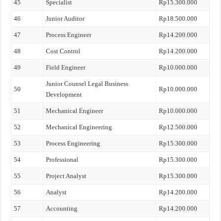
45
Specialist
Rp15.300.000
46
Junior Auditor
Rp18.500.000
47
Process Engineer
Rp14.200.000
48
Cost Control
Rp14.200.000
49
Field Engineer
Rp10.000.000
Junior Counsel Legal Business
50
Rp10.000.000
Development
51
Mechanical Engineer
Rp10.000.000
52
Mechanical Engineering
Rp12.500.000
53
Process Engineering
Rp15.300.000
54
Professional
Rp15.300.000
55
Project Analyst
Rp15.300.000
56
Analyst
Rp14.200.000
57
Accounting
Rp14.200.000