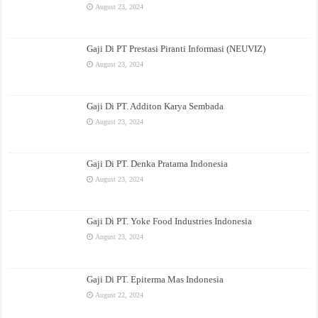
August 23, 2024
Gaji Di PT Prestasi Piranti Informasi (NEUVIZ)
August 23, 2024
Gaji Di PT. Additon Karya Sembada
August 23, 2024
Gaji Di PT. Denka Pratama Indonesia
August 23, 2024
Gaji Di PT. Yoke Food Industries Indonesia
August 23, 2024
Gaji Di PT. Epiterma Mas Indonesia
August 22, 2024