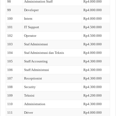
98
Administration Staff
Rp4.000.000
99
Developer
Rp4.000.000
100
Intern
Rp4.000.000
101
IT Support
Rp4.500.000
102
Operator
Rp4.500.000
103
Staf Administrasi
Rp4.300.000
104
Staf Administrasi dan Teknis
Rp4.000.000
105
Staff Accounting
Rp4.300.000
106
Staff Administrasi
Rp4.300.000
107
Receptionist
Rp4.300.000
108
Security
Rp4.300.000
109
Teknisi
Rp4.200.000
110
Administration
Rp4.300.000
111
Driver
Rp4.000.000