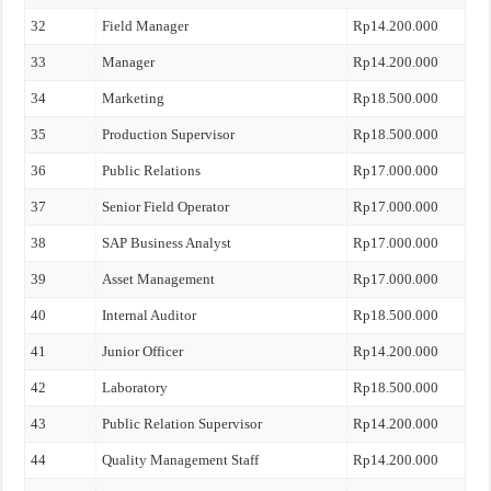
32
Field Manager
Rp14.200.000
33
Manager
Rp14.200.000
34
Marketing
Rp18.500.000
35
Production Supervisor
Rp18.500.000
36
Public Relations
Rp17.000.000
37
Senior Field Operator
Rp17.000.000
38
SAP Business Analyst
Rp17.000.000
39
Asset Management
Rp17.000.000
40
Internal Auditor
Rp18.500.000
41
Junior Officer
Rp14.200.000
42
Laboratory
Rp18.500.000
43
Public Relation Supervisor
Rp14.200.000
44
Quality Management Staff
Rp14.200.000