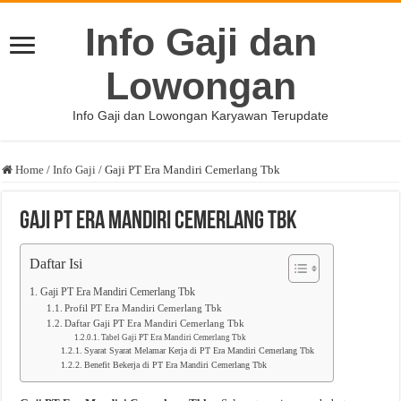
Info Gaji dan
Lowongan
Info Gaji dan Lowongan Karyawan Terupdate
Home
/
Info Gaji
/
Gaji PT Era Mandiri Cemerlang Tbk
Gaji PT Era Mandiri Cemerlang Tbk
Daftar Isi
Gaji PT Era Mandiri Cemerlang Tbk
Profil PT Era Mandiri Cemerlang Tbk
Daftar Gaji PT Era Mandiri Cemerlang Tbk
Tabel Gaji PT Era Mandiri Cemerlang Tbk
Syarat Syarat Melamar Kerja di PT Era Mandiri Cemerlang Tbk
Benefit Bekerja di PT Era Mandiri Cemerlang Tbk