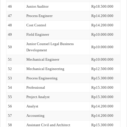
46
Junior Auditor
Rp18.500.000
47
Process Engineer
Rp14.200.000
48
Cost Control
Rp14.200.000
49
Field Engineer
Rp10.000.000
Junior Counsel Legal Business
50
Rp10.000.000
Development
51
Mechanical Engineer
Rp10.000.000
52
Mechanical Engineering
Rp12.500.000
53
Process Engineering
Rp15.300.000
54
Professional
Rp15.300.000
55
Project Analyst
Rp15.300.000
56
Analyst
Rp14.200.000
57
Accounting
Rp14.200.000
58
Assistant Civil and Architect
Rp15.300.000