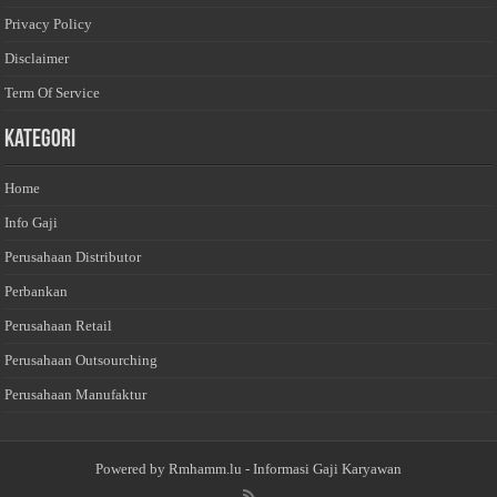
Privacy Policy
Disclaimer
Term Of Service
Kategori
Home
Info Gaji
Perusahaan Distributor
Perbankan
Perusahaan Retail
Perusahaan Outsourching
Perusahaan Manufaktur
Powered by
Rmhamm.lu
- Informasi Gaji Karyawan