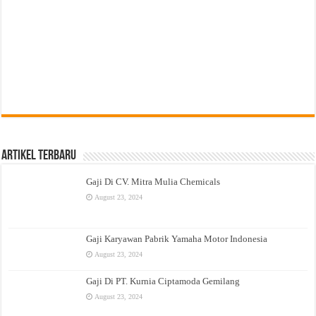
Artikel Terbaru
Gaji Di CV. Mitra Mulia Chemicals
August 23, 2024
Gaji Karyawan Pabrik Yamaha Motor Indonesia
August 23, 2024
Gaji Di PT. Kurnia Ciptamoda Gemilang
August 23, 2024