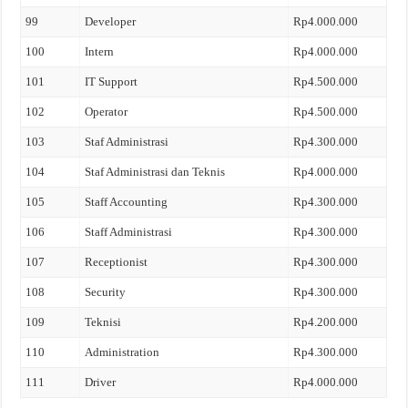
99
Developer
Rp4.000.000
100
Intern
Rp4.000.000
101
IT Support
Rp4.500.000
102
Operator
Rp4.500.000
103
Staf Administrasi
Rp4.300.000
104
Staf Administrasi dan Teknis
Rp4.000.000
105
Staff Accounting
Rp4.300.000
106
Staff Administrasi
Rp4.300.000
107
Receptionist
Rp4.300.000
108
Security
Rp4.300.000
109
Teknisi
Rp4.200.000
110
Administration
Rp4.300.000
111
Driver
Rp4.000.000