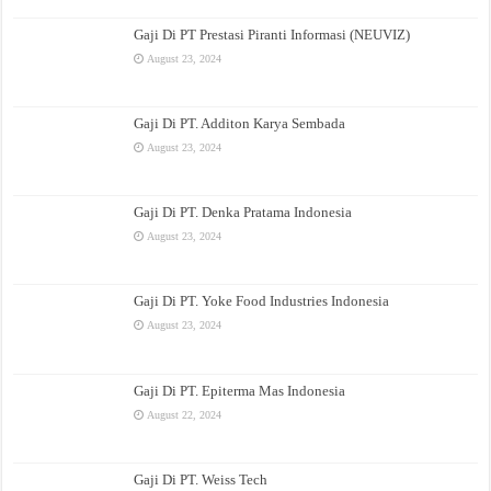
Gaji Di PT Prestasi Piranti Informasi (NEUVIZ)
August 23, 2024
Gaji Di PT. Additon Karya Sembada
August 23, 2024
Gaji Di PT. Denka Pratama Indonesia
August 23, 2024
Gaji Di PT. Yoke Food Industries Indonesia
August 23, 2024
Gaji Di PT. Epiterma Mas Indonesia
August 22, 2024
Gaji Di PT. Weiss Tech