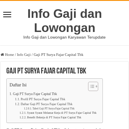
Info Gaji dan
Lowongan
Info Gaji dan Lowongan Karyawan Terupdate
Home
/
Info Gaji
/
Gaji PT Surya Fajar Capital Tbk
Gaji PT Surya Fajar Capital Tbk
Daftar Isi
Gaji PT Surya Fajar Capital Tbk
Profil PT Surya Fajar Capital Tbk
Daftar Gaji PT Surya Fajar Capital Tbk
Tabel Gaji PT Surya Fajar Capital Tbk
Syarat Syarat Melamar Kerja di PT Surya Fajar Capital Tbk
Benefit Bekerja di PT Surya Fajar Capital Tbk