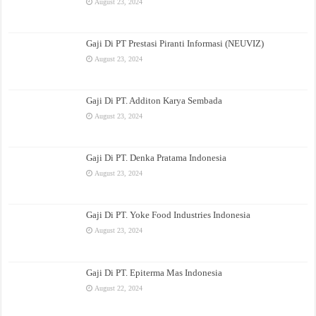
August 23, 2024
Gaji Di PT Prestasi Piranti Informasi (NEUVIZ)
August 23, 2024
Gaji Di PT. Additon Karya Sembada
August 23, 2024
Gaji Di PT. Denka Pratama Indonesia
August 23, 2024
Gaji Di PT. Yoke Food Industries Indonesia
August 23, 2024
Gaji Di PT. Epiterma Mas Indonesia
August 22, 2024