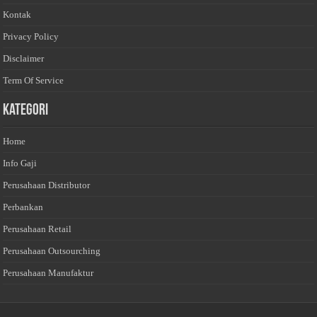
Kontak
Privacy Policy
Disclaimer
Term Of Service
Kategori
Home
Info Gaji
Perusahaan Distributor
Perbankan
Perusahaan Retail
Perusahaan Outsourching
Perusahaan Manufaktur