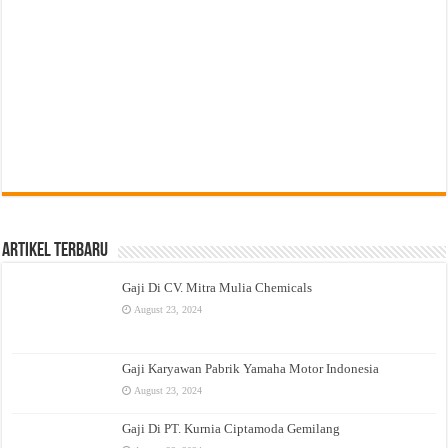
Artikel Terbaru
Gaji Di CV. Mitra Mulia Chemicals
August 23, 2024
Gaji Karyawan Pabrik Yamaha Motor Indonesia
August 23, 2024
Gaji Di PT. Kurnia Ciptamoda Gemilang