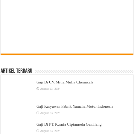
Artikel Terbaru
Gaji Di CV. Mitra Mulia Chemicals
August 23, 2024
Gaji Karyawan Pabrik Yamaha Motor Indonesia
August 23, 2024
Gaji Di PT. Kurnia Ciptamoda Gemilang
August 23, 2024