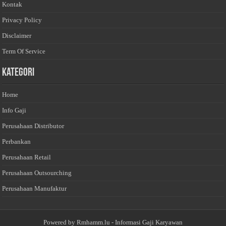
Kontak
Privacy Policy
Disclaimer
Term Of Service
Kategori
Home
Info Gaji
Perusahaan Distributor
Perbankan
Perusahaan Retail
Perusahaan Outsourching
Perusahaan Manufaktur
Powered by
Rmhamm.lu
- Informasi Gaji Karyawan