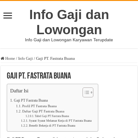
Info Gaji dan
Lowongan
Info Gaji dan Lowongan Karyawan Terupdate
Home
/
Info Gaji
/
Gaji PT. Fastrata Buana
Gaji PT. Fastrata Buana
Daftar Isi
Gaji PT Fastrata Buana
Profil PT Fastrata Buana
Daftar Gaji PT Fastrata Buana
Tabel Gaji PT Fastrata Buana
Syarat Syarat Melamar Kerja di PT Fastrata Buana
Benefit Bekerja di PT Fastrata Buana