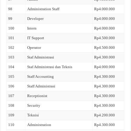
98
Administration Staff
Rp4.000.000
99
Developer
Rp4.000.000
100
Intern
Rp4.000.000
101
IT Support
Rp4.500.000
102
Operator
Rp4.500.000
103
Staf Administrasi
Rp4.300.000
104
Staf Administrasi dan Teknis
Rp4.000.000
105
Staff Accounting
Rp4.300.000
106
Staff Administrasi
Rp4.300.000
107
Receptionist
Rp4.300.000
108
Security
Rp4.300.000
109
Teknisi
Rp4.200.000
110
Administration
Rp4.300.000