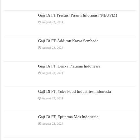
Gaji Di PT Prestasi Piranti Informasi (NEUVIZ)
August 23, 2024
Gaji Di PT. Additon Karya Sembada
August 23, 2024
Gaji Di PT. Denka Pratama Indonesia
August 23, 2024
Gaji Di PT. Yoke Food Industries Indonesia
August 23, 2024
Gaji Di PT. Epiterma Mas Indonesia
August 22, 2024