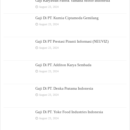
Gaji Karyawan Pabrik Yamaha Motor Indonesia
August 23, 2024
Gaji Di PT. Kurnia Ciptamoda Gemilang
August 23, 2024
Gaji Di PT Prestasi Piranti Informasi (NEUVIZ)
August 23, 2024
Gaji Di PT. Additon Karya Sembada
August 23, 2024
Gaji Di PT. Denka Pratama Indonesia
August 23, 2024
Gaji Di PT. Yoke Food Industries Indonesia
August 23, 2024