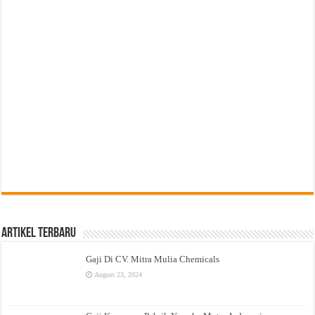
Artikel Terbaru
Gaji Di CV. Mitra Mulia Chemicals
August 23, 2024