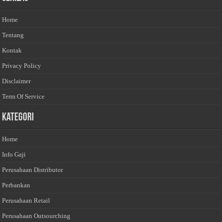
Home
Tentang
Kontak
Privacy Policy
Disclaimer
Term Of Service
Kategori
Home
Info Gaji
Perusahaan Distributor
Perbankan
Perusahaan Retail
Perusahaan Outsourching