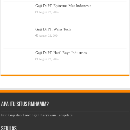
Gaji Di PT. Epiterma Mas Indonesia
August 22, 2024
Gaji Di PT. Weiss Tech
August 22, 2024
Gaji Di PT. Hasil Raya Industries
August 22, 2024
Apa Itu Situs Rmhamm?
Info Gaji dan Lowongan Karyawan Terupdate
Sekilas