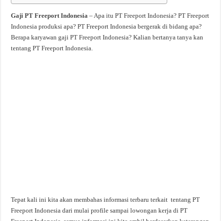
Gaji PT Freeport Indonesia
– Apa itu PT Freeport Indonesia? PT Freeport
Indonesia produksi apa? PT Freeport Indonesia bergerak di bidang apa?
Berapa karyawan gaji PT Freeport Indonesia? Kalian bertanya tanya kan
tentang PT Freeport Indonesia.
Tepat kali ini kita akan membahas informasi terbaru terkait tentang PT
Freeport Indonesia dari mulai profile sampai lowongan kerja di PT