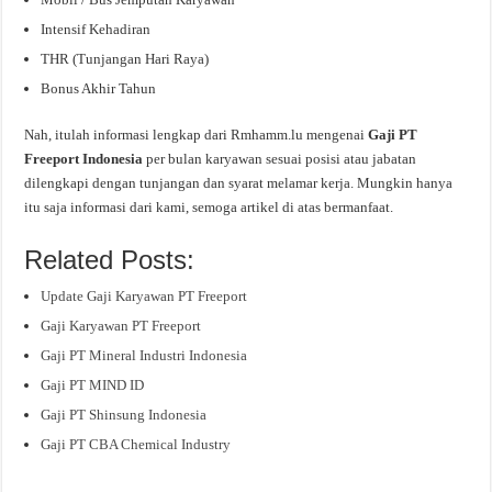
Intensif Kehadiran
THR (Tunjangan Hari Raya)
Bonus Akhir Tahun
Nah, itulah informasi lengkap dari Rmhamm.lu mengenai
Gaji PT
Freeport Indonesia
per bulan karyawan sesuai posisi atau jabatan
dilengkapi dengan tunjangan dan syarat melamar kerja. Mungkin hanya
itu saja informasi dari kami, semoga artikel di atas bermanfaat.
Related Posts:
Update Gaji Karyawan PT Freeport
Gaji Karyawan PT Freeport
Gaji PT Mineral Industri Indonesia
Gaji PT MIND ID
Gaji PT Shinsung Indonesia
Gaji PT CBA Chemical Industry