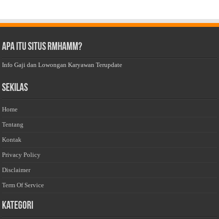
Apa Itu Situs Rmhamm?
Info Gaji dan Lowongan Karyawan Terupdate
Sekilas
Home
Tentang
Kontak
Privacy Policy
Disclaimer
Term Of Service
Kategori