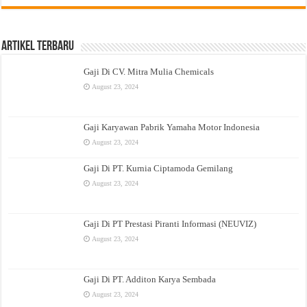
Artikel Terbaru
Gaji Di CV. Mitra Mulia Chemicals
August 23, 2024
Gaji Karyawan Pabrik Yamaha Motor Indonesia
August 23, 2024
Gaji Di PT. Kurnia Ciptamoda Gemilang
August 23, 2024
Gaji Di PT Prestasi Piranti Informasi (NEUVIZ)
August 23, 2024
Gaji Di PT. Additon Karya Sembada
August 23, 2024