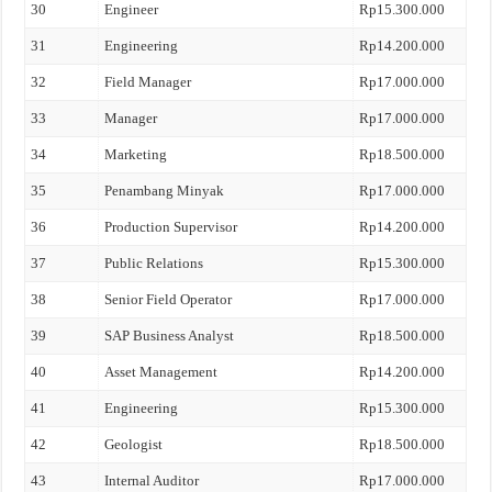
30
Engineer
Rp15.300.000
31
Engineering
Rp14.200.000
32
Field Manager
Rp17.000.000
33
Manager
Rp17.000.000
34
Marketing
Rp18.500.000
35
Penambang Minyak
Rp17.000.000
36
Production Supervisor
Rp14.200.000
37
Public Relations
Rp15.300.000
38
Senior Field Operator
Rp17.000.000
39
SAP Business Analyst
Rp18.500.000
40
Asset Management
Rp14.200.000
41
Engineering
Rp15.300.000
42
Geologist
Rp18.500.000
43
Internal Auditor
Rp17.000.000