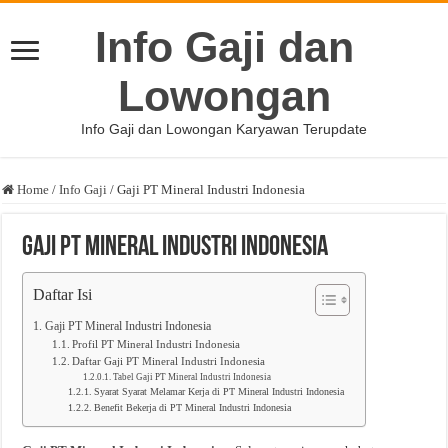
Info Gaji dan
Lowongan
Info Gaji dan Lowongan Karyawan Terupdate
Home
/
Info Gaji
/
Gaji PT Mineral Industri Indonesia
Gaji PT Mineral Industri Indonesia
Daftar Isi
Gaji PT Mineral Industri Indonesia
Profil PT Mineral Industri Indonesia
Daftar Gaji PT Mineral Industri Indonesia
Tabel Gaji PT Mineral Industri Indonesia
Syarat Syarat Melamar Kerja di PT Mineral Industri Indonesia
Benefit Bekerja di PT Mineral Industri Indonesia