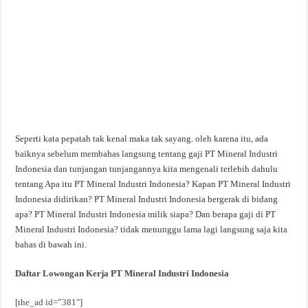
Seperti kata pepatah tak kenal maka tak sayang. oleh karena itu, ada
baiknya sebelum membahas langsung tentang gaji PT Mineral Industri
Indonesia dan tunjangan tunjangannya kita mengenali terlebih dahulu
tentang Apa itu PT Mineral Industri Indonesia? Kapan PT Mineral Industri
Indonesia didirikan? PT Mineral Industri Indonesia bergerak di bidang
apa? PT Mineral Industri Indonesia milik siapa? Dan berapa gaji di PT
Mineral Industri Indonesia? tidak menunggu lama lagi langsung saja kita
bahas di bawah ini.
Daftar Lowongan Kerja PT Mineral Industri Indonesia
[the_ad id=”381″]