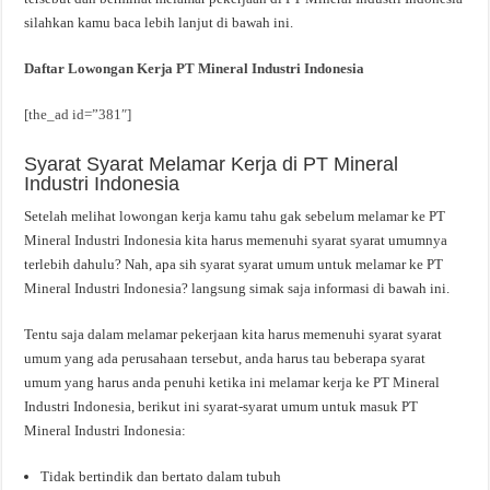
silahkan kamu baca lebih lanjut di bawah ini.
Daftar Lowongan Kerja PT Mineral Industri Indonesia
[the_ad id=”381″]
Syarat Syarat Melamar Kerja di PT Mineral
Industri Indonesia
Setelah melihat lowongan kerja kamu tahu gak sebelum melamar ke PT
Mineral Industri Indonesia kita harus memenuhi syarat syarat umumnya
terlebih dahulu? Nah, apa sih syarat syarat umum untuk melamar ke PT
Mineral Industri Indonesia? langsung simak saja informasi di bawah ini.
Tentu saja dalam melamar pekerjaan kita harus memenuhi syarat syarat
umum yang ada perusahaan tersebut, anda harus tau beberapa syarat
umum yang harus anda penuhi ketika ini melamar kerja ke PT Mineral
Industri Indonesia, berikut ini syarat-syarat umum untuk masuk PT
Mineral Industri Indonesia:
Tidak bertindik dan bertato dalam tubuh