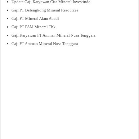
Update Gaji Karyawan Cita Mineral Investindo
Gaji PT Belengkong Mineral Resources
Gaji PT Mineral Alam Abadi
Gaji PT PAM Mineral Tbk
Gaji Karyawan PT Amman Mineral Nusa Tenggara
Gaji PT Amman Mineral Nusa Tenggara