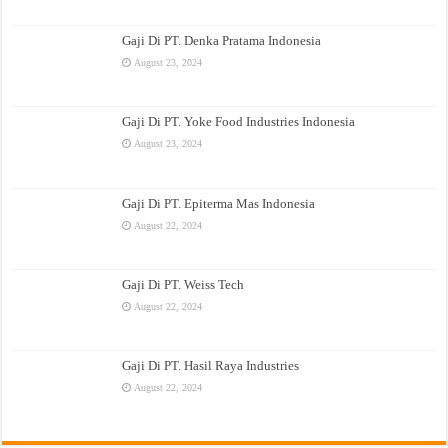
Gaji Di PT. Denka Pratama Indonesia
August 23, 2024
Gaji Di PT. Yoke Food Industries Indonesia
August 23, 2024
Gaji Di PT. Epiterma Mas Indonesia
August 22, 2024
Gaji Di PT. Weiss Tech
August 22, 2024
Gaji Di PT. Hasil Raya Industries
August 22, 2024