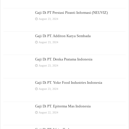
Gaji Di PT Prestasi Piranti Informasi (NEUVIZ)
August 23, 2024
Gaji Di PT. Additon Karya Sembada
August 23, 2024
Gaji Di PT. Denka Pratama Indonesia
August 23, 2024
Gaji Di PT. Yoke Food Industries Indonesia
August 23, 2024
Gaji Di PT. Epiterma Mas Indonesia
August 22, 2024