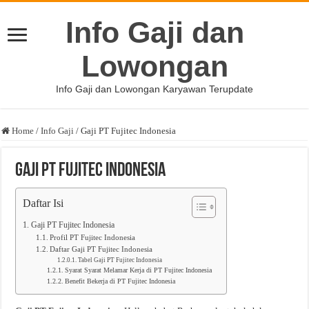
Info Gaji dan
Lowongan
Info Gaji dan Lowongan Karyawan Terupdate
Home
/
Info Gaji
/
Gaji PT Fujitec Indonesia
Gaji PT Fujitec Indonesia
Daftar Isi
Gaji PT Fujitec Indonesia
Profil PT Fujitec Indonesia
Daftar Gaji PT Fujitec Indonesia
Tabel Gaji PT Fujitec Indonesia
Syarat Syarat Melamar Kerja di PT Fujitec Indonesia
Benefit Bekerja di PT Fujitec Indonesia