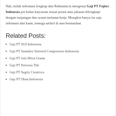
Nah, itulah informasi lengkap dari Rmhamm.lu mengenai
Gaji PT Fujitec
Indonesia
per bulan karyawan sesuai posisi atau jabatan dilengkapi
dengan tunjangan dan syarat melamar kerja. Mungkin hanya itu saja
informasi dari kami, semoga artikel di atas bermanfaat.
Related Posts:
Gaji PT SGS Indonesia
Gaji PT Sumiden Sintered Components Indonesia
Gaji PT Jola Mitra Utama
Gaji PT Petrosea Tbk
Gaji PT Sugity Creatives
Gaji PT Olam Indonesia