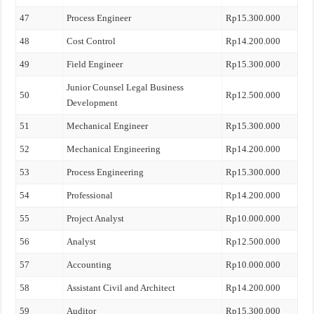
47
Process Engineer
Rp15.300.000
48
Cost Control
Rp14.200.000
49
Field Engineer
Rp15.300.000
Junior Counsel Legal Business
50
Rp12.500.000
Development
51
Mechanical Engineer
Rp15.300.000
52
Mechanical Engineering
Rp14.200.000
53
Process Engineering
Rp15.300.000
54
Professional
Rp14.200.000
55
Project Analyst
Rp10.000.000
56
Analyst
Rp12.500.000
57
Accounting
Rp10.000.000
58
Assistant Civil and Architect
Rp14.200.000
59
Auditor
Rp15.300.000