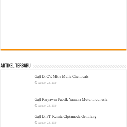
Artikel Terbaru
Gaji Di CV. Mitra Mulia Chemicals
August 23, 2024
Gaji Karyawan Pabrik Yamaha Motor Indonesia
August 23, 2024
Gaji Di PT. Kurnia Ciptamoda Gemilang
August 23, 2024