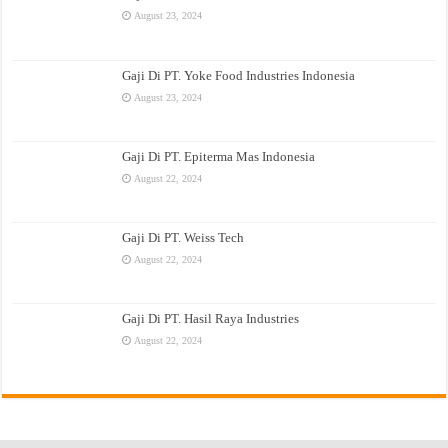
August 23, 2024
Gaji Di PT. Yoke Food Industries Indonesia
August 23, 2024
Gaji Di PT. Epiterma Mas Indonesia
August 22, 2024
Gaji Di PT. Weiss Tech
August 22, 2024
Gaji Di PT. Hasil Raya Industries
August 22, 2024