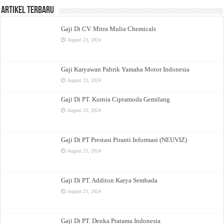
Artikel Terbaru
Gaji Di CV. Mitra Mulia Chemicals
August 23, 2024
Gaji Karyawan Pabrik Yamaha Motor Indonesia
August 23, 2024
Gaji Di PT. Kurnia Ciptamoda Gemilang
August 23, 2024
Gaji Di PT Prestasi Piranti Informasi (NEUVIZ)
August 23, 2024
Gaji Di PT. Additon Karya Sembada
August 23, 2024
Gaji Di PT. Denka Pratama Indonesia