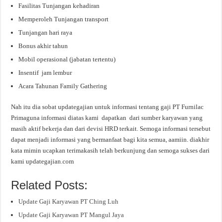
Fasilitas Tunjangan kehadiran
Memperoleh Tunjangan transport
Tunjangan hari raya
Bonus akhir tahun
Mobil operasional (jabatan tertentu)
Insentif jam lembur
Acara Tahunan Family Gathering
Nah itu dia sobat updategajian untuk informasi tentang gaji PT Furnilac
Primaguna informasi diatas kami dapatkan dari sumber karyawan yang
masih aktif bekerja dan dari devisi HRD terkait. Semoga informasi tersebut
dapat menjadi informasi yang bermanfaat bagi kita semua, aamiin. diakhir
kata mimin ucapkan terimakasih telah berkunjung dan semoga sukses dari
kami updategajian.com
Related Posts:
Update Gaji Karyawan PT Ching Luh
Update Gaji Karyawan PT Mangul Jaya