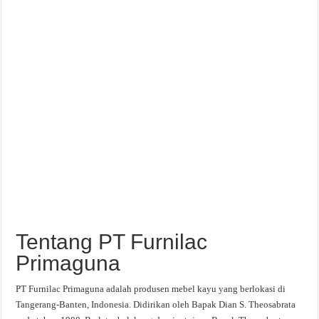
Tentang PT Furnilac
Primaguna
PT Furnilac Primaguna adalah produsen mebel kayu yang berlokasi di
Tangerang-Banten, Indonesia. Didirikan oleh Bapak Dian S. Theosabrata