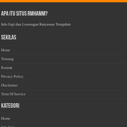
Apa Itu Situs Rmhamm?
Info Gaji dan Lowongan Karyawan Terupdate
Sekilas
Home
Tentang
Kontak
Privacy Policy
Disclaimer
Term Of Service
Kategori
Home