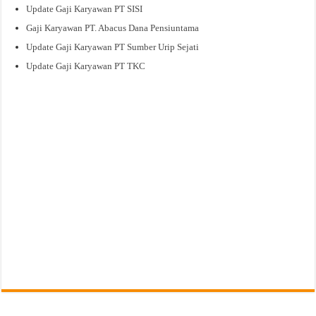
Update Gaji Karyawan PT SISI
Gaji Karyawan PT. Abacus Dana Pensiuntama
Update Gaji Karyawan PT Sumber Urip Sejati
Update Gaji Karyawan PT TKC