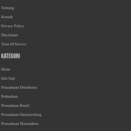
Tentang
Kontak
Privacy Policy
Disclaimer
Term Of Service
Kategori
Home
Info Gaji
Perusahaan Distributor
Perbankan
Perusahaan Retail
Perusahaan Outsourching
Perusahaan Manufaktur