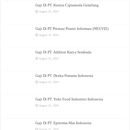
Gaji Di PT. Kurnia Ciptamoda Gemilang
August 23, 2024
Gaji Di PT Prestasi Piranti Informasi (NEUVIZ)
August 23, 2024
Gaji Di PT. Additon Karya Sembada
August 23, 2024
Gaji Di PT. Denka Pratama Indonesia
August 23, 2024
Gaji Di PT. Yoke Food Industries Indonesia
August 23, 2024
Gaji Di PT. Epiterma Mas Indonesia
August 22, 2024