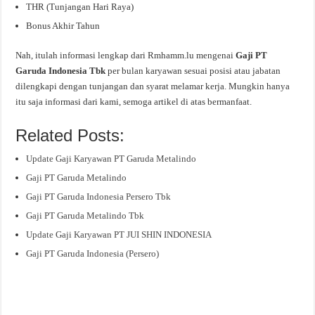
THR (Tunjangan Hari Raya)
Bonus Akhir Tahun
Nah, itulah informasi lengkap dari Rmhamm.lu mengenai
Gaji PT
Garuda Indonesia Tbk
per bulan karyawan sesuai posisi atau jabatan
dilengkapi dengan tunjangan dan syarat melamar kerja. Mungkin hanya
itu saja informasi dari kami, semoga artikel di atas bermanfaat.
Related Posts:
Update Gaji Karyawan PT Garuda Metalindo
Gaji PT Garuda Metalindo
Gaji PT Garuda Indonesia Persero Tbk
Gaji PT Garuda Metalindo Tbk
Update Gaji Karyawan PT JUI SHIN INDONESIA
Gaji PT Garuda Indonesia (Persero)