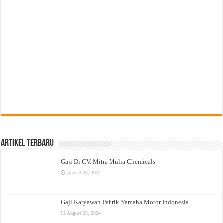
Artikel Terbaru
Gaji Di CV. Mitra Mulia Chemicals
August 23, 2024
Gaji Karyawan Pabrik Yamaha Motor Indonesia
August 23, 2024