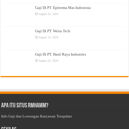
Gaji Di PT. Epiterma Mas Indonesia
August 22, 2024
Gaji Di PT. Weiss Tech
August 22, 2024
Gaji Di PT. Hasil Raya Industries
August 22, 2024
Apa Itu Situs Rmhamm?
Info Gaji dan Lowongan Karyawan Terupdate