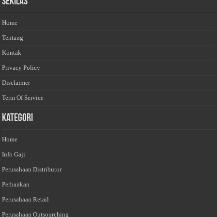
Sekilas
Home
Tentang
Kontak
Privacy Policy
Disclaimer
Term Of Service
Kategori
Home
Info Gaji
Perusahaan Distributor
Perbankan
Perusahaan Retail
Perusahaan Outsourching