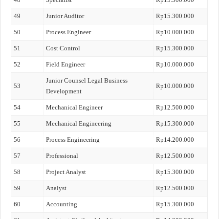
49
Junior Auditor
Rp15.300.000
50
Process Engineer
Rp10.000.000
51
Cost Control
Rp15.300.000
52
Field Engineer
Rp10.000.000
Junior Counsel Legal Business
53
Rp10.000.000
Development
54
Mechanical Engineer
Rp12.500.000
55
Mechanical Engineering
Rp15.300.000
56
Process Engineering
Rp14.200.000
57
Professional
Rp12.500.000
58
Project Analyst
Rp15.300.000
59
Analyst
Rp12.500.000
60
Accounting
Rp15.300.000