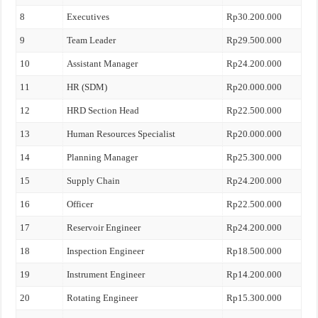
8
Executives
Rp30.200.000
9
Team Leader
Rp29.500.000
10
Assistant Manager
Rp24.200.000
11
HR (SDM)
Rp20.000.000
12
HRD Section Head
Rp22.500.000
13
Human Resources Specialist
Rp20.000.000
14
Planning Manager
Rp25.300.000
15
Supply Chain
Rp24.200.000
16
Officer
Rp22.500.000
17
Reservoir Engineer
Rp24.200.000
18
Inspection Engineer
Rp18.500.000
19
Instrument Engineer
Rp14.200.000
20
Rotating Engineer
Rp15.300.000