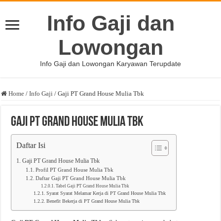
Info Gaji dan
Lowongan
Info Gaji dan Lowongan Karyawan Terupdate
Home
/
Info Gaji
/
Gaji PT Grand House Mulia Tbk
Gaji PT Grand House Mulia Tbk
Daftar Isi
Gaji PT Grand House Mulia Tbk
Profil PT Grand House Mulia Tbk
Daftar Gaji PT Grand House Mulia Tbk
Tabel Gaji PT Grand House Mulia Tbk
Syarat Syarat Melamar Kerja di PT Grand House Mulia Tbk
Benefit Bekerja di PT Grand House Mulia Tbk