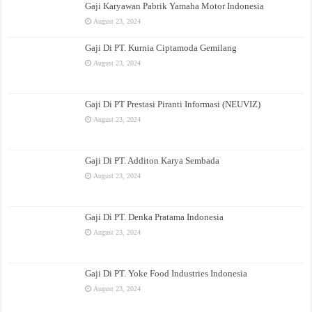
Gaji Karyawan Pabrik Yamaha Motor Indonesia
August 23, 2024
Gaji Di PT. Kurnia Ciptamoda Gemilang
August 23, 2024
Gaji Di PT Prestasi Piranti Informasi (NEUVIZ)
August 23, 2024
Gaji Di PT. Additon Karya Sembada
August 23, 2024
Gaji Di PT. Denka Pratama Indonesia
August 23, 2024
Gaji Di PT. Yoke Food Industries Indonesia
August 23, 2024