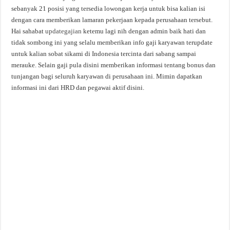
sebanyak 21 posisi yang tersedia lowongan kerja untuk bisa kalian isi
dengan cara memberikan lamaran pekerjaan kepada perusahaan tersebut.
Hai sahabat
updategajian
ketemu lagi nih dengan admin baik hati dan
tidak sombong ini yang selalu memberikan info gaji karyawan terupdate
untuk kalian sobat sikami di Indonesia tercinta dari sabang sampai
merauke. Selain gaji pula disini memberikan informasi tentang bonus dan
tunjangan bagi seluruh karyawan di perusahaan ini. Mimin dapatkan
informasi ini dari HRD dan pegawai aktif disini.