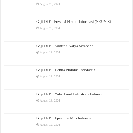
August 23, 2024
Gaji Di PT Prestasi Piranti Informasi (NEUVIZ)
August 23, 2024
Gaji Di PT. Additon Karya Sembada
August 23, 2024
Gaji Di PT. Denka Pratama Indonesia
August 23, 2024
Gaji Di PT. Yoke Food Industries Indonesia
August 23, 2024
Gaji Di PT. Epiterma Mas Indonesia
August 22, 2024