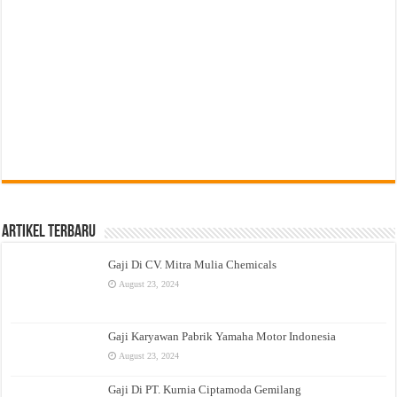
Artikel Terbaru
Gaji Di CV. Mitra Mulia Chemicals
August 23, 2024
Gaji Karyawan Pabrik Yamaha Motor Indonesia
August 23, 2024
Gaji Di PT. Kurnia Ciptamoda Gemilang