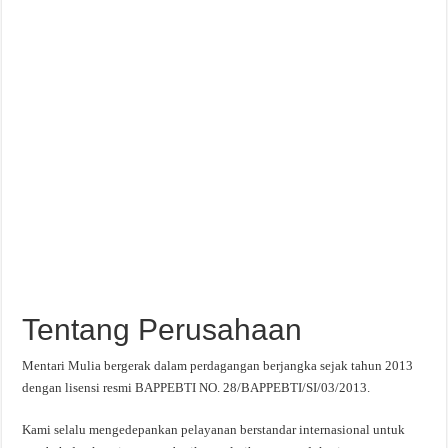
Tentang Perusahaan
Mentari Mulia bergerak dalam perdagangan berjangka sejak tahun 2013
dengan lisensi resmi BAPPEBTI NO. 28/BAPPEBTI/SI/03/2013.
Kami selalu mengedepankan pelayanan berstandar internasional untuk