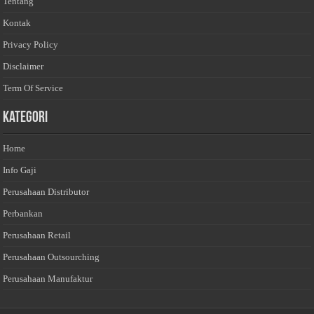
Tentang
Kontak
Privacy Policy
Disclaimer
Term Of Service
Kategori
Home
Info Gaji
Perusahaan Distributor
Perbankan
Perusahaan Retail
Perusahaan Outsourching
Perusahaan Manufaktur