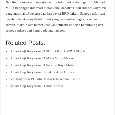
Nah itu dia sobat updategajian untuk informasi tentang gaji PT Mentari
Mulia Berjangka informasi diatas kami dapatkan dari sumber karyawan
yang masih aktif bekerja dan dari devisi HRD terkait. Semoga informasi
tersebut dapat menjadi informasi yang bermanfaat bagi kita semua,
aamiin. diakhir kata mimin ucapkan terimakasih telah berkunjung dan
semoga sukses dari kami updategajian.com
Related Posts:
Update Gaji Karyawan PT SOLIDGOLD BERJANGKA
Update Gaji Karyawan PT Mitra Mulia Makmur
Update Gaji Karyawan PT Sutindo Raya Mulia
Update Gaji Karyawan Kontak Perkasa Futures
Gaji Karyawan PT Putra Mulia Telecommunication
Update Gaji Karyawan PT Indo Kordsa