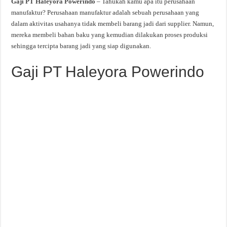
Gaji PT Haleyora Powerindo
– Tahukah kamu apa itu perusahaan
manufaktur? Perusahaan manufaktur adalah sebuah perusahaan yang
dalam aktivitas usahanya tidak membeli barang jadi dari supplier. Namun,
mereka membeli bahan baku yang kemudian dilakukan proses produksi
sehingga tercipta barang jadi yang siap digunakan.
Gaji PT Haleyora Powerindo