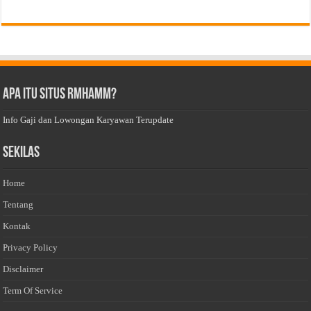
Apa Itu Situs Rmhamm?
Info Gaji dan Lowongan Karyawan Terupdate
Sekilas
Home
Tentang
Kontak
Privacy Policy
Disclaimer
Term Of Service