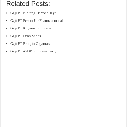
Related Posts:
Gaji PT Bintang Hartono Jaya
Gaji PT Ferron Par Pharmaceuticals
Gaji PT Koyama Indonesia
Gaji PT Dean Shoes
Gaji PT Bringin Gigantara
Gaji PT ASDP Indonesia Ferry