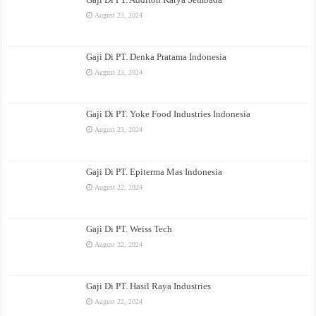
August 23, 2024
Gaji Di PT. Denka Pratama Indonesia
August 23, 2024
Gaji Di PT. Yoke Food Industries Indonesia
August 23, 2024
Gaji Di PT. Epiterma Mas Indonesia
August 22, 2024
Gaji Di PT. Weiss Tech
August 22, 2024
Gaji Di PT. Hasil Raya Industries
August 22, 2024