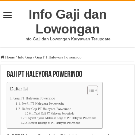
Info Gaji dan
Lowongan
Info Gaji dan Lowongan Karyawan Terupdate
Home
/
Info Gaji
/
Gaji PT Haleyora Powerindo
Gaji PT Haleyora Powerindo
Daftar Isi
Gaji PT Haleyora Powerindo
Profil PT Haleyora Powerindo
Daftar Gaji PT Haleyora Powerindo
Tabel Gaji PT Haleyora Powerindo
Syarat Syarat Melamar Kerja di PT Haleyora Powerindo
Benefit Bekerja di PT Haleyora Powerindo