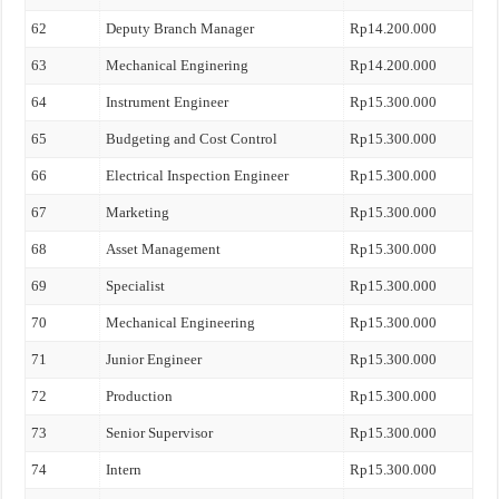
62
Deputy Branch Manager
Rp14.200.000
63
Mechanical Enginering
Rp14.200.000
64
Instrument Engineer
Rp15.300.000
65
Budgeting and Cost Control
Rp15.300.000
66
Electrical Inspection Engineer
Rp15.300.000
67
Marketing
Rp15.300.000
68
Asset Management
Rp15.300.000
69
Specialist
Rp15.300.000
70
Mechanical Engineering
Rp15.300.000
71
Junior Engineer
Rp15.300.000
72
Production
Rp15.300.000
73
Senior Supervisor
Rp15.300.000
74
Intern
Rp15.300.000