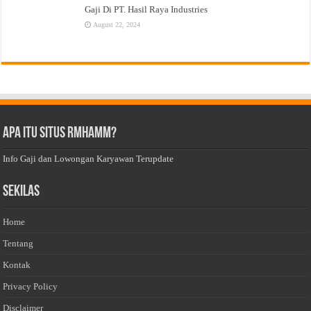
Gaji Di PT. Hasil Raya Industries
August 22, 2024
Apa Itu Situs Rmhamm?
Info Gaji dan Lowongan Karyawan Terupdate
Sekilas
Home
Tentang
Kontak
Privacy Policy
Disclaimer