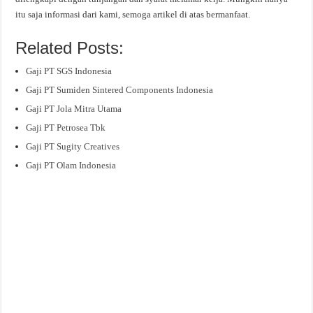
itu saja informasi dari kami, semoga artikel di atas bermanfaat.
Related Posts:
Gaji PT SGS Indonesia
Gaji PT Sumiden Sintered Components Indonesia
Gaji PT Jola Mitra Utama
Gaji PT Petrosea Tbk
Gaji PT Sugity Creatives
Gaji PT Olam Indonesia