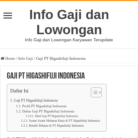
Info Gaji dan
Lowongan
Info Gaji dan Lowongan Karyawan Terupdate
Home
/
Info Gaji
/
Gaji PT Higashifuji Indonesia
Gaji PT Higashifuji Indonesia
Daftar Isi
Gaji PT Higashifuji Indonesia
Profil PT Higashifuji Indonesia
Daftar Gaji PT Higashifuji Indonesia
Tabel Gaji PT Higashifuji Indonesia
Syarat Syarat Melamar Kerja di PT Higashifuji Indonesia
Benefit Bekerja di PT Higashifuji Indonesia