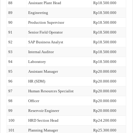
88
Assistant Plant Head
Rp18.500.000
89
Engineering
Rp18.500.000
90
Production Supervisor
Rp18.500.000
91
Senior Field Operator
Rp18.500.000
92
SAP Business Analyst
Rp18.500.000
93
Internal Auditor
Rp18.500.000
94
Laboratory
Rp18.500.000
95
Assistant Manager
Rp20.000.000
96
HR (SDM)
Rp20.000.000
97
Human Resources Specialist
Rp20.000.000
98
Officer
Rp20.000.000
99
Reservoir Engineer
Rp20.000.000
100
HRD Section Head
Rp24.200.000
101
Planning Manager
Rp25.300.000