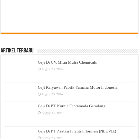
Artikel Terbaru
Gaji Di CV. Mitra Mulia Chemicals
August 23, 2024
Gaji Karyawan Pabrik Yamaha Motor Indonesia
August 23, 2024
Gaji Di PT. Kurnia Ciptamoda Gemilang
August 23, 2024
Gaji Di PT Prestasi Piranti Informasi (NEUVIZ)
August 23, 2024