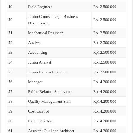
49
Field Engineer
Rp12.500.000
Junior Counsel Legal Business
50
Rp12.500.000
Development
51
Mechanical Engineer
Rp12.500.000
52
Analyst
Rp12.500.000
53
Accounting
Rp12.500.000
54
Junior Analyst
Rp12.500.000
55
Junior Process Engineer
Rp12.500.000
56
Manager
Rp14.200.000
57
Public Relation Supervisor
Rp14.200.000
58
Quality Management Staff
Rp14.200.000
59
Cost Control
Rp14.200.000
60
Project Analyst
Rp14.200.000
61
Assistant Civil and Architect
Rp14.200.000