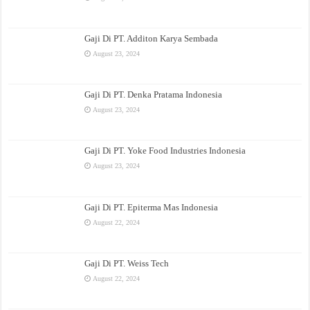
Gaji Di PT. Additon Karya Sembada
August 23, 2024
Gaji Di PT. Denka Pratama Indonesia
August 23, 2024
Gaji Di PT. Yoke Food Industries Indonesia
August 23, 2024
Gaji Di PT. Epiterma Mas Indonesia
August 22, 2024
Gaji Di PT. Weiss Tech
August 22, 2024