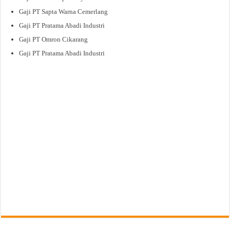
Gaji PT Sapta Warna Cemerlang
Gaji PT Pratama Abadi Industri
Gaji PT Omron Cikarang
Gaji PT Pratama Abadi Industri