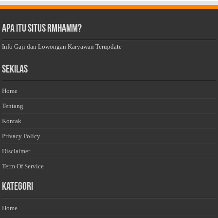
Apa Itu Situs Rmhamm?
Info Gaji dan Lowongan Karyawan Terupdate
Sekilas
Home
Tentang
Kontak
Privacy Policy
Disclaimer
Term Of Service
Kategori
Home