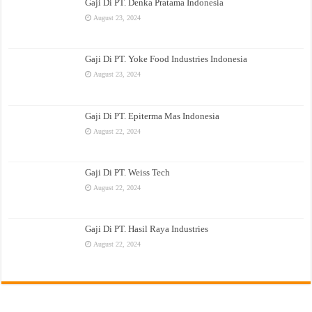
Gaji Di PT. Denka Pratama Indonesia
August 23, 2024
Gaji Di PT. Yoke Food Industries Indonesia
August 23, 2024
Gaji Di PT. Epiterma Mas Indonesia
August 22, 2024
Gaji Di PT. Weiss Tech
August 22, 2024
Gaji Di PT. Hasil Raya Industries
August 22, 2024