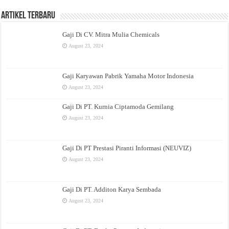
Artikel Terbaru
Gaji Di CV. Mitra Mulia Chemicals
August 23, 2024
Gaji Karyawan Pabrik Yamaha Motor Indonesia
August 23, 2024
Gaji Di PT. Kurnia Ciptamoda Gemilang
August 23, 2024
Gaji Di PT Prestasi Piranti Informasi (NEUVIZ)
August 23, 2024
Gaji Di PT. Additon Karya Sembada
August 23, 2024