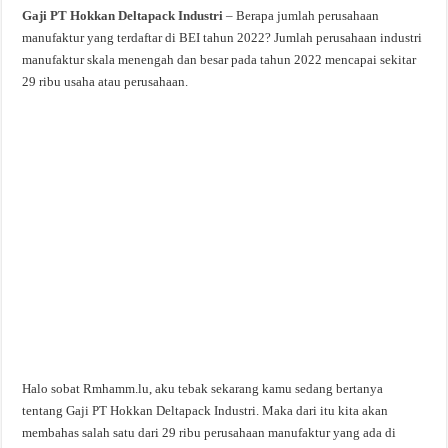
Gaji PT Hokkan Deltapack Industri
– Berapa jumlah perusahaan
manufaktur yang terdaftar di BEI tahun 2022? Jumlah perusahaan industri
manufaktur skala menengah dan besar pada tahun 2022 mencapai sekitar
29 ribu usaha atau perusahaan.
Halo sobat Rmhamm.lu, aku tebak sekarang kamu sedang bertanya
tentang Gaji PT Hokkan Deltapack Industri. Maka dari itu kita akan
membahas salah satu dari 29 ribu perusahaan manufaktur yang ada di