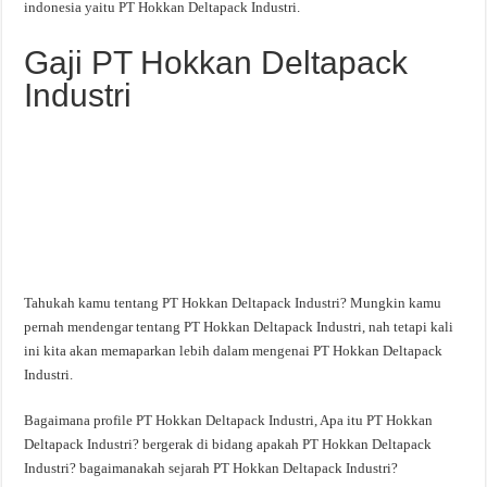
indonesia yaitu PT Hokkan Deltapack Industri.
Gaji PT Hokkan Deltapack
Industri
Tahukah kamu tentang PT Hokkan Deltapack Industri? Mungkin kamu
pernah mendengar tentang PT Hokkan Deltapack Industri, nah tetapi kali
ini kita akan memaparkan lebih dalam mengenai PT Hokkan Deltapack
Industri.
Bagaimana profile PT Hokkan Deltapack Industri, Apa itu PT Hokkan
Deltapack Industri? bergerak di bidang apakah PT Hokkan Deltapack
Industri? bagaimanakah sejarah PT Hokkan Deltapack Industri?