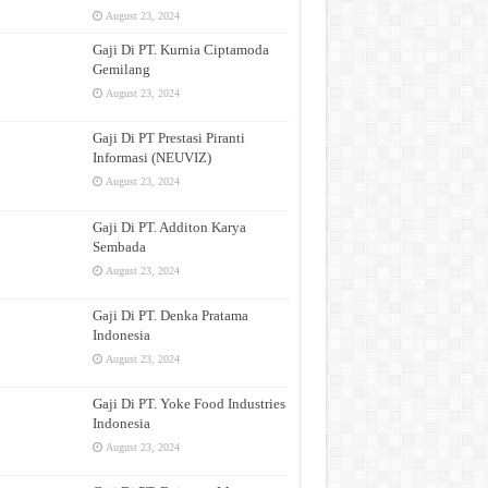
August 23, 2024
Gaji Di PT. Kurnia Ciptamoda
Gemilang
August 23, 2024
Gaji Di PT Prestasi Piranti
Informasi (NEUVIZ)
August 23, 2024
Gaji Di PT. Additon Karya
Sembada
August 23, 2024
Gaji Di PT. Denka Pratama
Indonesia
August 23, 2024
Gaji Di PT. Yoke Food Industries
Indonesia
August 23, 2024