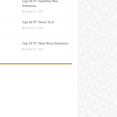
Gaji Di PT. Epiterma Mas
Indonesia
August 22, 2024
Gaji Di PT. Weiss Tech
August 22, 2024
Gaji Di PT. Hasil Raya Industries
August 22, 2024