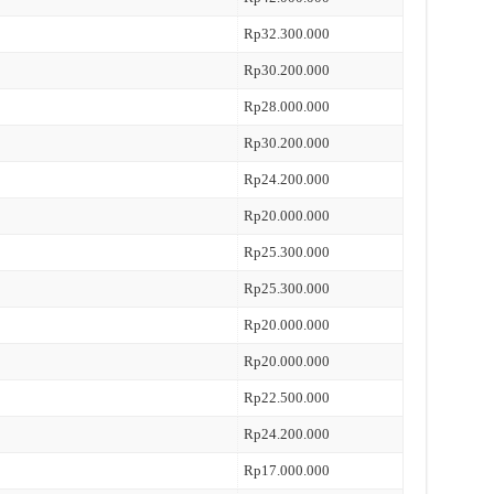
Rp32.300.000
Rp30.200.000
Rp28.000.000
Rp30.200.000
Rp24.200.000
Rp20.000.000
Rp25.300.000
Rp25.300.000
Rp20.000.000
Rp20.000.000
Rp22.500.000
Rp24.200.000
Rp17.000.000