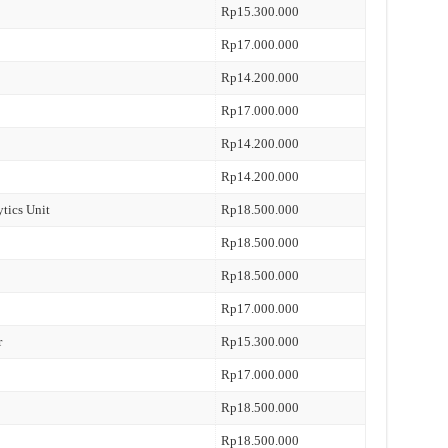
Rp15.300.000
Rp17.000.000
Rp14.200.000
Rp17.000.000
Rp14.200.000
Rp14.200.000
ytics Unit
Rp18.500.000
Rp18.500.000
Rp18.500.000
Rp17.000.000
r
Rp15.300.000
Rp17.000.000
Rp18.500.000
Rp18.500.000