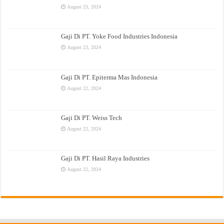
August 23, 2024
Gaji Di PT. Yoke Food Industries Indonesia
August 23, 2024
Gaji Di PT. Epiterma Mas Indonesia
August 22, 2024
Gaji Di PT. Weiss Tech
August 22, 2024
Gaji Di PT. Hasil Raya Industries
August 22, 2024