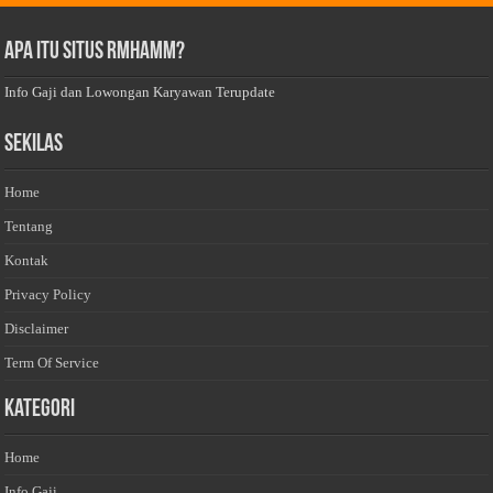
Apa Itu Situs Rmhamm?
Info Gaji dan Lowongan Karyawan Terupdate
Sekilas
Home
Tentang
Kontak
Privacy Policy
Disclaimer
Term Of Service
Kategori
Home
Info Gaji