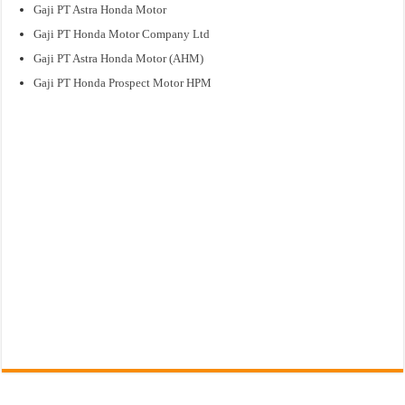
Gaji PT Astra Honda Motor
Gaji PT Honda Motor Company Ltd
Gaji PT Astra Honda Motor (AHM)
Gaji PT Honda Prospect Motor HPM