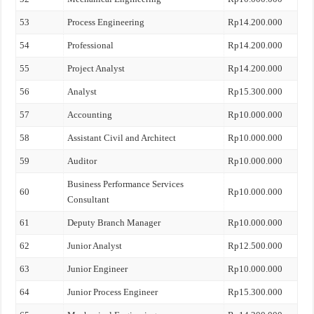
53
Process Engineering
Rp14.200.000
54
Professional
Rp14.200.000
55
Project Analyst
Rp14.200.000
56
Analyst
Rp15.300.000
57
Accounting
Rp10.000.000
58
Assistant Civil and Architect
Rp10.000.000
59
Auditor
Rp10.000.000
Business Performance Services
60
Rp10.000.000
Consultant
61
Deputy Branch Manager
Rp10.000.000
62
Junior Analyst
Rp12.500.000
63
Junior Engineer
Rp10.000.000
64
Junior Process Engineer
Rp15.300.000