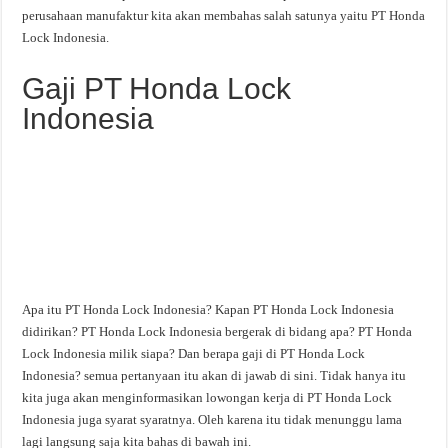
perusahaan manufaktur kita akan membahas salah satunya yaitu PT Honda
Lock Indonesia.
Gaji PT Honda Lock
Indonesia
Apa itu PT Honda Lock Indonesia? Kapan PT Honda Lock Indonesia
didirikan? PT Honda Lock Indonesia bergerak di bidang apa? PT Honda
Lock Indonesia milik siapa? Dan berapa gaji di PT Honda Lock
Indonesia? semua pertanyaan itu akan di jawab di sini. Tidak hanya itu
kita juga akan menginformasikan lowongan kerja di PT Honda Lock
Indonesia juga syarat syaratnya. Oleh karena itu tidak menunggu lama
lagi langsung saja kita bahas di bawah ini.