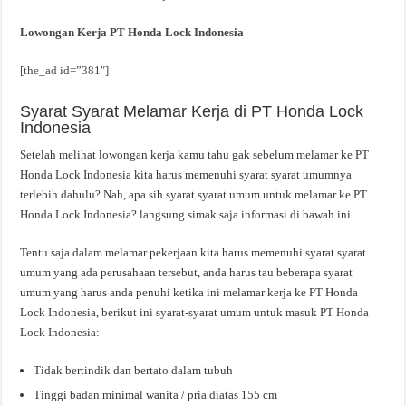
Lowongan Kerja PT Honda Lock Indonesia
[the_ad id=”381″]
Syarat Syarat Melamar Kerja di PT Honda Lock
Indonesia
Setelah melihat lowongan kerja kamu tahu gak sebelum melamar ke PT
Honda Lock Indonesia kita harus memenuhi syarat syarat umumnya
terlebih dahulu? Nah, apa sih syarat syarat umum untuk melamar ke PT
Honda Lock Indonesia? langsung simak saja informasi di bawah ini.
Tentu saja dalam melamar pekerjaan kita harus memenuhi syarat syarat
umum yang ada perusahaan tersebut, anda harus tau beberapa syarat
umum yang harus anda penuhi ketika ini melamar kerja ke PT Honda
Lock Indonesia, berikut ini syarat-syarat umum untuk masuk PT Honda
Lock Indonesia:
Tidak bertindik dan bertato dalam tubuh
Tinggi badan minimal wanita / pria diatas 155 cm