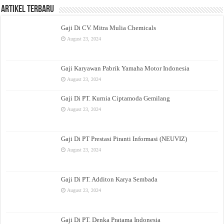
Artikel Terbaru
Gaji Di CV. Mitra Mulia Chemicals
August 23, 2024
Gaji Karyawan Pabrik Yamaha Motor Indonesia
August 23, 2024
Gaji Di PT. Kurnia Ciptamoda Gemilang
August 23, 2024
Gaji Di PT Prestasi Piranti Informasi (NEUVIZ)
August 23, 2024
Gaji Di PT. Additon Karya Sembada
August 23, 2024
Gaji Di PT. Denka Pratama Indonesia