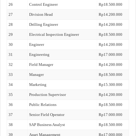
26
Control Engineer
Rp18.500.000
27
Division Head
Rp14.200.000
28
Drilling Engineer
Rp14.200.000
29
Electrical Inspection Engineer
Rp18.500.000
30
Engineer
Rp14.200.000
31
Engineering
Rp17.000.000
32
Field Manager
Rp14.200.000
33
Manager
Rp18.500.000
34
Marketing
Rp15.300.000
35
Production Supervisor
Rp14.200.000
36
Public Relations
Rp18.500.000
37
Senior Field Operator
Rp17.000.000
38
SAP Business Analyst
Rp18.500.000
39
Asset Management
Rp17.000.000