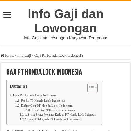
Info Gaji dan
Lowongan
Info Gaji dan Lowongan Karyawan Terupdate
Home
/
Info Gaji
/
Gaji PT Honda Lock Indonesia
Gaji PT Honda Lock Indonesia
Daftar Isi
Gaji PT Honda Lock Indonesia
Profil PT Honda Lock Indonesia
Daftar Gaji PT Honda Lock Indonesia
Tabel Gaji PT Honda Lock Indonesia
Syarat Syarat Melamar Kerja di PT Honda Lock Indonesia
Benefit Bekerja di PT Honda Lock Indonesia