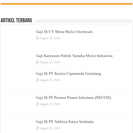
Artikel Terbaru
Gaji Di CV. Mitra Mulia Chemicals
August 23, 2024
Gaji Karyawan Pabrik Yamaha Motor Indonesia
August 23, 2024
Gaji Di PT. Kurnia Ciptamoda Gemilang
August 23, 2024
Gaji Di PT Prestasi Piranti Informasi (NEUVIZ)
August 23, 2024
Gaji Di PT. Additon Karya Sembada
August 23, 2024