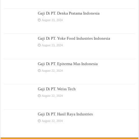
Gaji Di PT. Denka Pratama Indonesia
August 23, 2024
Gaji Di PT. Yoke Food Industries Indonesia
August 23, 2024
Gaji Di PT. Epiterma Mas Indonesia
August 22, 2024
Gaji Di PT. Weiss Tech
August 22, 2024
Gaji Di PT. Hasil Raya Industries
August 22, 2024