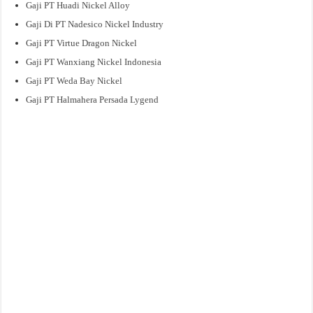
Gaji PT Huadi Nickel Alloy
Gaji Di PT Nadesico Nickel Industry
Gaji PT Virtue Dragon Nickel
Gaji PT Wanxiang Nickel Indonesia
Gaji PT Weda Bay Nickel
Gaji PT Halmahera Persada Lygend