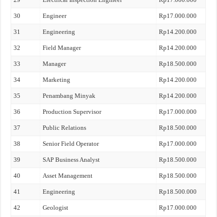
30
Engineer
Rp17.000.000
31
Engineering
Rp14.200.000
32
Field Manager
Rp14.200.000
33
Manager
Rp18.500.000
34
Marketing
Rp14.200.000
35
Penambang Minyak
Rp14.200.000
36
Production Supervisor
Rp17.000.000
37
Public Relations
Rp18.500.000
38
Senior Field Operator
Rp17.000.000
39
SAP Business Analyst
Rp18.500.000
40
Asset Management
Rp18.500.000
41
Engineering
Rp18.500.000
42
Geologist
Rp17.000.000