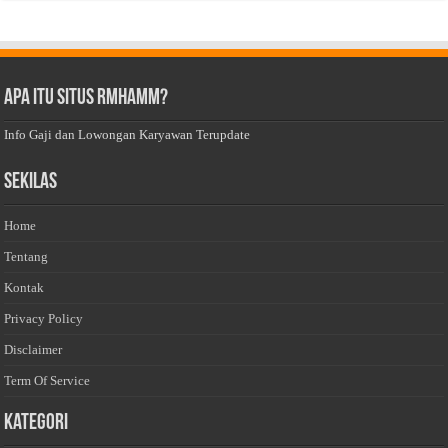
Apa Itu Situs Rmhamm?
Info Gaji dan Lowongan Karyawan Terupdate
Sekilas
Home
Tentang
Kontak
Privacy Policy
Disclaimer
Term Of Service
Kategori