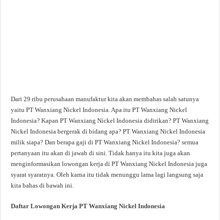
Dari 29 ribu perusahaan manufaktur kita akan membahas salah satunya
yaitu PT Wanxiang Nickel Indonesia. Apa itu PT Wanxiang Nickel
Indonesia? Kapan PT Wanxiang Nickel Indonesia didirikan? PT Wanxiang
Nickel Indonesia bergerak di bidang apa? PT Wanxiang Nickel Indonesia
milik siapa? Dan berapa gaji di PT Wanxiang Nickel Indonesia? semua
pertanyaan itu akan di jawab di sini. Tidak hanya itu kita juga akan
menginformasikan lowongan kerja di PT Wanxiang Nickel Indonesia juga
syarat syaratnya. Oleh karna itu tidak menunggu lama lagi langsung saja
kita bahas di bawah ini.
Daftar Lowongan Kerja PT Wanxiang Nickel Indonesia