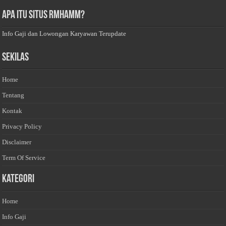
Apa Itu Situs Rmhamm?
Info Gaji dan Lowongan Karyawan Terupdate
Sekilas
Home
Tentang
Kontak
Privacy Policy
Disclaimer
Term Of Service
Kategori
Home
Info Gaji