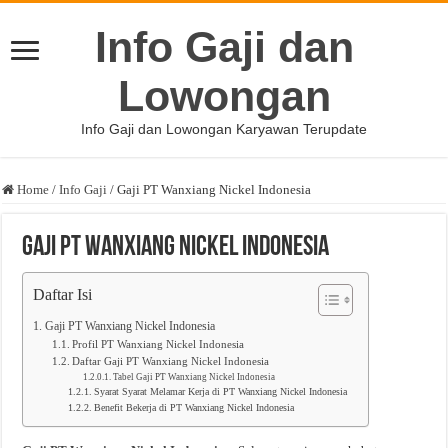
Info Gaji dan
Lowongan
Info Gaji dan Lowongan Karyawan Terupdate
Home
/
Info Gaji
/
Gaji PT Wanxiang Nickel Indonesia
Gaji PT Wanxiang Nickel Indonesia
Daftar Isi
Gaji PT Wanxiang Nickel Indonesia
Profil PT Wanxiang Nickel Indonesia
Daftar Gaji PT Wanxiang Nickel Indonesia
Tabel Gaji PT Wanxiang Nickel Indonesia
Syarat Syarat Melamar Kerja di PT Wanxiang Nickel Indonesia
Benefit Bekerja di PT Wanxiang Nickel Indonesia