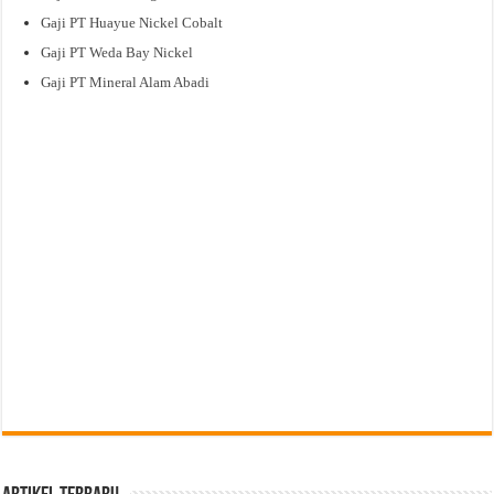
Gaji PT Huayue Nickel Cobalt
Gaji PT Weda Bay Nickel
Gaji PT Mineral Alam Abadi