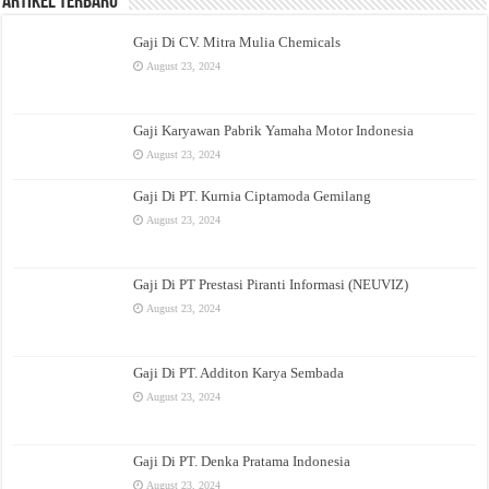
Artikel Terbaru
Gaji Di CV. Mitra Mulia Chemicals
August 23, 2024
Gaji Karyawan Pabrik Yamaha Motor Indonesia
August 23, 2024
Gaji Di PT. Kurnia Ciptamoda Gemilang
August 23, 2024
Gaji Di PT Prestasi Piranti Informasi (NEUVIZ)
August 23, 2024
Gaji Di PT. Additon Karya Sembada
August 23, 2024
Gaji Di PT. Denka Pratama Indonesia
August 23, 2024