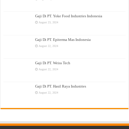
Gaji Di PT. Yoke Food Industries Indonesia
August 23, 2024
Gaji Di PT. Epiterma Mas Indonesia
August 22, 2024
Gaji Di PT. Weiss Tech
August 22, 2024
Gaji Di PT. Hasil Raya Industries
August 22, 2024