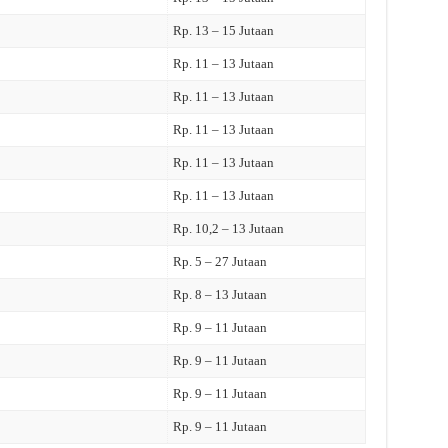
Rp. 13 – 15 Jutaan
Rp. 11 – 13 Jutaan
Rp. 11 – 13 Jutaan
Rp. 11 – 13 Jutaan
Rp. 11 – 13 Jutaan
Rp. 11 – 13 Jutaan
Rp. 10,2 – 13 Jutaan
Rp. 5 – 27 Jutaan
Rp. 8 – 13 Jutaan
Rp. 9 – 11 Jutaan
Rp. 9 – 11 Jutaan
Rp. 9 – 11 Jutaan
Rp. 9 – 11 Jutaan