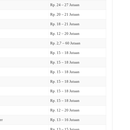
Rp. 24 – 27 Jutaan
Rp. 20 – 21 Jutaan
Rp. 18 – 21 Jutaan
Rp. 12 – 20 Jutaan
Rp. 2,7 – 60 Jutaan
Rp. 15 – 18 Jutaan
Rp. 15 – 18 Jutaan
Rp. 15 – 18 Jutaan
Rp. 15 – 18 Jutaan
Rp. 15 – 18 Jutaan
Rp. 15 – 18 Jutaan
Rp. 12 – 20 Jutaan
er
Rp. 13 – 16 Jutaan
Rp. 13 – 15 Jutaan