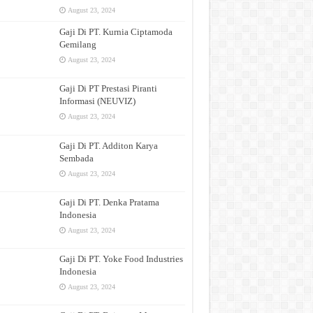
August 23, 2024
Gaji Di PT. Kurnia Ciptamoda
Gemilang
August 23, 2024
Gaji Di PT Prestasi Piranti
Informasi (NEUVIZ)
August 23, 2024
Gaji Di PT. Additon Karya
Sembada
August 23, 2024
Gaji Di PT. Denka Pratama
Indonesia
August 23, 2024
Gaji Di PT. Yoke Food Industries
Indonesia
August 23, 2024