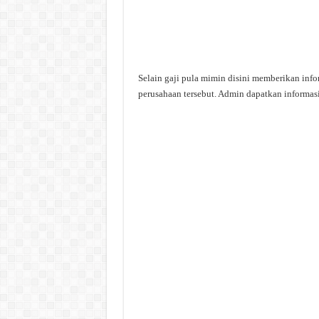
Selain gaji pula mimin disini memberikan info
perusahaan tersebut. Admin dapatkan informasi 