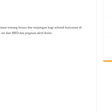
rmasi tentang bonus dan tunjangan bagi seluruh karyawan di
ini dari HRD dan pegawai aktif disini.