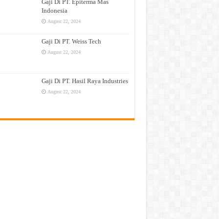
Gaji Di PT. Epiterma Mas
Indonesia
August 22, 2024
Gaji Di PT. Weiss Tech
August 22, 2024
Gaji Di PT. Hasil Raya Industries
August 22, 2024