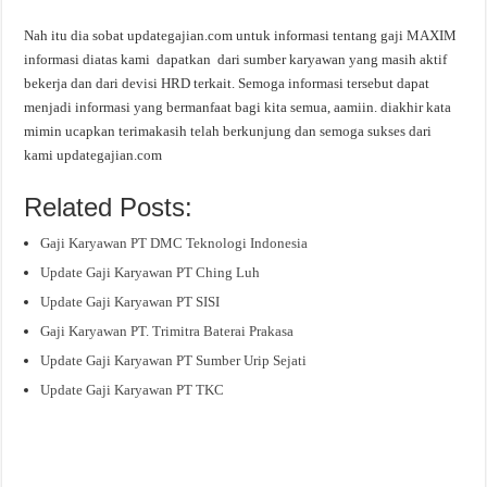
Nah itu dia sobat updategajian.com untuk informasi tentang gaji MAXIM
informasi diatas kami dapatkan dari sumber karyawan yang masih aktif
bekerja dan dari devisi HRD terkait. Semoga informasi tersebut dapat
menjadi informasi yang bermanfaat bagi kita semua, aamiin. diakhir kata
mimin ucapkan terimakasih telah berkunjung dan semoga sukses dari
kami updategajian.com
Related Posts:
Gaji Karyawan PT DMC Teknologi Indonesia
Update Gaji Karyawan PT Ching Luh
Update Gaji Karyawan PT SISI
Gaji Karyawan PT. Trimitra Baterai Prakasa
Update Gaji Karyawan PT Sumber Urip Sejati
Update Gaji Karyawan PT TKC