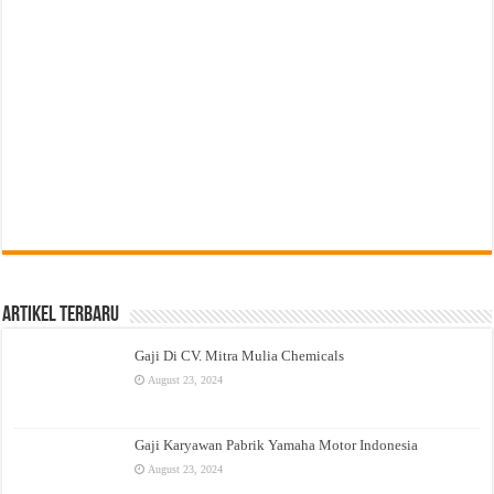
Artikel Terbaru
Gaji Di CV. Mitra Mulia Chemicals
August 23, 2024
Gaji Karyawan Pabrik Yamaha Motor Indonesia
August 23, 2024