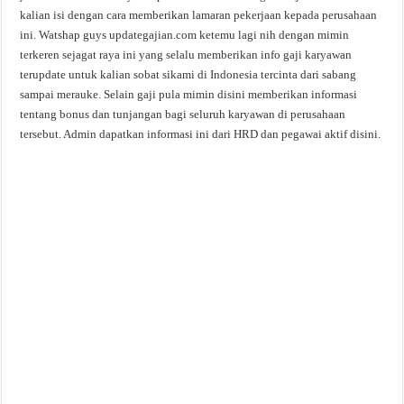
kalian isi dengan cara memberikan lamaran pekerjaan kepada perusahaan
ini. Watshap guys updategajian.com ketemu lagi nih dengan mimin
terkeren sejagat raya ini yang selalu memberikan info gaji karyawan
terupdate untuk kalian sobat sikami di Indonesia tercinta dari sabang
sampai merauke. Selain gaji pula mimin disini memberikan informasi
tentang bonus dan tunjangan bagi seluruh karyawan di perusahaan
tersebut. Admin dapatkan informasi ini dari HRD dan pegawai aktif disini.