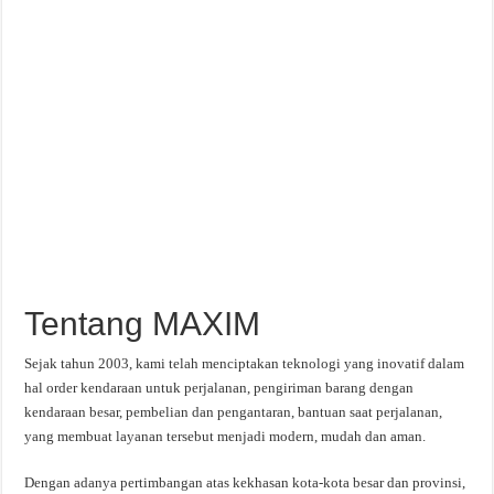
Tentang MAXIM
Sejak tahun 2003, kami telah menciptakan teknologi yang inovatif dalam
hal order kendaraan untuk perjalanan, pengiriman barang dengan
kendaraan besar, pembelian dan pengantaran, bantuan saat perjalanan,
yang membuat layanan tersebut menjadi modern, mudah dan aman.
Dengan adanya pertimbangan atas kekhasan kota-kota besar dan provinsi,