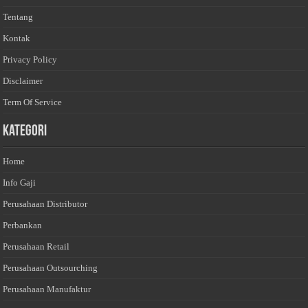
Tentang
Kontak
Privacy Policy
Disclaimer
Term Of Service
Kategori
Home
Info Gaji
Perusahaan Distributor
Perbankan
Perusahaan Retail
Perusahaan Outsourching
Perusahaan Manufaktur