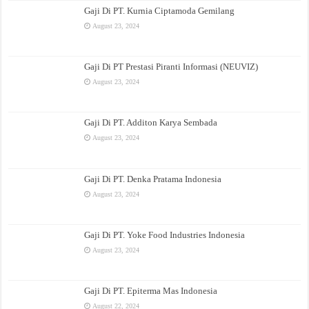
Gaji Di PT. Kurnia Ciptamoda Gemilang
August 23, 2024
Gaji Di PT Prestasi Piranti Informasi (NEUVIZ)
August 23, 2024
Gaji Di PT. Additon Karya Sembada
August 23, 2024
Gaji Di PT. Denka Pratama Indonesia
August 23, 2024
Gaji Di PT. Yoke Food Industries Indonesia
August 23, 2024
Gaji Di PT. Epiterma Mas Indonesia
August 22, 2024