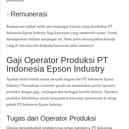
perusahaan.
Remunerasi
Remunerasi adalah salah satu tunjangan kinerja yang disediakan PT
Indonesia Epson Industry bagi karyawan yang memenuhi syarat. Untuk
mendapatkan fasilitas tunjangan ini, Anda perlu menunjukkan kinerja
yang di atas rata-rata daripada karyawan pada umumnya.
Gaji Operator Produksi PT
Indonesia Epson Industry
Apakah Anda tertarik untuk menjadi bagian dari PT Indonesia Epson
Industry? Perusahaan
consumer goods
ini menawarkan posisi operator
produksi dengan gaji, tunjangan dan berbagai benefit lainnya. Operator
produksi dibutuhkan untuk menjamin kelancaran operasional di setiap
pabrik PT Indonesia Epson Industry.
Tugas dari Operator Produksi
Untung meningkatkan produktivitas setiap pabriknya, PT Indonesia