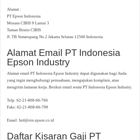
Alamat :
PT Epson Indonesia
Menara CIBIS 9 Lantai 3
Taman Bisnis CIBIS
Jl. TB Simatupang No.2 Jakarta Selatan 12560 Indonesia
Alamat Email PT Indonesia
Epson Industry
Alamat email PT Indonesia Epson Industry dapat digunakan bagi Anda
yang ingin menghubungi perusahaan, mengajukan komplain, atau
mengirim lamaran kerja. Berikut email resmi PT Indonesia Epson Industry.
Telp: 62-21-808-66-766
Faks: 62-21-808-66-799
Email:
hrd@ein.epson.co.id
Daftar Kisaran Gaji PT