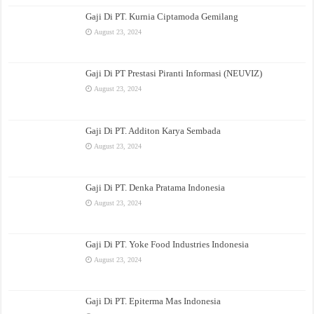
Gaji Di PT. Kurnia Ciptamoda Gemilang
August 23, 2024
Gaji Di PT Prestasi Piranti Informasi (NEUVIZ)
August 23, 2024
Gaji Di PT. Additon Karya Sembada
August 23, 2024
Gaji Di PT. Denka Pratama Indonesia
August 23, 2024
Gaji Di PT. Yoke Food Industries Indonesia
August 23, 2024
Gaji Di PT. Epiterma Mas Indonesia