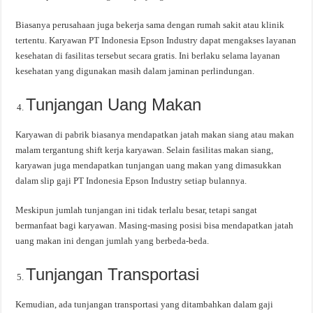
Biasanya perusahaan juga bekerja sama dengan rumah sakit atau klinik
tertentu. Karyawan PT Indonesia Epson Industry dapat mengakses layanan
kesehatan di fasilitas tersebut secara gratis. Ini berlaku selama layanan
kesehatan yang digunakan masih dalam jaminan perlindungan.
Tunjangan Uang Makan
Karyawan di pabrik biasanya mendapatkan jatah makan siang atau makan
malam tergantung shift kerja karyawan. Selain fasilitas makan siang,
karyawan juga mendapatkan tunjangan uang makan yang dimasukkan
dalam slip gaji PT Indonesia Epson Industry setiap bulannya.
Meskipun jumlah tunjangan ini tidak terlalu besar, tetapi sangat
bermanfaat bagi karyawan. Masing-masing posisi bisa mendapatkan jatah
uang makan ini dengan jumlah yang berbeda-beda.
Tunjangan Transportasi
Kemudian, ada tunjangan transportasi yang ditambahkan dalam gaji