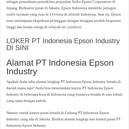
sebagai perusahaan perwakilan penjualan Seiko Epson Corporation di
Jepang. Berkantor pusat di Jakarta, Epson Indonesia memiliki jaringan
outlet layanan yang luas di 114 kota di seluruh Indonesia. Saat ini, Epson
terus melampaui ekspektasi pelanggan dengan beragam produk berpresisi
tinggi dan hemat energi di wilayah ini. (
sumber
)
LOKER PT Indonesia Epson Industry
DI SINI
Alamat PT Indonesia Epson
Industry
Apakah Anda tahu alamat lengkap PT Indonesia Epson Industry berada di
daerah mana saja? Anda bisa menemukan kantor PT Indonesia Epson
Industry di beberapa kota di Indonesia yang biasanya berada di satu lokasi
yang sama dengan pabrik.
Namun, untuk kantor pusat berada di Gedung PT Indonesia Epson
Industry yang ada di Jakarta. Berikut alamat lengkap dari kantor pusat PT
Indonesia Epson Industry.