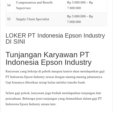
Compensation and Benefit
Rp 5.000.000 – Rp
54
Supervisor
7.000.000
Rp 5.000.000 – Rp
55
Supply Chain Specialist
7.000.000
LOKER PT Indonesia Epson Industry
DI SINI
Tunjangan Karyawan PT
Indonesia Epson Industry
Karyawan yang bekerja di pabrik maupun kantor akan mendapatkan gaji
PT Indonesia Epson Industry sesuai dengan masing-masing jabatannya.
Gaji biasanya diberikan setiap bulan melalui transfer bank.
Selain gaji pokok, karyawan juga berhak mendapatkan tunjangan dari
perusahaan. Beberapa jenis tunjangan yang dimasukkan dalam gaji PT
Indonesia Epson Industry antara lain: