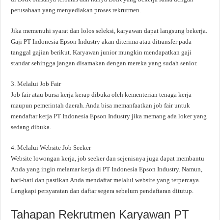
perusahaan yang menyediakan proses rekrutmen.
Jika memenuhi syarat dan lolos seleksi, karyawan dapat langsung bekerja.
Gaji PT Indonesia Epson Industry akan diterima atau ditransfer pada
tanggal gajian berikut. Karyawan junior mungkin mendapatkan gaji
standar sehingga jangan disamakan dengan mereka yang sudah senior.
3. Melalui Job Fair
Job fair atau bursa kerja kerap dibuka oleh kementerian tenaga kerja
maupun pemerintah daerah. Anda bisa memanfaatkan job fair untuk
mendaftar kerja PT Indonesia Epson Industry jika memang ada loker yang
sedang dibuka.
4. Melalui Website Job Seeker
Website lowongan kerja, job seeker dan sejenisnya juga dapat membantu
Anda yang ingin melamar kerja di PT Indonesia Epson Industry. Namun,
hati-hati dan pastikan Anda mendaftar melalui website yang terpercaya.
Lengkapi persyaratan dan daftar segera sebelum pendaftaran ditutup.
Tahapan Rekrutmen Karyawan PT