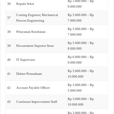
Rp 5.000.000 – Rp
36
Kepala Seksi
9.000.000
Costing Engineer, Mechanical
Rp 5.000.000 – Rp
37
Process Engineering
7.000.000
Rp 5.000.000 – Rp
38
Pelayanan Kesehatan
7.000.000
Rp 5.000.000 – Rp
39
Procurement Superior Store
8.000.000
Rp 6.000.000 – Rp
40
IT Supervisor
9.000.000
Rp 5.000.000 – Rp
41
Dokter Perusahaan
10.000.000
Rp 3.000.000 – Rp
42
Account Payable Officer
5.000.000
Rp 3.000.000 – Rp
43
Continous Improvement Staff
10.000.000
Rp 3.000.000 – Rp