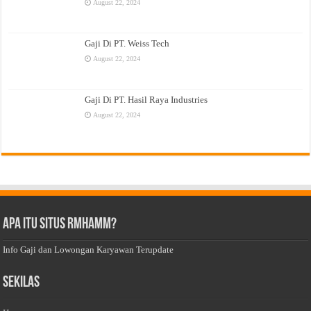
August 22, 2024
Gaji Di PT. Weiss Tech
August 22, 2024
Gaji Di PT. Hasil Raya Industries
August 22, 2024
Apa Itu Situs Rmhamm?
Info Gaji dan Lowongan Karyawan Terupdate
Sekilas