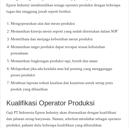
Epson Industry membutuhkan tenaga operator produksi dengan beberapa
tugas dan tanggung jawab seperti berikut.
Mengoperasikan alat dan mesin produksi
Memastikan kinerja mesin seperti yang sudah ditentukan dalam SOP
Memelihara dan menjaga kebersihan mesin produksi
Memastikan target produksi dapat tercapai sesuai kebutuhan
perusahaan
Memastikan lingkungan produksi rapi, bersih dan aman
Melaporkan jika ada kendala atau hal penting yang mengganggu
proses produksi
Membuat laporan terkait kualitas dan kuantitas untuk setiap jenis
produk yang dihasilkan
Kualifikasi Operator Produksi
Gaji PT Indonesia Epson Industry akan disesuaikan dengan kualifikasi
dan jabatan setiap karyawan. Namun, sebelum mendaftar sebagai operator
produksi, pahami dulu beberapa kualifikasi yang dibutuhkan.