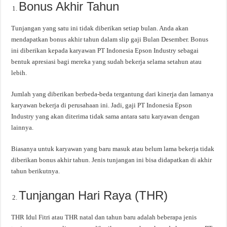
Bonus Akhir Tahun
Tunjangan yang satu ini tidak diberikan setiap bulan. Anda akan
mendapatkan bonus akhir tahun dalam slip gaji Bulan Desember. Bonus
ini diberikan kepada karyawan PT Indonesia Epson Industry sebagai
bentuk apresiasi bagi mereka yang sudah bekerja selama setahun atau
lebih.
Jumlah yang diberikan berbeda-beda tergantung dari kinerja dan lamanya
karyawan bekerja di perusahaan ini. Jadi, gaji PT Indonesia Epson
Industry yang akan diterima tidak sama antara satu karyawan dengan
lainnya.
Biasanya untuk karyawan yang baru masuk atau belum lama bekerja tidak
diberikan bonus akhir tahun. Jenis tunjangan ini bisa didapatkan di akhir
tahun berikutnya.
Tunjangan Hari Raya (THR)
THR Idul Fitri atau THR natal dan tahun baru adalah beberapa jenis