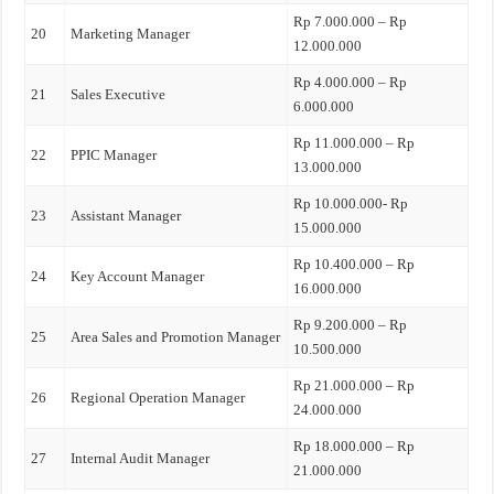
Rp 7.000.000 – Rp
20
Marketing Manager
12.000.000
Rp 4.000.000 – Rp
21
Sales Executive
6.000.000
Rp 11.000.000 – Rp
22
PPIC Manager
13.000.000
Rp 10.000.000- Rp
23
Assistant Manager
15.000.000
Rp 10.400.000 – Rp
24
Key Account Manager
16.000.000
Rp 9.200.000 – Rp
25
Area Sales and Promotion Manager
10.500.000
Rp 21.000.000 – Rp
26
Regional Operation Manager
24.000.000
Rp 18.000.000 – Rp
27
Internal Audit Manager
21.000.000