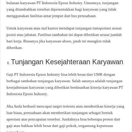
bulanan karyawan PT Indonesia Epson Industry. Umumnya, tunjangan
yang ditambahkan tersebut diperuntukkan bagi karyawan yang tidak
menggunakan fasilitas antar jemput dari bus perusahaan.
Untuk karyawan atau staf kantor mendapat tunjangan transportasi sesuai
posisi atau jabatan. Fasilitas tambahan ini dapat diberikan sesuai jumlah
hari kerja. Biasanya jika karyawan absen, jatah ini mungkin tidak
diberikan.
Tunjangan Kesejahteraan Karyawan
Gaji PT Indonesia Epson Industry bisa lebih besar dari UMR dengan
berbagai tambahan tunjangan karyawan. Salah satunya adalah tunjangan
kesejahteraan karyawan yang diberikan berdasarkan kinerja karyawan PT
Indonesia Epson Industry.
Jika Anda berhasil mencapai target tertentu atau memberikan kinerja yang
luar biasa, perusahaan akan memberikan tunjangan sebagai bentuk
apresiasi atas pencapaian tersebut. Jumlahnya bisa beberapa persen dari
gaji atau bahkan lebih besar dari gaji pokok, tergantung keputusan