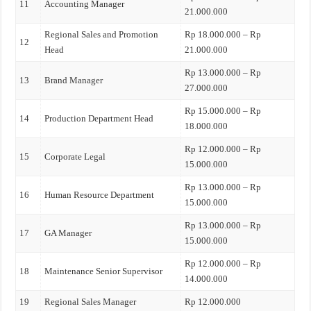
11
Accounting Manager
21.000.000
Regional Sales and Promotion
Rp 18.000.000 – Rp
12
Head
21.000.000
Rp 13.000.000 – Rp
13
Brand Manager
27.000.000
Rp 15.000.000 – Rp
14
Production Department Head
18.000.000
Rp 12.000.000 – Rp
15
Corporate Legal
15.000.000
Rp 13.000.000 – Rp
16
Human Resource Department
15.000.000
Rp 13.000.000 – Rp
17
GA Manager
15.000.000
Rp 12.000.000 – Rp
18
Maintenance Senior Supervisor
14.000.000
19
Regional Sales Manager
Rp 12.000.000