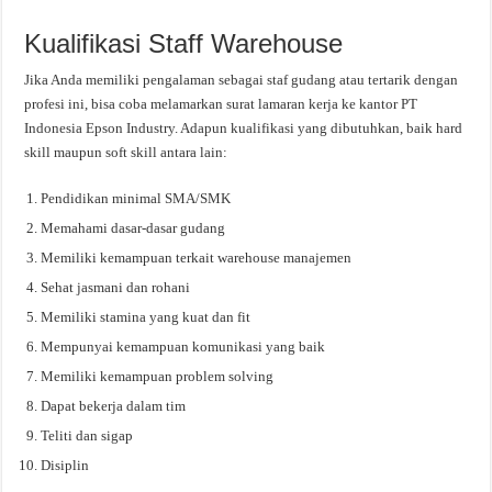
Kualifikasi Staff Warehouse
Jika Anda memiliki pengalaman sebagai staf gudang atau tertarik dengan
profesi ini, bisa coba melamarkan surat lamaran kerja ke kantor PT
Indonesia Epson Industry. Adapun kualifikasi yang dibutuhkan, baik hard
skill maupun soft skill antara lain:
Pendidikan minimal SMA/SMK
Memahami dasar-dasar gudang
Memiliki kemampuan terkait warehouse manajemen
Sehat jasmani dan rohani
Memiliki stamina yang kuat dan fit
Mempunyai kemampuan komunikasi yang baik
Memiliki kemampuan problem solving
Dapat bekerja dalam tim
Teliti dan sigap
Disiplin