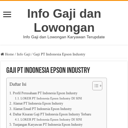
Info Gaji dan
Lowongan
Info Gaji dan Lowongan Karyawan Terupdate
Home
/
Info Gaji
/
Gaji PT Indonesia Epson Industry
Gaji PT Indonesia Epson Industry
Daftar Isi
Profil Perusahaan PT Indonesia Epson Industry
LOKER PT Indonesia Epson Industry DI SINI
Alamat PT Indonesia Epson Industry
Alamat Email PT Indonesia Epson Industry
Daftar Kisaran Gaji PT Indonesia Epson Industry Terbaru
LOKER PT Indonesia Epson Industry DI SINI
Tunjangan Karyawan PT Indonesia Epson Industry