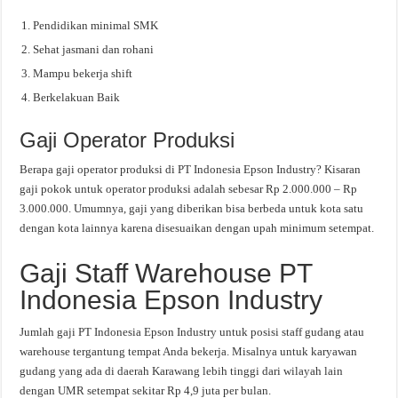
Pendidikan minimal SMK
Sehat jasmani dan rohani
Mampu bekerja shift
Berkelakuan Baik
Gaji Operator Produksi
Berapa gaji operator produksi di PT Indonesia Epson Industry? Kisaran
gaji pokok untuk operator produksi adalah sebesar Rp 2.000.000 – Rp
3.000.000. Umumnya, gaji yang diberikan bisa berbeda untuk kota satu
dengan kota lainnya karena disesuaikan dengan upah minimum setempat.
Gaji Staff Warehouse PT
Indonesia Epson Industry
Jumlah gaji PT Indonesia Epson Industry untuk posisi staff gudang atau
warehouse tergantung tempat Anda bekerja. Misalnya untuk karyawan
gudang yang ada di daerah Karawang lebih tinggi dari wilayah lain
dengan UMR setempat sekitar Rp 4,9 juta per bulan.