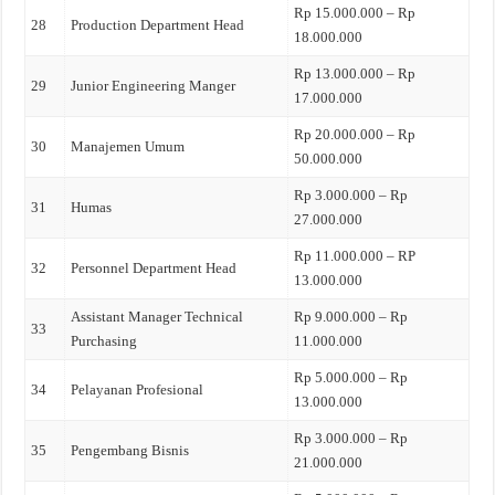
Rp 15.000.000 – Rp
28
Production Department Head
18.000.000
Rp 13.000.000 – Rp
29
Junior Engineering Manger
17.000.000
Rp 20.000.000 – Rp
30
Manajemen Umum
50.000.000
Rp 3.000.000 – Rp
31
Humas
27.000.000
Rp 11.000.000 – RP
32
Personnel Department Head
13.000.000
Assistant Manager Technical
Rp 9.000.000 – Rp
33
Purchasing
11.000.000
Rp 5.000.000 – Rp
34
Pelayanan Profesional
13.000.000
Rp 3.000.000 – Rp
35
Pengembang Bisnis
21.000.000