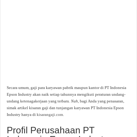
Secara umum, gaji para karyawan pabrik maupun kantor di PT Indonesia
Epson Industry akan naik setiap tahunnya mengikuti peraturan undang-
undang ketenagakerjaan yang terbaru.
Nah,
bagi Anda yang penasaran,
simak artikel kisaran gaji dan tunjangan karyawan PT Indonesia Epson
Industry hanya di
kisarangaji.com
.
Profil Perusahaan PT