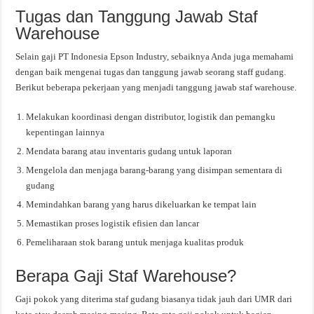
Tugas dan Tanggung Jawab Staf
Warehouse
Selain gaji PT Indonesia Epson Industry, sebaiknya Anda juga memahami
dengan baik mengenai tugas dan tanggung jawab seorang staff gudang.
Berikut beberapa pekerjaan yang menjadi tanggung jawab staf warehouse.
Melakukan koordinasi dengan distributor, logistik dan pemangku
kepentingan lainnya
Mendata barang atau inventaris gudang untuk laporan
Mengelola dan menjaga barang-barang yang disimpan sementara di
gudang
Memindahkan barang yang harus dikeluarkan ke tempat lain
Memastikan proses logistik efisien dan lancar
Pemeliharaan stok barang untuk menjaga kualitas produk
Berapa Gaji Staf Warehouse?
Gaji pokok yang diterima staf gudang biasanya tidak jauh dari UMR dari