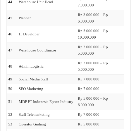
44
Warehouse Unit Head
7.000.000
Rp 3.000.000 – Rp
45
Planner
6.000.000
Rp 5.000.000 – Rp
46
IT Developer
10.000.000
Rp 3.000.000 – Rp
47
Warehouse Coordinator
5.000.000
Rp 3.000.000 – Rp
48
Admin Logistic
5.000.000
49
Social Media Staff
Rp 7.000.000
50
SEO Marketing
Rp 7.000.000
Rp 5.000.000 – Rp
51
MDP PT Indonesia Epson Industry
6.000.000
52
Staff Telemarketing
Rp 7.000.000
53
Operator Gudang
Rp 5.000.000