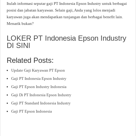
Itulah informasi seputar gaji PT Indonesia Epson Industry untuk berbagai
posisi dan jabatan karyawan. Selain gaji, Anda yang lolos menjadi
karyawan juga akan mendapatkan tunjangan dan berbagai benefit lain.
Menarik bukan?
LOKER PT Indonesia Epson Industry
DI SINI
Related Posts:
Update Gaji Karyawan PT Epson
Gaji PT Indonesia Epson Industry
Gaji PT Epson Industry Indonesia
Gaji Di PT Indonesia Epson Industry
Gaji PT Standard Indonesia Industry
Gaji PT Epson Indonesia