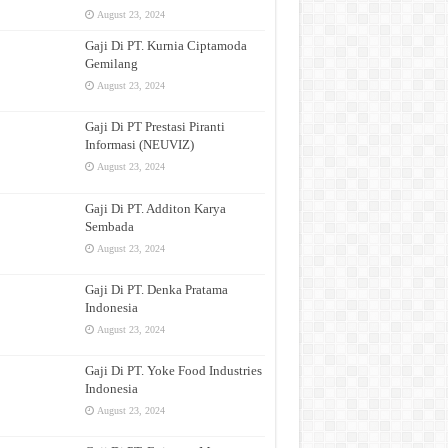
August 23, 2024
Gaji Di PT. Kurnia Ciptamoda
Gemilang
August 23, 2024
Gaji Di PT Prestasi Piranti
Informasi (NEUVIZ)
August 23, 2024
Gaji Di PT. Additon Karya
Sembada
August 23, 2024
Gaji Di PT. Denka Pratama
Indonesia
August 23, 2024
Gaji Di PT. Yoke Food Industries
Indonesia
August 23, 2024