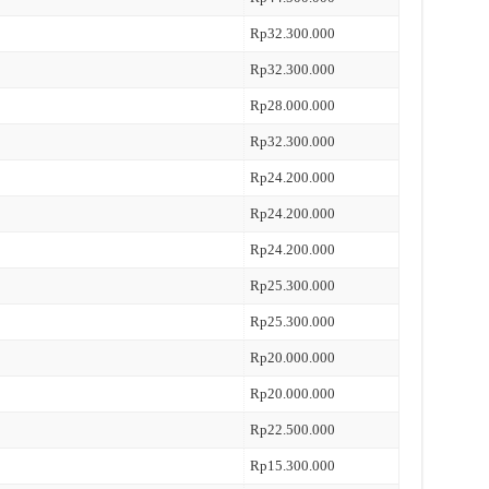
Rp32.300.000
Rp32.300.000
Rp28.000.000
Rp32.300.000
Rp24.200.000
Rp24.200.000
Rp24.200.000
Rp25.300.000
Rp25.300.000
Rp20.000.000
Rp20.000.000
Rp22.500.000
Rp15.300.000