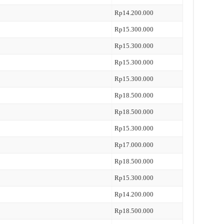
Rp14.200.000
Rp15.300.000
Rp15.300.000
Rp15.300.000
Rp15.300.000
Rp18.500.000
Rp18.500.000
Rp15.300.000
Rp17.000.000
Rp18.500.000
Rp15.300.000
Rp14.200.000
Rp18.500.000