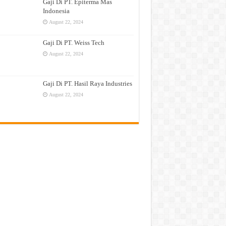
Gaji Di PT. Epiterma Mas
Indonesia
August 22, 2024
Gaji Di PT. Weiss Tech
August 22, 2024
Gaji Di PT. Hasil Raya Industries
August 22, 2024