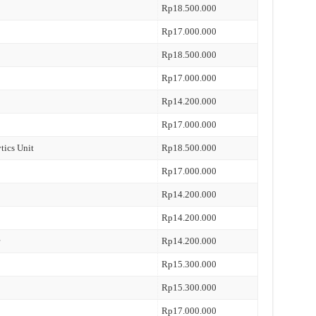
Rp18.500.000
Rp17.000.000
Rp18.500.000
Rp17.000.000
Rp14.200.000
Rp17.000.000
tics Unit
Rp18.500.000
Rp17.000.000
Rp14.200.000
Rp14.200.000
Rp14.200.000
Rp15.300.000
Rp15.300.000
Rp17.000.000