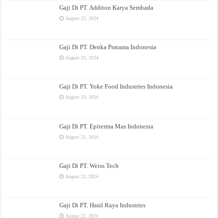
Gaji Di PT. Additon Karya Sembada
August 23, 2024
Gaji Di PT. Denka Pratama Indonesia
August 23, 2024
Gaji Di PT. Yoke Food Industries Indonesia
August 23, 2024
Gaji Di PT. Epiterma Mas Indonesia
August 22, 2024
Gaji Di PT. Weiss Tech
August 22, 2024
Gaji Di PT. Hasil Raya Industries
August 22, 2024