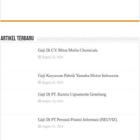
Artikel Terbaru
Gaji Di CV. Mitra Mulia Chemicals
August 23, 2024
Gaji Karyawan Pabrik Yamaha Motor Indonesia
August 23, 2024
Gaji Di PT. Kurnia Ciptamoda Gemilang
August 23, 2024
Gaji Di PT Prestasi Piranti Informasi (NEUVIZ)
August 23, 2024