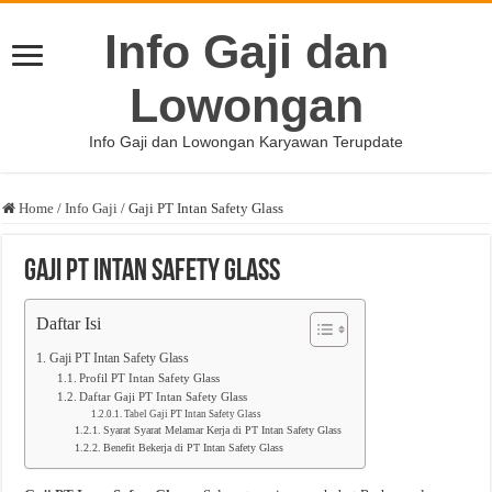
Info Gaji dan
Lowongan
Info Gaji dan Lowongan Karyawan Terupdate
Home
/
Info Gaji
/
Gaji PT Intan Safety Glass
Gaji PT Intan Safety Glass
Daftar Isi
Gaji PT Intan Safety Glass
Profil PT Intan Safety Glass
Daftar Gaji PT Intan Safety Glass
Tabel Gaji PT Intan Safety Glass
Syarat Syarat Melamar Kerja di PT Intan Safety Glass
Benefit Bekerja di PT Intan Safety Glass