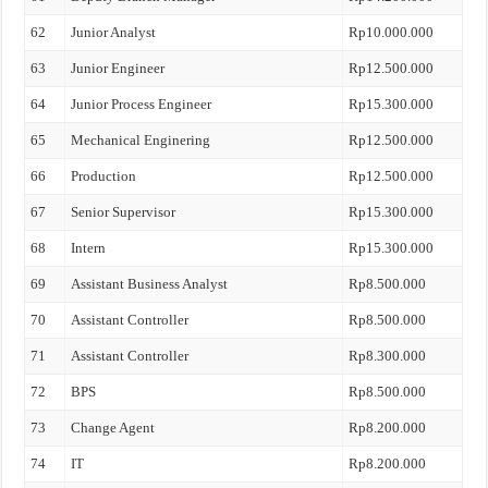
62
Junior Analyst
Rp10.000.000
63
Junior Engineer
Rp12.500.000
64
Junior Process Engineer
Rp15.300.000
65
Mechanical Enginering
Rp12.500.000
66
Production
Rp12.500.000
67
Senior Supervisor
Rp15.300.000
68
Intern
Rp15.300.000
69
Assistant Business Analyst
Rp8.500.000
70
Assistant Controller
Rp8.500.000
71
Assistant Controller
Rp8.300.000
72
BPS
Rp8.500.000
73
Change Agent
Rp8.200.000
74
IT
Rp8.200.000