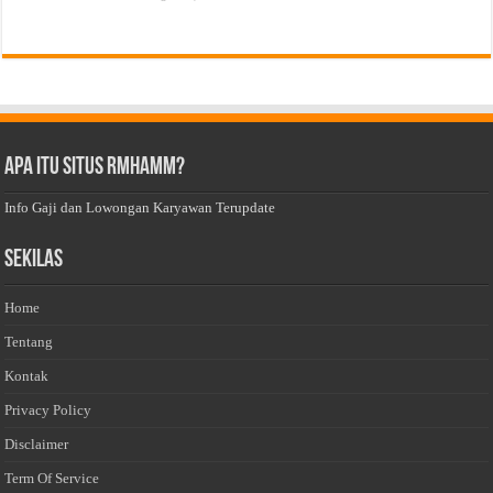
Apa Itu Situs Rmhamm?
Info Gaji dan Lowongan Karyawan Terupdate
Sekilas
Home
Tentang
Kontak
Privacy Policy
Disclaimer
Term Of Service