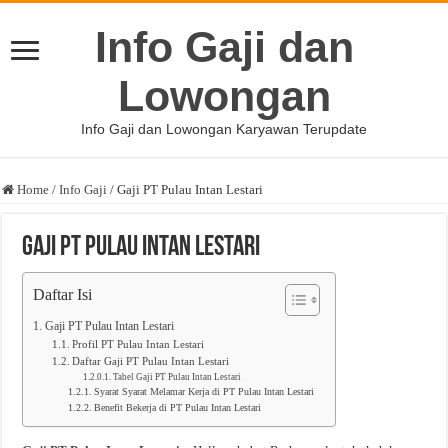
Info Gaji dan
Lowongan
Info Gaji dan Lowongan Karyawan Terupdate
Home
/
Info Gaji
/
Gaji PT Pulau Intan Lestari
Gaji PT Pulau Intan Lestari
Daftar Isi
Gaji PT Pulau Intan Lestari
Profil PT Pulau Intan Lestari
Daftar Gaji PT Pulau Intan Lestari
Tabel Gaji PT Pulau Intan Lestari
Syarat Syarat Melamar Kerja di PT Pulau Intan Lestari
Benefit Bekerja di PT Pulau Intan Lestari