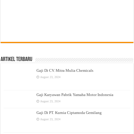
Artikel Terbaru
Gaji Di CV. Mitra Mulia Chemicals
August 23, 2024
Gaji Karyawan Pabrik Yamaha Motor Indonesia
August 23, 2024
Gaji Di PT. Kurnia Ciptamoda Gemilang
August 23, 2024