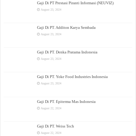
Gaji Di PT Prestasi Piranti Informasi (NEUVIZ)
August 23, 2024
Gaji Di PT. Additon Karya Sembada
August 23, 2024
Gaji Di PT. Denka Pratama Indonesia
August 23, 2024
Gaji Di PT. Yoke Food Industries Indonesia
August 23, 2024
Gaji Di PT. Epiterma Mas Indonesia
August 22, 2024
Gaji Di PT. Weiss Tech
August 22, 2024