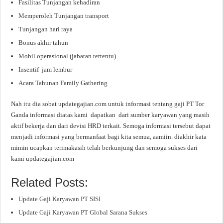
Fasilitas Tunjangan kehadiran
Memperoleh Tunjangan transport
Tunjangan hari raya
Bonus akhir tahun
Mobil operasional (jabatan tertentu)
Insentif jam lembur
Acara Tahunan Family Gathering
Nah itu dia sobat updategajian.com untuk informasi tentang gaji PT Tor
Ganda informasi diatas kami dapatkan dari sumber karyawan yang masih
aktif bekerja dan dari devisi HRD terkait. Semoga informasi tersebut dapat
menjadi informasi yang bermanfaat bagi kita semua, aamiin. diakhir kata
mimin ucapkan terimakasih telah berkunjung dan semoga sukses dari
kami updategajian.com
Related Posts:
Update Gaji Karyawan PT SISI
Update Gaji Karyawan PT Global Sarana Sukses