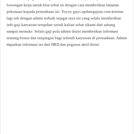
lowongan kerja untuk bisa sobat isi dengan cara memberikan lamaran
pekerjaan kepada perusahaan ini. Yoyoy guys updategajian.com ketemu
lagi nih dengan admin terbaik sejagat raya ini yang selalu memberikan
info gaji karyawan terupdate untuk kalian sobat sikami dari sabang
sampai merauke. Selain gaji pula admin disini memberikan informasi
tentang bonus dan tunjangan bagi seluruh karyawan di perusahaan. Admin
dapatkan informasi ini dari HRD dan pegawai aktif disini.