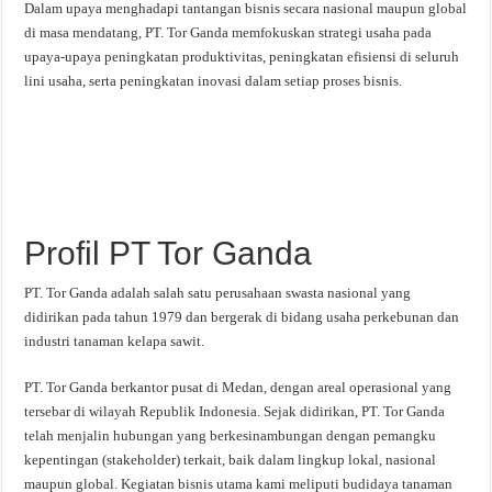
Dalam upaya menghadapi tantangan bisnis secara nasional maupun global
di masa mendatang, PT. Tor Ganda memfokuskan strategi usaha pada
upaya-upaya peningkatan produktivitas, peningkatan efisiensi di seluruh
lini usaha, serta peningkatan inovasi dalam setiap proses bisnis.
Profil PT Tor Ganda
PT. Tor Ganda adalah salah satu perusahaan swasta nasional yang
didirikan pada tahun 1979 dan bergerak di bidang usaha perkebunan dan
industri tanaman kelapa sawit.
PT. Tor Ganda berkantor pusat di Medan, dengan areal operasional yang
tersebar di wilayah Republik Indonesia. Sejak didirikan, PT. Tor Ganda
telah menjalin hubungan yang berkesinambungan dengan pemangku
kepentingan (stakeholder) terkait, baik dalam lingkup lokal, nasional
maupun global. Kegiatan bisnis utama kami meliputi budidaya tanaman