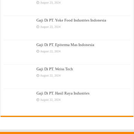
August 23, 2024
Gaji Di PT. Yoke Food Industries Indonesia
August 23, 2024
Gaji Di PT. Epiterma Mas Indonesia
August 22, 2024
Gaji Di PT. Weiss Tech
August 22, 2024
Gaji Di PT. Hasil Raya Industries
August 22, 2024