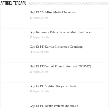
Artikel Terbaru
Gaji Di CV. Mitra Mulia Chemicals
August 23, 2024
Gaji Karyawan Pabrik Yamaha Motor Indonesia
August 23, 2024
Gaji Di PT. Kurnia Ciptamoda Gemilang
August 23, 2024
Gaji Di PT Prestasi Piranti Informasi (NEUVIZ)
August 23, 2024
Gaji Di PT. Additon Karya Sembada
August 23, 2024
Gaji Di PT. Denka Pratama Indonesia