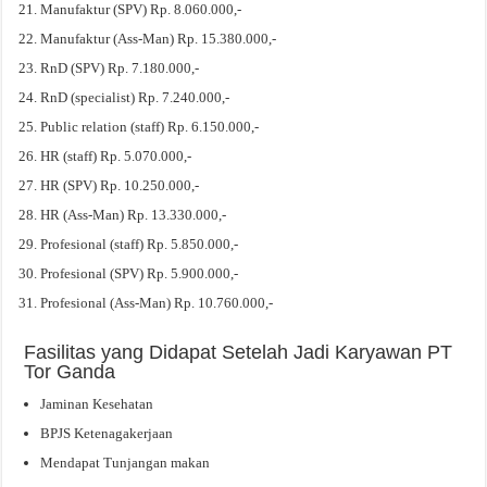
Manufaktur (SPV) Rp. 8.060.000,-
Manufaktur (Ass-Man) Rp. 15.380.000,-
RnD (SPV) Rp. 7.180.000,-
RnD (specialist) Rp. 7.240.000,-
Public relation (staff) Rp. 6.150.000,-
HR (staff) Rp. 5.070.000,-
HR (SPV) Rp. 10.250.000,-
HR (Ass-Man) Rp. 13.330.000,-
Profesional (staff) Rp. 5.850.000,-
Profesional (SPV) Rp. 5.900.000,-
Profesional (Ass-Man) Rp. 10.760.000,-
Fasilitas yang Didapat Setelah Jadi Karyawan PT
Tor Ganda
Jaminan Kesehatan
BPJS Ketenagakerjaan
Mendapat Tunjangan makan