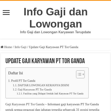
Info Gaji dan
Lowongan
Info Gaji dan Lowongan Karyawan Terupdate
Home
/
Info Gaji
/
Update Gaji Karyawan PT Tor Ganda
Update Gaji Karyawan PT Tor Ganda
Daftar Isi
Profil PT Tor Ganda
DAFTAR LOWONGAN KERJANYA DISINI
Gaji Karyawan PT Tor Ganda
Fasilitas yang Didapat Setelah Jadi Karyawan PT Tor Ganda
Gaji Karyawan PT Tor Ganda
– Informasi gaji karyawan PT Tor Ganda
untuk semua pegawai dan jabatan tersedia sebanyak 31 posisi tersedia