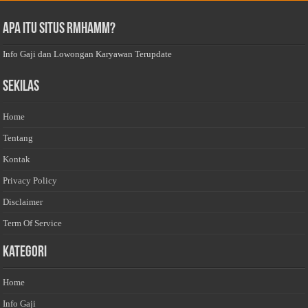
Apa Itu Situs Rmhamm?
Info Gaji dan Lowongan Karyawan Terupdate
Sekilas
Home
Tentang
Kontak
Privacy Policy
Disclaimer
Term Of Service
Kategori
Home
Info Gaji