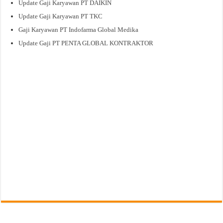
Update Gaji Karyawan PT DAIKIN
Update Gaji Karyawan PT TKC
Gaji Karyawan PT Indofarma Global Medika
Update Gaji PT PENTA GLOBAL KONTRAKTOR