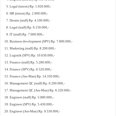
Legal (intern) Rp. 1.920.000,-
HR (intern) Rp. 2.000.000,-
Desain (staff) Rp. 4.100.000,-
Legal (staff) Rp. 6.150.000,-
IT (staff) Rp. 7.000.000,-
Business development (SPV) Rp. 7.890.000,-
Marketing (staff) Rp. 8.200.000,-
Logistik (SPV) Rp. 10.030.000,-
Finance (staff) Rp. 5.280.000,-
Finance (SPV) Rp. 6.520.000,-
Finance (Ass-Man) Rp. 14.350.000,-
Management QC (staff) Rp. 6.200.000,-
Management QC (Ass-Man) Rp. 6.320.000,-
Engineer (staff) Rp. 5.080.000,-
Engineer (SPV) Rp. 5.430.000,-
Engineer (Ass-Man) Rp. 9.530.000,-