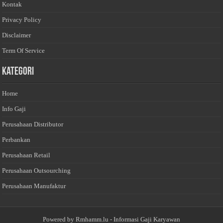
Kontak
Privacy Policy
Disclaimer
Term Of Service
Kategori
Home
Info Gaji
Perusahaan Distributor
Perbankan
Perusahaan Retail
Perusahaan Outsourching
Perusahaan Manufaktur
Powered by
Rmhamm.lu
- Informasi Gaji Karyawan