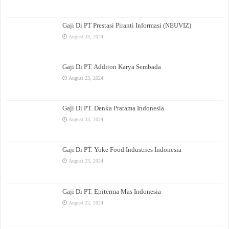
Gaji Di PT Prestasi Piranti Informasi (NEUVIZ)
August 23, 2024
Gaji Di PT. Additon Karya Sembada
August 23, 2024
Gaji Di PT. Denka Pratama Indonesia
August 23, 2024
Gaji Di PT. Yoke Food Industries Indonesia
August 23, 2024
Gaji Di PT. Epiterma Mas Indonesia
August 22, 2024