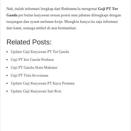
Nah, itulah informasi lengkap dari Rmhamm.lu mengenai
Gaji PT Tor
Ganda
per bulan karyawan sesuai posisi atau jabatan dilengkapi dengan
tunjangan dan syarat melamar kerja. Mungkin hanya itu saja informasi
dari kami, semoga artikel di atas bermanfaat.
Related Posts:
Update Gaji Karyawan PT Tor Ganda
Gaji PT Inti Ganda Perdana
Gaji PT Ganda Alam Makmur
Gaji PT Tirta Investama
Update Gaji Karyawan PT Kayu Permata
Update Gaji Karyawan Sari Roti