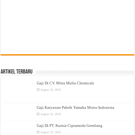
Artikel Terbaru
Gaji Di CV. Mitra Mulia Chemicals
August 23, 2024
Gaji Karyawan Pabrik Yamaha Motor Indonesia
August 23, 2024
Gaji Di PT. Kurnia Ciptamoda Gemilang
August 23, 2024