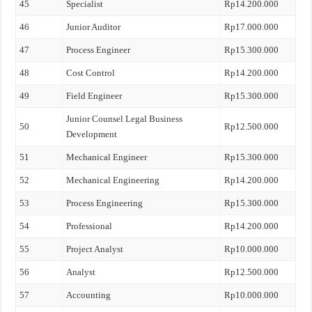
45
Specialist
Rp14.200.000
46
Junior Auditor
Rp17.000.000
47
Process Engineer
Rp15.300.000
48
Cost Control
Rp14.200.000
49
Field Engineer
Rp15.300.000
Junior Counsel Legal Business
50
Rp12.500.000
Development
51
Mechanical Engineer
Rp15.300.000
52
Mechanical Engineering
Rp14.200.000
53
Process Engineering
Rp15.300.000
54
Professional
Rp14.200.000
55
Project Analyst
Rp10.000.000
56
Analyst
Rp12.500.000
57
Accounting
Rp10.000.000