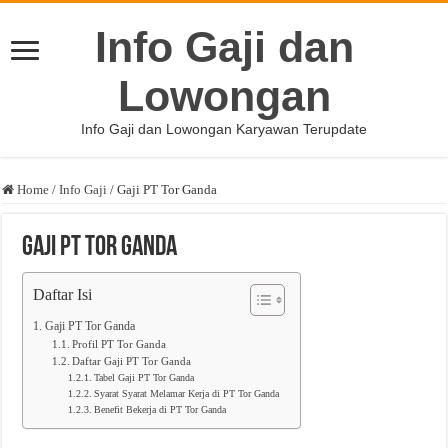
Info Gaji dan
Lowongan
Info Gaji dan Lowongan Karyawan Terupdate
Home
/
Info Gaji
/
Gaji PT Tor Ganda
Gaji PT Tor Ganda
Daftar Isi
Gaji PT Tor Ganda
Profil PT Tor Ganda
Daftar Gaji PT Tor Ganda
Tabel Gaji PT Tor Ganda
Syarat Syarat Melamar Kerja di PT Tor Ganda
Benefit Bekerja di PT Tor Ganda