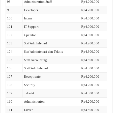
98
Administration Staff
Rp4.200.000
99
Developer
Rp4.200.000
100
Intern
Rp4.500.000
101
IT Support
Rp4.000.000
102
Operator
Rp4.300.000
103
Staf Administrasi
Rp4.200.000
104
Staf Administrasi dan Teknis
Rp4.300.000
105
Staff Accounting
Rp4.500.000
106
Staff Administrasi
Rp4.300.000
107
Receptionist
Rp4.200.000
108
Security
Rp4.200.000
109
Teknisi
Rp4.300.000
110
Administration
Rp4.200.000
111
Driver
Rp4.500.000