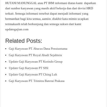
HUTANI MANUNGGAL atau PT IHM informasi diatas kami dapatkan
dari sumber karyawan yang masih aktif bekerja dan dari devisi HRD
terkait. Semoga informasi tersebut dapat menjadi informasi yang
bermanfaat bagi kita semua, aamiin. diakhir kata mimin ucapkan
terimakasih telah berkunjung dan semoga sukses dari kami
updategajian.com
Related Posts:
Gaji Karyawan PT. Abacus Dana Pensiuntama
Gaji Karyawan PT Royal Abadi Sejahtera
Update Gaji Karyawan PT Korindo Group
Update Gaji Karyawan PT SISI
Update Gaji Karyawan PT Ching Luh
Gaji Karyawan PT. Trimitra Baterai Prakasa