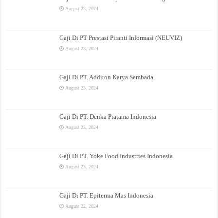
August 23, 2024
Gaji Di PT Prestasi Piranti Informasi (NEUVIZ)
August 23, 2024
Gaji Di PT. Additon Karya Sembada
August 23, 2024
Gaji Di PT. Denka Pratama Indonesia
August 23, 2024
Gaji Di PT. Yoke Food Industries Indonesia
August 23, 2024
Gaji Di PT. Epiterma Mas Indonesia
August 22, 2024