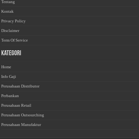
Tentang
Kontak
Privacy Policy
Disclaimer
Term Of Service
Kategori
Home
Info Gaji
Perusahaan Distributor
Perbankan
Perusahaan Retail
Perusahaan Outsourching
Perusahaan Manufaktur