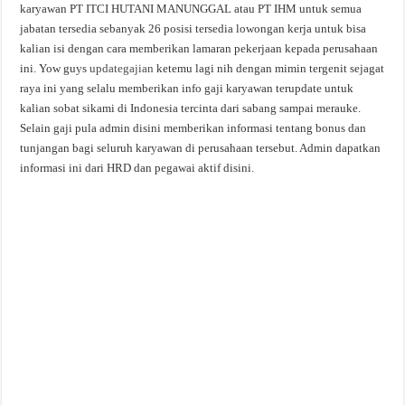
karyawan PT ITCI HUTANI MANUNGGAL atau PT IHM untuk semua
jabatan tersedia sebanyak 26 posisi tersedia lowongan kerja untuk bisa
kalian isi dengan cara memberikan lamaran pekerjaan kepada perusahaan
ini. Yow guys
updategajian
ketemu lagi nih dengan mimin tergenit sejagat
raya ini yang selalu memberikan info gaji karyawan terupdate untuk
kalian sobat sikami di Indonesia tercinta dari sabang sampai merauke.
Selain gaji pula admin disini memberikan informasi tentang bonus dan
tunjangan bagi seluruh karyawan di perusahaan tersebut. Admin dapatkan
informasi ini dari HRD dan pegawai aktif disini.