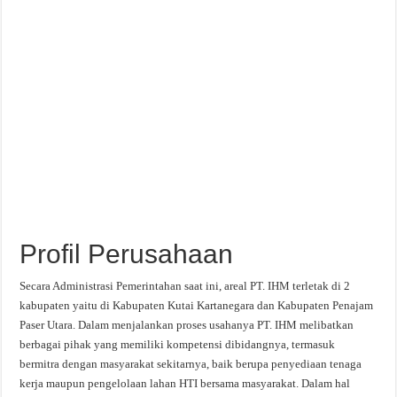
Profil Perusahaan
Secara Administrasi Pemerintahan saat ini, areal PT. IHM terletak di 2
kabupaten yaitu di Kabupaten Kutai Kartanegara dan Kabupaten Penajam
Paser Utara. Dalam menjalankan proses usahanya PT. IHM melibatkan
berbagai pihak yang memiliki kompetensi dibidangnya, termasuk
bermitra dengan masyarakat sekitarnya, baik berupa penyediaan tenaga
kerja maupun pengelolaan lahan HTI bersama masyarakat. Dalam hal