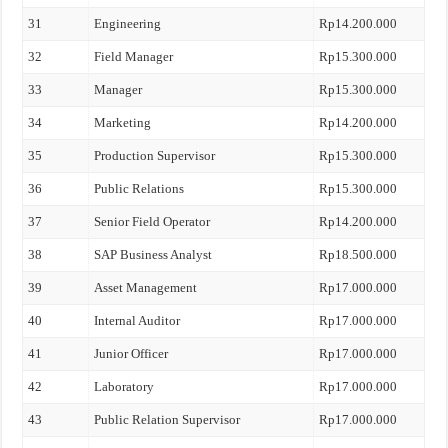
31
Engineering
Rp14.200.000
32
Field Manager
Rp15.300.000
33
Manager
Rp15.300.000
34
Marketing
Rp14.200.000
35
Production Supervisor
Rp15.300.000
36
Public Relations
Rp15.300.000
37
Senior Field Operator
Rp14.200.000
38
SAP Business Analyst
Rp18.500.000
39
Asset Management
Rp17.000.000
40
Internal Auditor
Rp17.000.000
41
Junior Officer
Rp17.000.000
42
Laboratory
Rp17.000.000
43
Public Relation Supervisor
Rp17.000.000