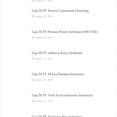
August 23, 2024
Gaji Di PT. Kurnia Ciptamoda Gemilang
August 23, 2024
Gaji Di PT Prestasi Piranti Informasi (NEUVIZ)
August 23, 2024
Gaji Di PT. Additon Karya Sembada
August 23, 2024
Gaji Di PT. Denka Pratama Indonesia
August 23, 2024
Gaji Di PT. Yoke Food Industries Indonesia
August 23, 2024
Gaji Di PT. Epiterma Mas Indonesia