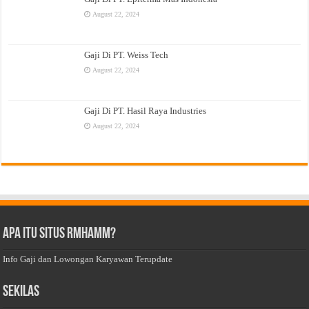
August 22, 2024
Gaji Di PT. Weiss Tech
August 22, 2024
Gaji Di PT. Hasil Raya Industries
August 22, 2024
Apa Itu Situs Rmhamm?
Info Gaji dan Lowongan Karyawan Terupdate
Sekilas