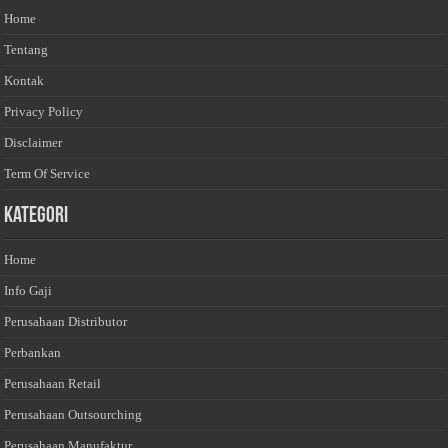
Home
Tentang
Kontak
Privacy Policy
Disclaimer
Term Of Service
Kategori
Home
Info Gaji
Perusahaan Distributor
Perbankan
Perusahaan Retail
Perusahaan Outsourching
Perusahaan Manufaktur