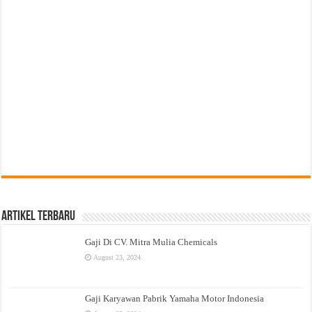
Artikel Terbaru
Gaji Di CV. Mitra Mulia Chemicals
August 23, 2024
Gaji Karyawan Pabrik Yamaha Motor Indonesia